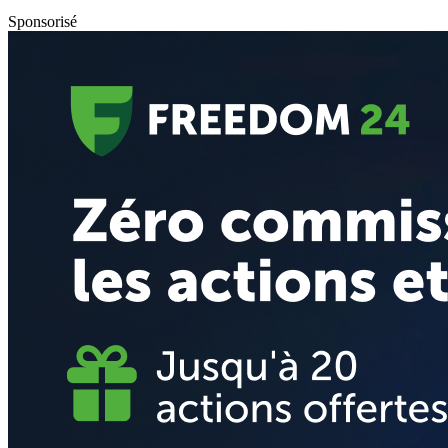
Sponsorisé