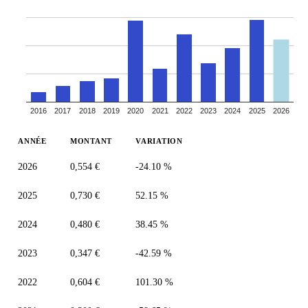
2016
2017
2018
2019
2020
2021
2022
2023
2024
2025
2026
ANNÉE
MONTANT
VARIATION
2026
0,554 €
-24.10 %
2025
0,730 €
52.15 %
2024
0,480 €
38.45 %
2023
0,347 €
-42.59 %
2022
0,604 €
101.30 %