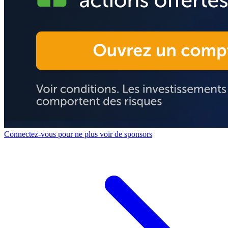
Connectez-vous pour ne plus voir de sponsors