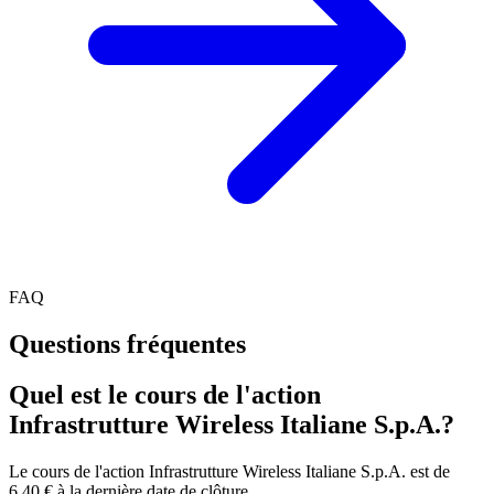
FAQ
Questions fréquentes
Quel est le cours de l'action
Infrastrutture Wireless Italiane S.p.A.?
Le cours de l'action Infrastrutture Wireless Italiane S.p.A. est de
6,40 € à la dernière date de clôture.