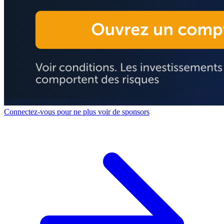
Connectez-vous pour ne plus voir de sponsors