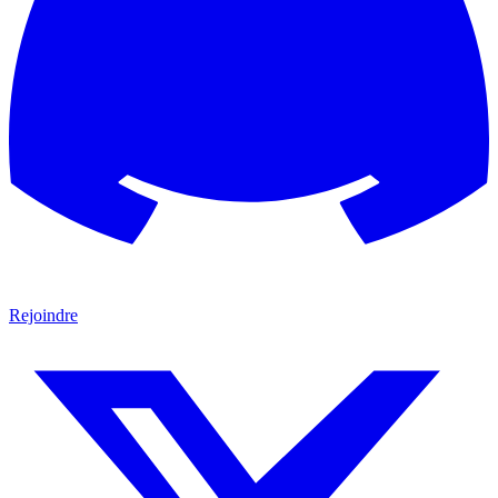
Rejoindre