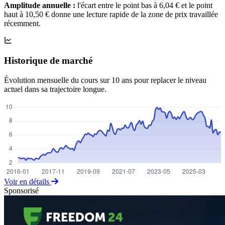
Amplitude annuelle :
l'écart entre le point bas à 6,04 € et le point
haut à 10,50 € donne une lecture rapide de la zone de prix travaillée
récemment.
Historique de marché
Évolution mensuelle du cours sur 10 ans pour replacer le niveau
actuel dans sa trajectoire longue.
Voir en détails
Sponsorisé