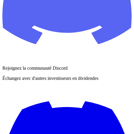
Rejoignez la communauté Discord
Échangez avec d'autres investisseurs en dividendes