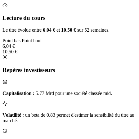
Lecture du cours
Le titre évolue entre
6,04 €
et
10,50 €
sur 52 semaines.
Point bas
Point haut
6,04 €
10,50 €
Repères investisseurs
Capitalisation :
5.77 Mrd pour une société classée mid.
Volatilité :
un beta de 0,83 permet d'estimer la sensibilité du titre au
marché.