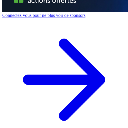
Connectez-vous pour ne plus voir de sponsors