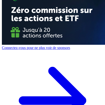
Connectez-vous pour ne plus voir de sponsors