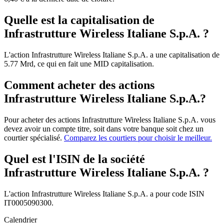
Quelle est la capitalisation de
Infrastrutture Wireless Italiane S.p.A. ?
L'action Infrastrutture Wireless Italiane S.p.A. a une capitalisation de
5.77 Mrd, ce qui en fait une MID capitalisation.
Comment acheter des actions
Infrastrutture Wireless Italiane S.p.A.?
Pour acheter des actions Infrastrutture Wireless Italiane S.p.A. vous
devez avoir un compte titre, soit dans votre banque soit chez un
courtier spécialisé.
Comparez les courtiers pour choisir le meilleur.
Quel est l'ISIN de la société
Infrastrutture Wireless Italiane S.p.A. ?
L'action Infrastrutture Wireless Italiane S.p.A. a pour code ISIN
IT0005090300.
Calendrier