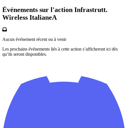
Événements sur l'action Infrastrutt.
Wireless ItalianeA
Aucun événement récent ou à venir
Les prochains événements liés à cette action s’afficheront ici dès
qu’ils seront disponibles.