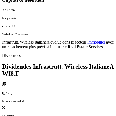
32.69%
Marge nette
-37.29%
Variation 52 semaines
Infrastrutt. Wireless ItalianeA évolue dans le secteur
Immobilier
avec
un rattachement plus précis à l’industrie
Real Estate Services
.
Dividendes
Dividendes Infrastrutt. Wireless ItalianeA
WI8.F
0,77 €
Montant annualisé