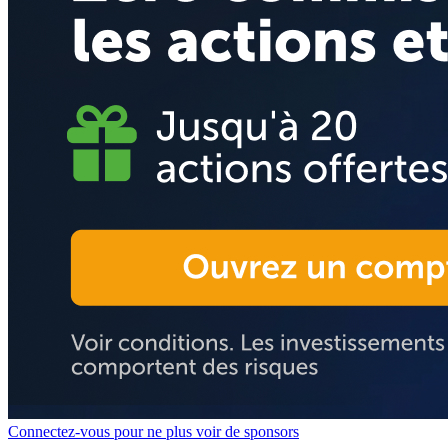
Connectez-vous pour ne plus voir de sponsors