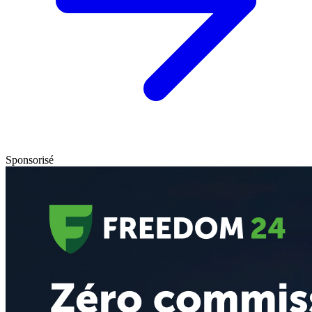
Sponsorisé