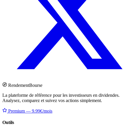
Rendement
Bourse
La plateforme de référence pour les investisseurs en dividendes.
Analysez, comparez et suivez vos actions simplement.
Premium — 9.99€/mois
Outils