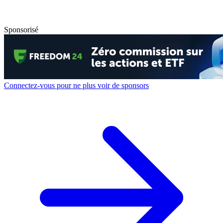
Sponsorisé
Connectez-vous pour ne plus voir de sponsors