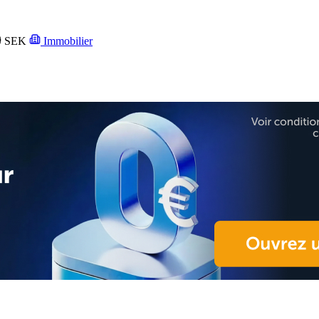
SEK
Immobilier