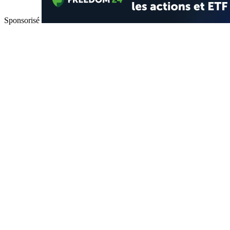
Sponsorisé