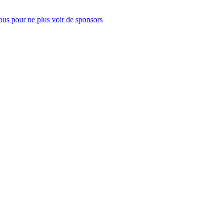
us pour ne plus voir de sponsors