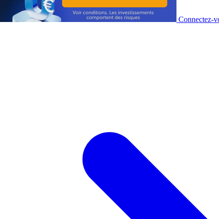
Connectez-vo