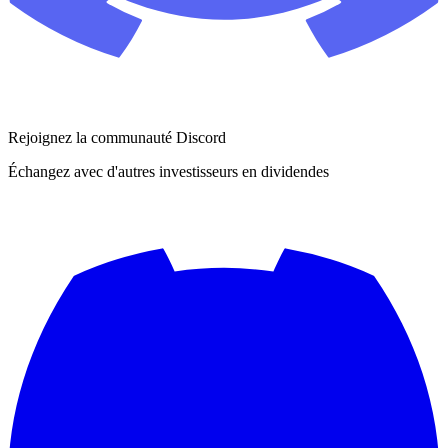
Rejoignez la communauté Discord
Échangez avec d'autres investisseurs en dividendes