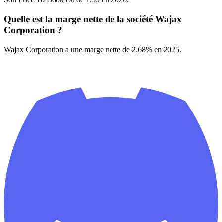
Quelle est la marge nette de la société Wajax
Corporation ?
Wajax Corporation a une marge nette de 2.68% en 2025.