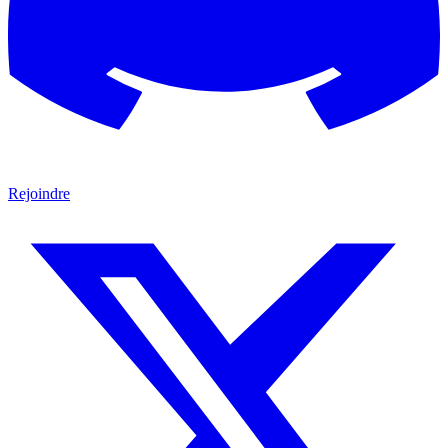
Rejoindre