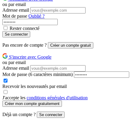
ou par email
Adresse email
Mot de passe
Oublié ?
Rester connecté
Se connecter
Pas encore de compte ?
Créer un compte gratuit
S'inscrire avec Google
ou par email
Adresse email
Mot de passe
(6 caractères minimum)
Recevoir les nouveautés par email
J'accepte les
conditions générales d'utilisation
Créer mon compte gratuitement
Déjà un compte ?
Se connecter