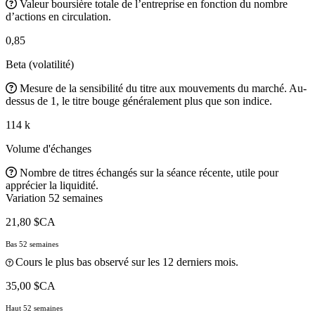
Valeur boursière totale de l’entreprise en fonction du nombre
d’actions en circulation.
0,85
Beta (volatilité)
Mesure de la sensibilité du titre aux mouvements du marché. Au-
dessus de 1, le titre bouge généralement plus que son indice.
114 k
Volume d'échanges
Nombre de titres échangés sur la séance récente, utile pour
apprécier la liquidité.
Variation 52 semaines
21,80 $CA
Bas 52 semaines
Cours le plus bas observé sur les 12 derniers mois.
35,00 $CA
Haut 52 semaines