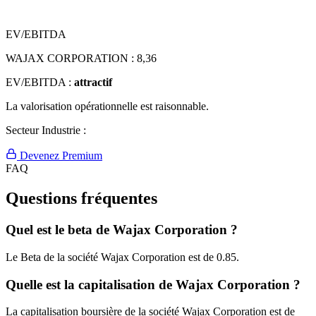
EV/EBITDA
WAJAX CORPORATION :
8,36
EV/EBITDA :
attractif
La valorisation opérationnelle est raisonnable.
Secteur Industrie :
Devenez Premium
FAQ
Questions fréquentes
Quel est le beta de Wajax Corporation ?
Le Beta de la société Wajax Corporation est de 0.85.
Quelle est la capitalisation de Wajax Corporation ?
La capitalisation boursière de la société Wajax Corporation est de