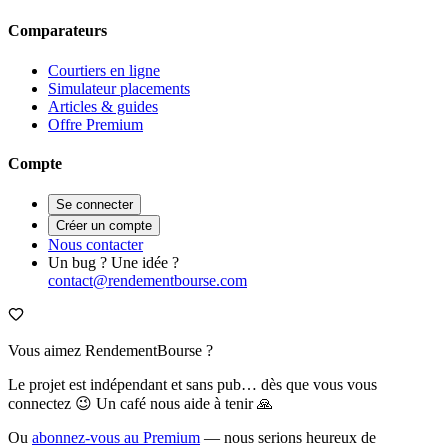
Comparateurs
Courtiers en ligne
Simulateur placements
Articles & guides
Offre Premium
Compte
Se connecter
Créer un compte
Nous contacter
Un bug ? Une idée ?
contact@rendementbourse.com
Vous aimez RendementBourse ?
Le projet est indépendant et sans pub… dès que vous vous
connectez 😉 Un café nous aide à tenir 🙏
Ou
abonnez-vous au Premium
— nous serions heureux de