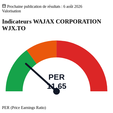
Prochaine publication de résultats :
6 août 2026
Valorisation
Indicateurs WAJAX CORPORATION
WJX.TO
PER
11,65
PER (Price Earnings Ratio)