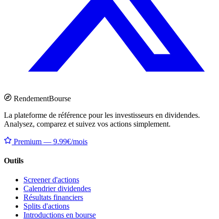
Rendement
Bourse
La plateforme de référence pour les investisseurs en dividendes.
Analysez, comparez et suivez vos actions simplement.
Premium — 9.99€/mois
Outils
Screener d'actions
Calendrier dividendes
Résultats financiers
Splits d'actions
Introductions en bourse