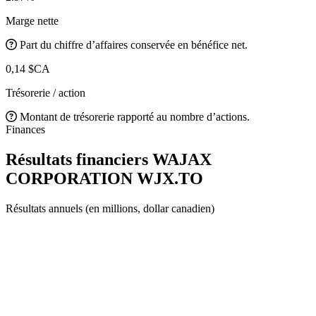
Marge nette
Part du chiffre d’affaires conservée en bénéfice net.
0,14 $CA
Trésorerie / action
Montant de trésorerie rapporté au nombre d’actions.
Finances
Résultats financiers WAJAX
CORPORATION
WJX.TO
Résultats annuels (en millions, dollar canadien)