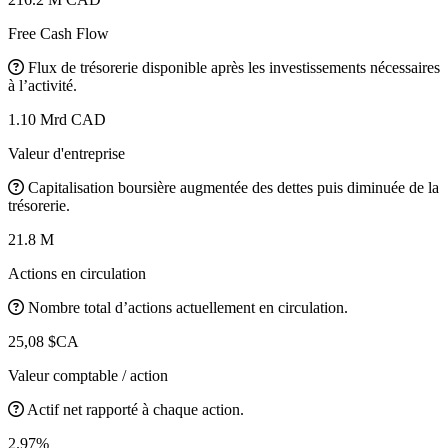
Free Cash Flow
Flux de trésorerie disponible après les investissements nécessaires
à l’activité.
1.10 Mrd CAD
Valeur d'entreprise
Capitalisation boursière augmentée des dettes puis diminuée de la
trésorerie.
21.8 M
Actions en circulation
Nombre total d’actions actuellement en circulation.
25,08 $CA
Valeur comptable / action
Actif net rapporté à chaque action.
2.97%