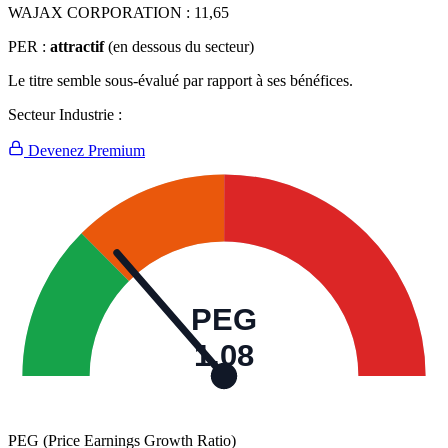
WAJAX CORPORATION :
11,65
PER :
attractif
(en dessous du secteur)
Le titre semble sous-évalué par rapport à ses bénéfices.
Secteur Industrie :
Devenez Premium
PEG
1,08
PEG (Price Earnings Growth Ratio)