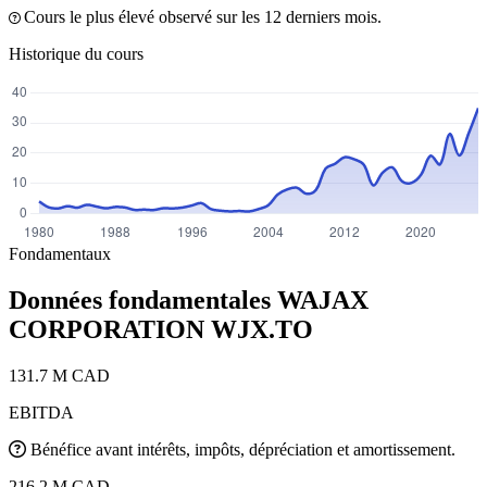
Cours le plus élevé observé sur les 12 derniers mois.
Historique du cours
Fondamentaux
Données fondamentales WAJAX
CORPORATION
WJX.TO
131.7 M CAD
EBITDA
Bénéfice avant intérêts, impôts, dépréciation et amortissement.
216.2 M CAD