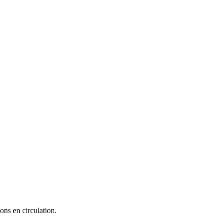
ons en circulation.