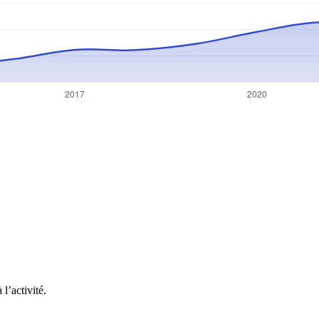
l’activité.