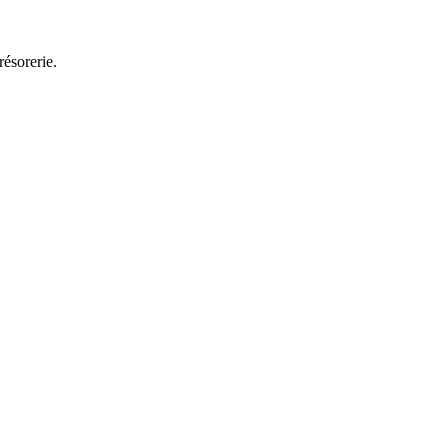
résorerie.