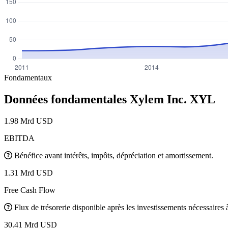
Fondamentaux
Données fondamentales Xylem Inc.
XYL
1.98 Mrd USD
EBITDA
Bénéfice avant intérêts, impôts, dépréciation et amortissement.
1.31 Mrd USD
Free Cash Flow
Flux de trésorerie disponible après les investissements nécessaires à 
30.41 Mrd USD