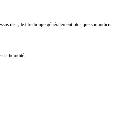
sus de 1, le titre bouge généralement plus que son indice.
 la liquidité.