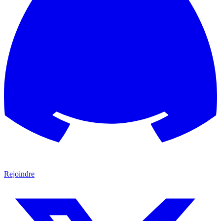
Rejoindre