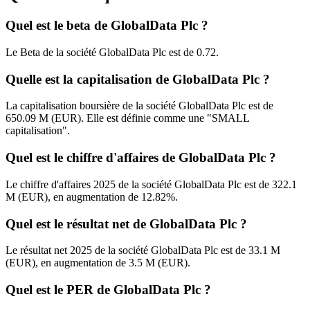
Quel est le beta de GlobalData Plc ?
Le Beta de la société GlobalData Plc est de 0.72.
Quelle est la capitalisation de GlobalData Plc ?
La capitalisation boursière de la société GlobalData Plc est de
650.09 M (EUR). Elle est définie comme une "SMALL
capitalisation".
Quel est le chiffre d'affaires de GlobalData Plc ?
Le chiffre d'affaires 2025 de la société GlobalData Plc est de 322.1
M (EUR), en augmentation de 12.82%.
Quel est le résultat net de GlobalData Plc ?
Le résultat net 2025 de la société GlobalData Plc est de 33.1 M
(EUR), en augmentation de 3.5 M (EUR).
Quel est le PER de GlobalData Plc ?