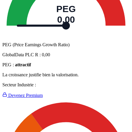
PEG
0,00
PEG (Price Earnings Growth Ratio)
GlobalData PLC R :
0,00
PEG :
attractif
La croissance justifie bien la valorisation.
Secteur Industrie :
Devenez Premium