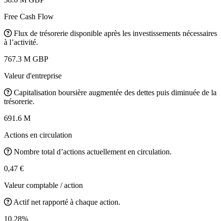
Free Cash Flow
Flux de trésorerie disponible après les investissements nécessaires
à l’activité.
767.3 M GBP
Valeur d'entreprise
Capitalisation boursière augmentée des dettes puis diminuée de la
trésorerie.
691.6 M
Actions en circulation
Nombre total d’actions actuellement en circulation.
0,47 €
Valeur comptable / action
Actif net rapporté à chaque action.
10.28%