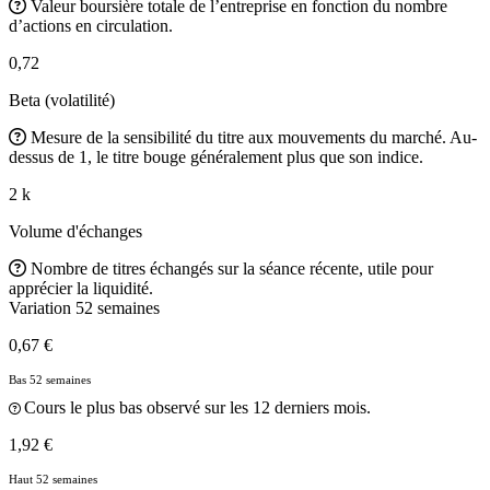
Valeur boursière totale de l’entreprise en fonction du nombre
d’actions en circulation.
0,72
Beta (volatilité)
Mesure de la sensibilité du titre aux mouvements du marché. Au-
dessus de 1, le titre bouge généralement plus que son indice.
2 k
Volume d'échanges
Nombre de titres échangés sur la séance récente, utile pour
apprécier la liquidité.
Variation 52 semaines
0,67 €
Bas 52 semaines
Cours le plus bas observé sur les 12 derniers mois.
1,92 €
Haut 52 semaines