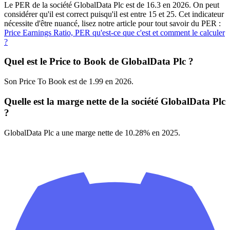
Le PER de la société GlobalData Plc est de 16.3 en 2026. On peut
considérer qu'il est correct puisqu'il est entre 15 et 25. Cet indicateur
nécessite d'être nuancé, lisez notre article pour tout savoir du PER :
Price Earnings Ratio, PER qu'est-ce que c'est et comment le calculer
?
Quel est le Price to Book de GlobalData Plc ?
Son Price To Book est de 1.99 en 2026.
Quelle est la marge nette de la société GlobalData Plc
?
GlobalData Plc a une marge nette de 10.28% en 2025.