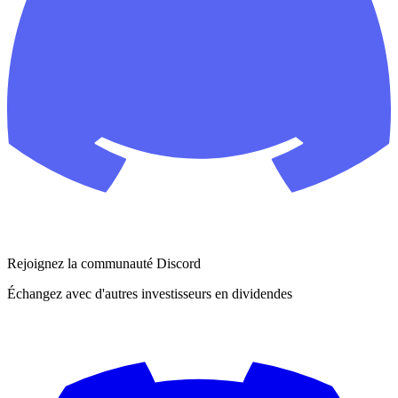
Rejoignez la communauté Discord
Échangez avec d'autres investisseurs en dividendes