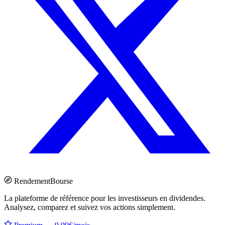
Rendement
Bourse
La plateforme de référence pour les investisseurs en dividendes.
Analysez, comparez et suivez vos actions simplement.