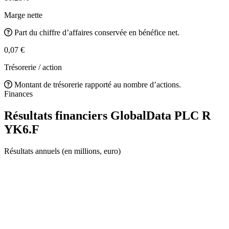
Marge nette
Part du chiffre d’affaires conservée en bénéfice net.
0,07 €
Trésorerie / action
Montant de trésorerie rapporté au nombre d’actions.
Finances
Résultats financiers GlobalData PLC R
YK6.F
Résultats annuels (en millions, euro)