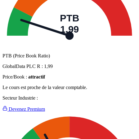
PTB
1,99
PTB (Price Book Ratio)
GlobalData PLC R :
1,99
Price/Book :
attractif
Le cours est proche de la valeur comptable.
Secteur Industrie :
Devenez Premium