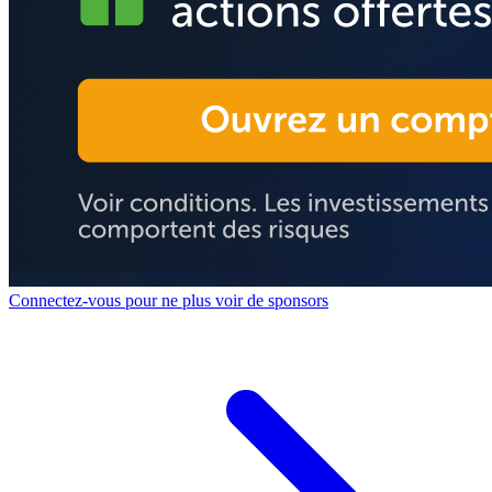
Connectez-vous pour ne plus voir de sponsors