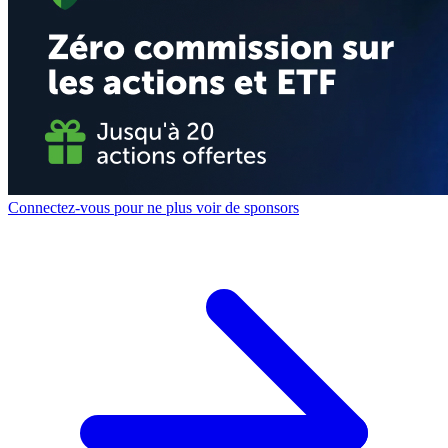
Connectez-vous pour ne plus voir de sponsors