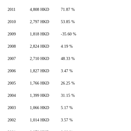
2011
4,808 HKD
71.87 %
2010
2,797 HKD
53.85 %
2009
1,818 HKD
-35.60 %
2008
2,824 HKD
4.19 %
2007
2,710 HKD
48.33 %
2006
1,827 HKD
3.47 %
2005
1,766 HKD
26.25 %
2004
1,399 HKD
31.15 %
2003
1,066 HKD
5.17 %
2002
1,014 HKD
3.57 %