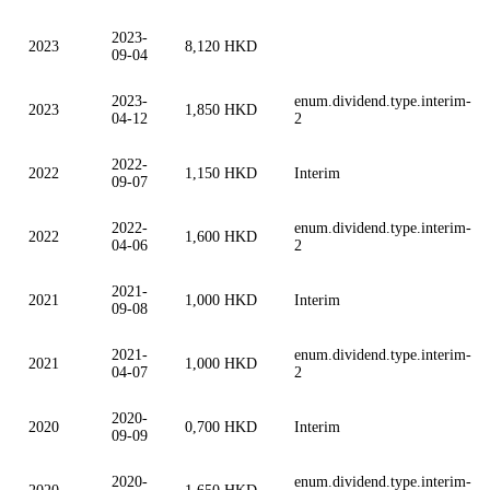
2023-
2023
8,120 HKD
09-04
2023-
enum.dividend.type.interim-
2023
1,850 HKD
04-12
2
2022-
2022
1,150 HKD
Interim
09-07
2022-
enum.dividend.type.interim-
2022
1,600 HKD
04-06
2
2021-
2021
1,000 HKD
Interim
09-08
2021-
enum.dividend.type.interim-
2021
1,000 HKD
04-07
2
2020-
2020
0,700 HKD
Interim
09-09
2020-
enum.dividend.type.interim-