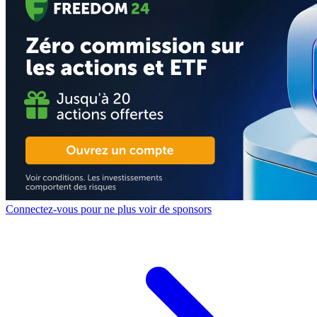
Connectez-vous pour ne plus voir de sponsors