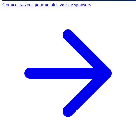
Connectez-vous pour ne plus voir de sponsors