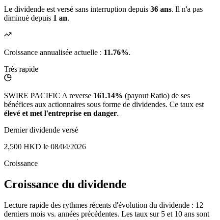
Le dividende est versé sans interruption depuis
36 ans
. Il n'a pas
diminué depuis
1 an
.
Croissance annualisée actuelle :
11.76%
.
Très rapide
SWIRE PACIFIC A reverse
161.14%
(payout Ratio) de ses
bénéfices aux actionnaires sous forme de dividendes. Ce taux est
élevé et met l'entreprise en danger
.
Dernier dividende versé
2,500 HKD
le 08/04/2026
Croissance
Croissance du dividende
Lecture rapide des rythmes récents d'évolution du dividende : 12
derniers mois vs. années précédentes. Les taux sur 5 et 10 ans sont