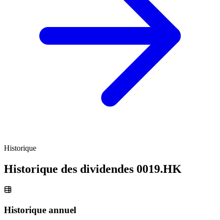
Historique
Historique des dividendes
0019.HK
Historique annuel