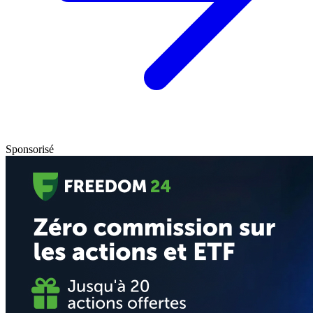
Sponsorisé