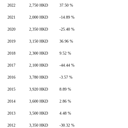
2022
2,750 HKD
37.50 %
2021
2,000 HKD
-14.89 %
2020
2,350 HKD
-25.40 %
2019
3,150 HKD
36.96 %
2018
2,300 HKD
9.52 %
2017
2,100 HKD
-44.44 %
2016
3,780 HKD
-3.57 %
2015
3,920 HKD
8.89 %
2014
3,600 HKD
2.86 %
2013
3,500 HKD
4.48 %
2012
3,350 HKD
-30.32 %