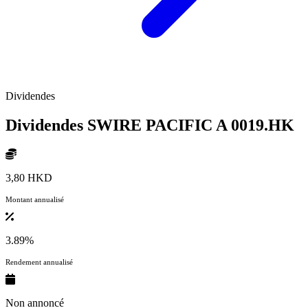
Dividendes
Dividendes SWIRE PACIFIC A
0019.HK
3,80 HKD
Montant annualisé
3.89%
Rendement annualisé
Non annoncé