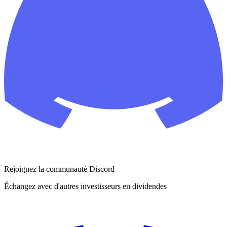
Rejoignez la communauté Discord
Échangez avec d'autres investisseurs en dividendes