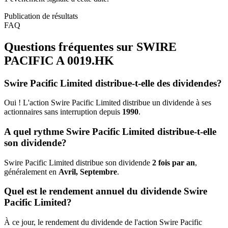
Publication de résultats
FAQ
Questions fréquentes sur SWIRE
PACIFIC A
0019.HK
Swire Pacific Limited distribue-t-elle des dividendes?
Oui ! L'action Swire Pacific Limited distribue un dividende à ses
actionnaires sans interruption depuis
1990
.
A quel rythme Swire Pacific Limited distribue-t-elle
son dividende?
Swire Pacific Limited distribue son dividende
2 fois par an
,
généralement en
Avril, Septembre
.
Quel est le rendement annuel du dividende Swire
Pacific Limited?
À ce jour, le rendement du dividende de l'action Swire Pacific