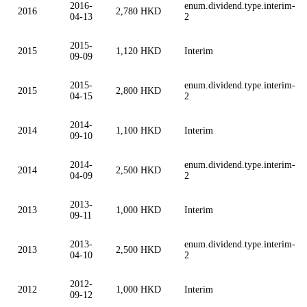
2016-
enum.dividend.type.interim-
2016
2,780 HKD
04-13
2
2015-
2015
1,120 HKD
Interim
09-09
2015-
enum.dividend.type.interim-
2015
2,800 HKD
04-15
2
2014-
2014
1,100 HKD
Interim
09-10
2014-
enum.dividend.type.interim-
2014
2,500 HKD
04-09
2
2013-
2013
1,000 HKD
Interim
09-11
2013-
enum.dividend.type.interim-
2013
2,500 HKD
04-10
2
2012-
2012
1,000 HKD
Interim
09-12