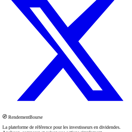
Rendement
Bourse
La plateforme de référence pour les investisseurs en dividendes.