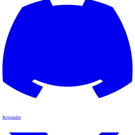
Rejoindre