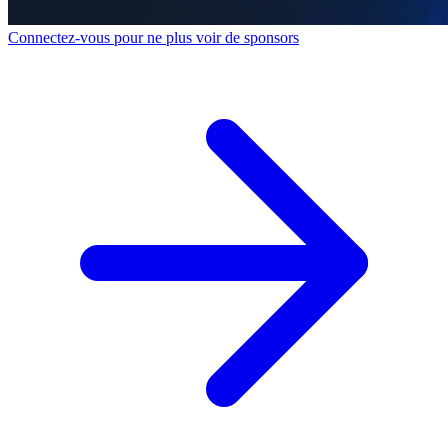
Connectez-vous pour ne plus voir de sponsors