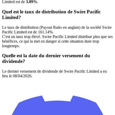
Limited est de
3.89%
.
Quel est le taux de distribution de Swire Pacific
Limited?
Le taux de distribution (Payout Ratio en anglais) de la société Swire
Pacific Limited est de 161.14%.
C'est un taux trop élevé. Swire Pacific Limited distribue plus que ses
bénéfices, ce qui la met en danger si cette situation dure trop
longtemps.
Quelle est la date du dernier versement du
dividende?
Le dernier versement de dividende de Swire Pacific Limited a eu
lieu le 08/04/2026.