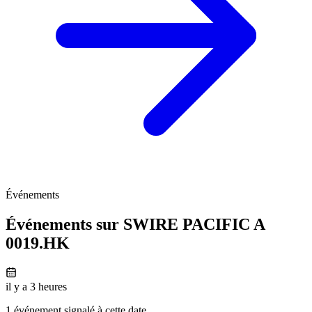
Événements
Événements sur SWIRE PACIFIC A
0019.HK
il y a 3 heures
1 événement signalé à cette date.