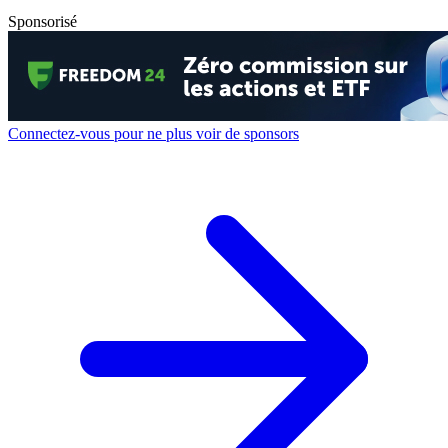
Sponsorisé
Connectez-vous pour ne plus voir de sponsors