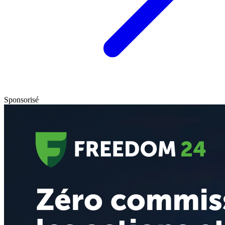
Sponsorisé