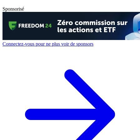
Sponsorisé
Connectez-vous pour ne plus voir de sponsors