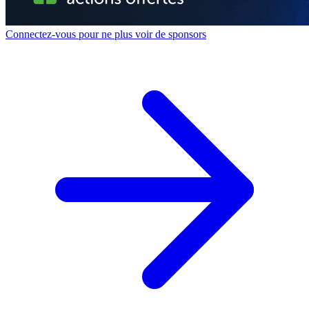
Connectez-vous pour ne plus voir de sponsors