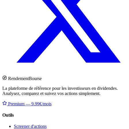
Rendement
Bourse
La plateforme de référence pour les investisseurs en dividendes.
Analysez, comparez et suivez vos actions simplement.
Premium — 9.99€/mois
Outils
Screener d'actions