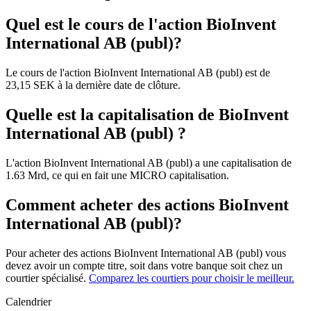
Quel est le cours de l'action BioInvent
International AB (publ)?
Le cours de l'action BioInvent International AB (publ) est de
23,15 SEK à la dernière date de clôture.
Quelle est la capitalisation de BioInvent
International AB (publ) ?
L'action BioInvent International AB (publ) a une capitalisation de
1.63 Mrd, ce qui en fait une MICRO capitalisation.
Comment acheter des actions BioInvent
International AB (publ)?
Pour acheter des actions BioInvent International AB (publ) vous
devez avoir un compte titre, soit dans votre banque soit chez un
courtier spécialisé.
Comparez les courtiers pour choisir le meilleur.
Calendrier