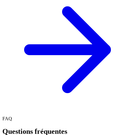
FAQ
Questions fréquentes