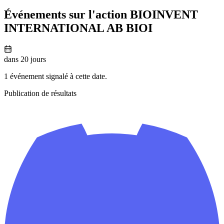
Événements sur l'action BIOINVENT
INTERNATIONAL AB BIOI
dans 20 jours
1 événement signalé à cette date.
Publication de résultats