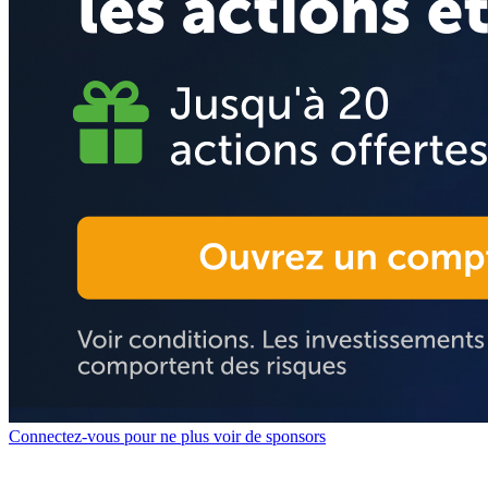
Connectez-vous pour ne plus voir de sponsors