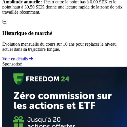
Amplitude annuelle :
l'écart entre le point bas à 0,00 SEK et le
point haut à 39,50 SEK donne une lecture rapide de la zone de prix
travaillée récemment.
Historique de marché
Évolution mensuelle du cours sur 10 ans pour replacer le niveau
actuel dans sa trajectoire longue.
Voir en détails
Sponsorisé