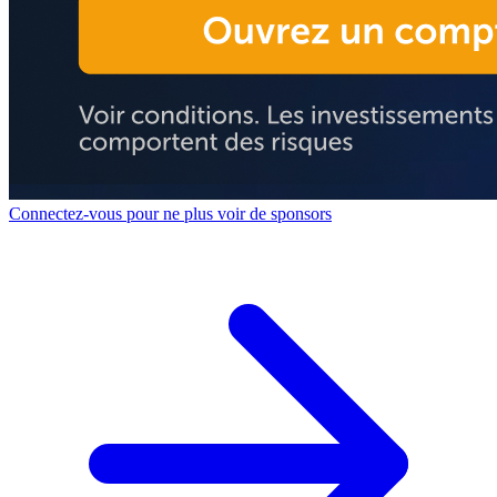
Connectez-vous pour ne plus voir de sponsors