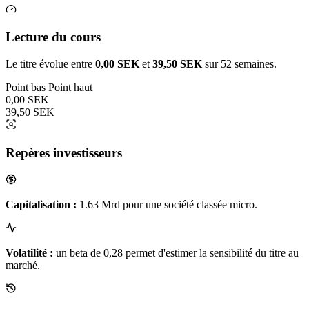
Lecture du cours
Le titre évolue entre
0,00 SEK
et
39,50 SEK
sur 52 semaines.
Point bas
Point haut
0,00 SEK
39,50 SEK
Repères investisseurs
Capitalisation :
1.63 Mrd pour une société classée micro.
Volatilité :
un beta de 0,28 permet d'estimer la sensibilité du titre au
marché.