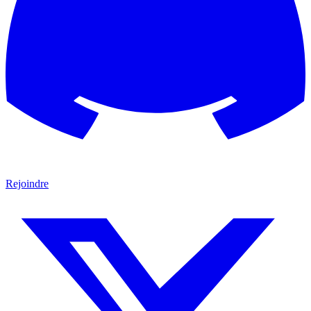
Rejoindre