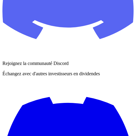
Rejoignez la communauté Discord
Échangez avec d'autres investisseurs en dividendes