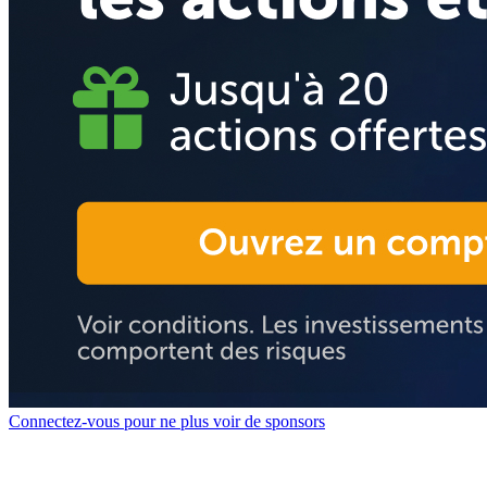
Connectez-vous pour ne plus voir de sponsors