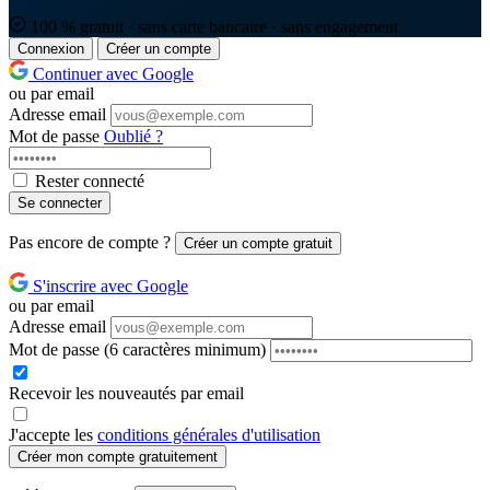
100 % gratuit · sans carte bancaire · sans engagement
Connexion
Créer un compte
Continuer avec Google
ou par email
Adresse email
Mot de passe
Oublié ?
Rester connecté
Se connecter
Pas encore de compte ?
Créer un compte gratuit
S'inscrire avec Google
ou par email
Adresse email
Mot de passe
(6 caractères minimum)
Recevoir les nouveautés par email
J'accepte les
conditions générales d'utilisation
Créer mon compte gratuitement