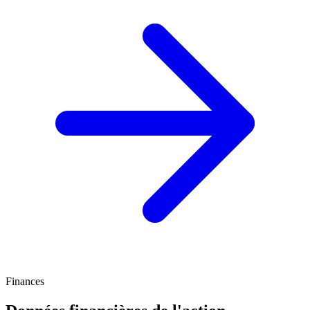
Finances