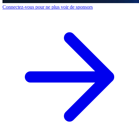
Connectez-vous pour ne plus voir de sponsors