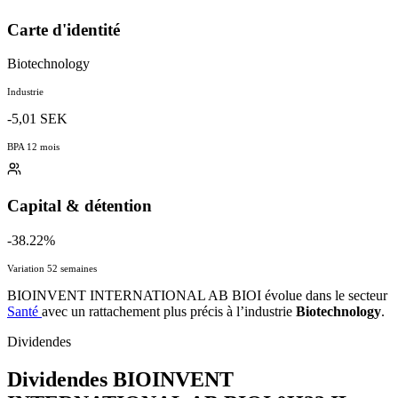
Carte d'identité
Biotechnology
Industrie
-5,01 SEK
BPA 12 mois
Capital & détention
-38.22%
Variation 52 semaines
BIOINVENT INTERNATIONAL AB BIOI évolue dans le secteur
Santé
avec un rattachement plus précis à l’industrie
Biotechnology
.
Dividendes
Dividendes BIOINVENT