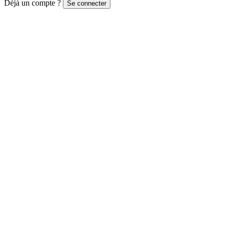
Déjà un compte ?
Se connecter