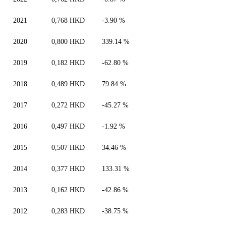
2021
0,768 HKD
-3.90 %
2020
0,800 HKD
339.14 %
2019
0,182 HKD
-62.80 %
2018
0,489 HKD
79.84 %
2017
0,272 HKD
-45.27 %
2016
0,497 HKD
-1.92 %
2015
0,507 HKD
34.46 %
2014
0,377 HKD
133.31 %
2013
0,162 HKD
-42.86 %
2012
0,283 HKD
-38.75 %