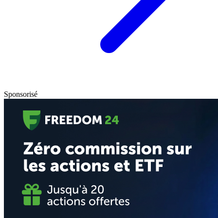
Sponsorisé