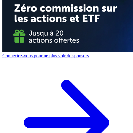
Connectez-vous pour ne plus voir de sponsors