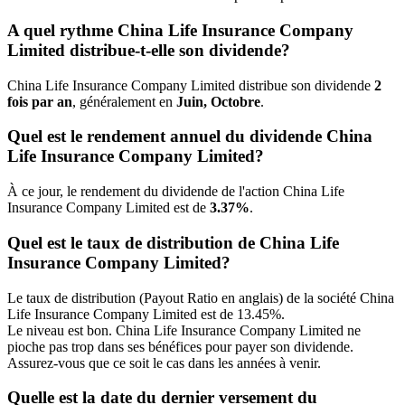
A quel rythme China Life Insurance Company
Limited distribue-t-elle son dividende?
China Life Insurance Company Limited distribue son dividende
2
fois par an
, généralement en
Juin, Octobre
.
Quel est le rendement annuel du dividende China
Life Insurance Company Limited?
À ce jour, le rendement du dividende de l'action China Life
Insurance Company Limited est de
3.37%
.
Quel est le taux de distribution de China Life
Insurance Company Limited?
Le taux de distribution (Payout Ratio en anglais) de la société China
Life Insurance Company Limited est de 13.45%.
Le niveau est bon. China Life Insurance Company Limited ne
pioche pas trop dans ses bénéfices pour payer son dividende.
Assurez-vous que ce soit le cas dans les années à venir.
Quelle est la date du dernier versement du