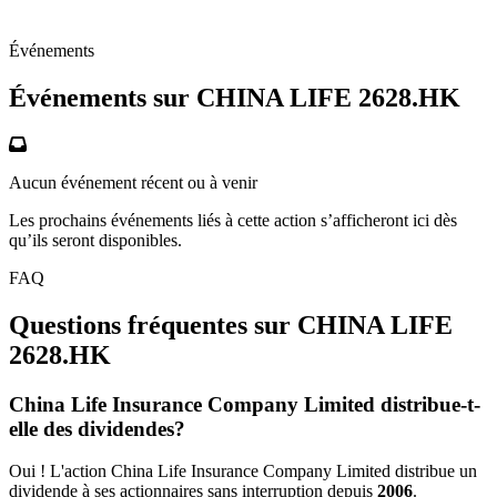
Événements
Événements sur CHINA LIFE
2628.HK
Aucun événement récent ou à venir
Les prochains événements liés à cette action s’afficheront ici dès
qu’ils seront disponibles.
FAQ
Questions fréquentes sur CHINA LIFE
2628.HK
China Life Insurance Company Limited distribue-t-
elle des dividendes?
Oui ! L'action China Life Insurance Company Limited distribue un
dividende à ses actionnaires sans interruption depuis
2006
.