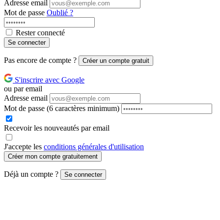
Adresse email
Mot de passe
Oublié ?
Rester connecté
Se connecter
Pas encore de compte ?
Créer un compte gratuit
S'inscrire avec Google
ou par email
Adresse email
Mot de passe
(6 caractères minimum)
Recevoir les nouveautés par email
J'accepte les
conditions générales d'utilisation
Créer mon compte gratuitement
Déjà un compte ?
Se connecter