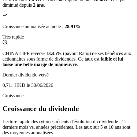
diminué depuis
2 ans
.
Croissance annualisée actuelle :
28.91%
.
Très rapide
CHINA LIFE reverse
13.45%
(payout Ratio) de ses bénéfices aux
actionnaires sous forme de dividendes. Ce taux est
faible et lui
laisse une belle marge de manœuvre
.
Dernier dividende versé
0,711 HKD
le 30/06/2026
Croissance
Croissance du dividende
Lecture rapide des rythmes récents d'évolution du dividende : 12
derniers mois vs. années précédentes. Les taux sur 5 et 10 ans sont
des moyennes annualisées.