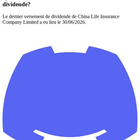
dividende?
Le dernier versement de dividende de China Life Insurance
Company Limited a eu lieu le 30/06/2026.