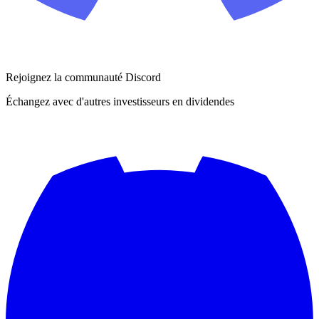
Rejoignez la communauté Discord
Échangez avec d'autres investisseurs en dividendes