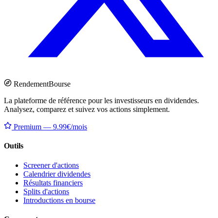
Rendement
Bourse
La plateforme de référence pour les investisseurs en dividendes.
Analysez, comparez et suivez vos actions simplement.
Premium — 9.99€/mois
Outils
Screener d'actions
Calendrier dividendes
Résultats financiers
Splits d'actions
Introductions en bourse