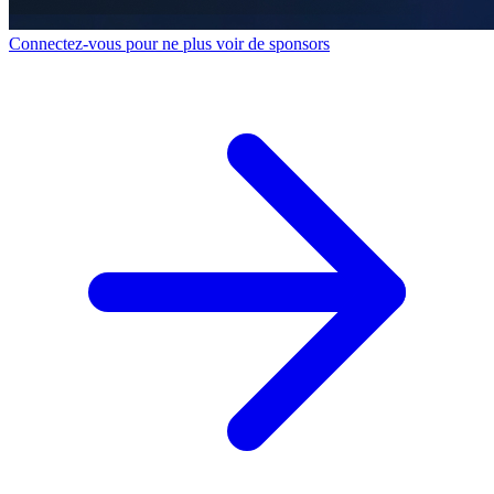
Connectez-vous pour ne plus voir de sponsors