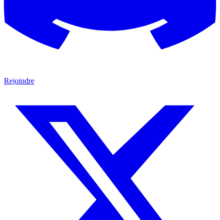
Rejoindre