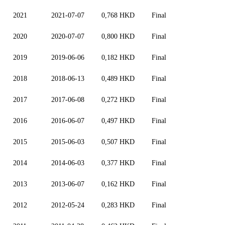
2021
2021-07-07
0,768 HKD
Final
2020
2020-07-07
0,800 HKD
Final
2019
2019-06-06
0,182 HKD
Final
2018
2018-06-13
0,489 HKD
Final
2017
2017-06-08
0,272 HKD
Final
2016
2016-06-07
0,497 HKD
Final
2015
2015-06-03
0,507 HKD
Final
2014
2014-06-03
0,377 HKD
Final
2013
2013-06-07
0,162 HKD
Final
2012
2012-05-24
0,283 HKD
Final