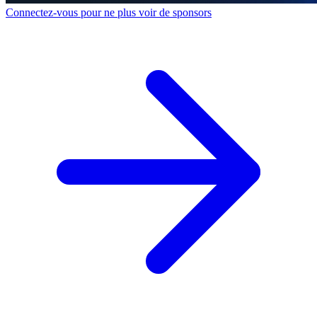
Connectez-vous pour ne plus voir de sponsors