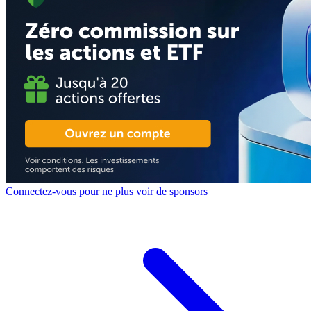
Connectez-vous pour ne plus voir de sponsors