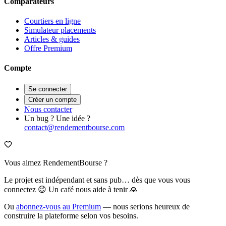
Comparateurs
Courtiers en ligne
Simulateur placements
Articles & guides
Offre Premium
Compte
Se connecter
Créer un compte
Nous contacter
Un bug ? Une idée ?
contact@rendementbourse.com
Vous aimez RendementBourse ?
Le projet est indépendant et sans pub… dès que vous vous
connectez 😉 Un café nous aide à tenir 🙏
Ou
abonnez-vous au Premium
— nous serions heureux de
construire la plateforme selon vos besoins.