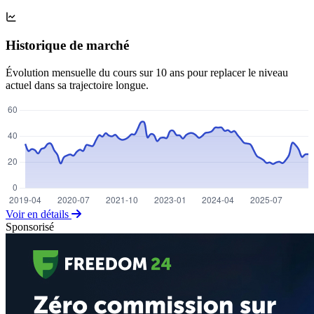
Historique de marché
Évolution mensuelle du cours sur 10 ans pour replacer le niveau
actuel dans sa trajectoire longue.
Voir en détails
Sponsorisé