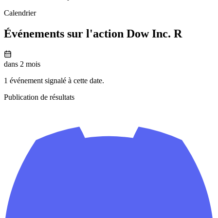
Calendrier
Événements sur l'action Dow Inc. R
dans 2 mois
1 événement signalé à cette date.
Publication de résultats