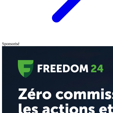
Sponsorisé