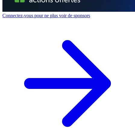
Connectez-vous pour ne plus voir de sponsors