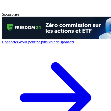
Sponsorisé
Connectez-vous pour ne plus voir de sponsors