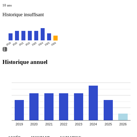
10 ans
Historique insuffisant
2019
2020
2021
2022
2023
2024
2025
2026
Historique annuel
2019
2020
2021
2022
2023
2024
2025
2026