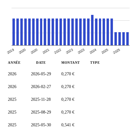
2019
2023
2020
2023
2020
2024
2021
2025
2022
2025
ANNÉE
DATE
MONTANT
TYPE
2026
2026-05-29
0,270 €
2026
2026-02-27
0,270 €
2025
2025-11-28
0,270 €
2025
2025-08-29
0,270 €
2025
2025-05-30
0,541 €