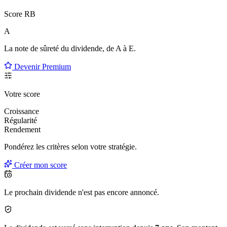
Score RB
A
La note de sûreté du dividende, de
A à E
.
Devenir Premium
Votre score
Croissance
Régularité
Rendement
Pondérez les critères selon
votre
stratégie.
Créer mon score
Le prochain dividende n'est pas encore annoncé.