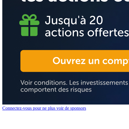
Connectez-vous pour ne plus voir de sponsors