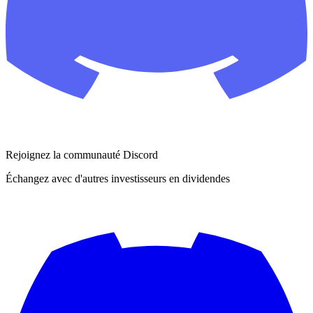
Rejoignez la communauté Discord
Échangez avec d'autres investisseurs en dividendes