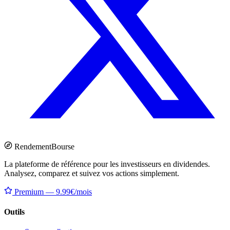
Rendement
Bourse
La plateforme de référence pour les investisseurs en dividendes.
Analysez, comparez et suivez vos actions simplement.
Premium — 9.99€/mois
Outils