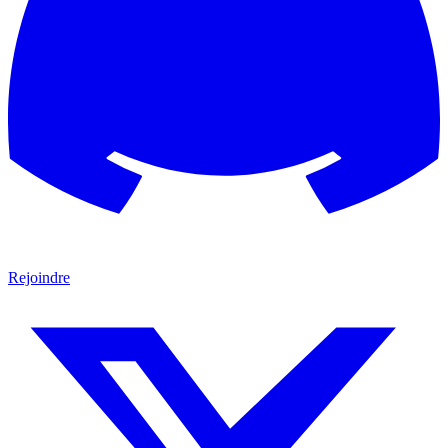
Rejoindre