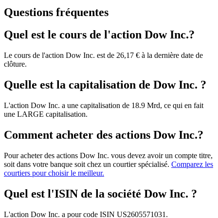
Questions fréquentes
Quel est le cours de l'action Dow Inc.?
Le cours de l'action Dow Inc. est de 26,17 € à la dernière date de
clôture.
Quelle est la capitalisation de Dow Inc. ?
L'action Dow Inc. a une capitalisation de 18.9 Mrd, ce qui en fait
une LARGE capitalisation.
Comment acheter des actions Dow Inc.?
Pour acheter des actions Dow Inc. vous devez avoir un compte titre,
soit dans votre banque soit chez un courtier spécialisé.
Comparez les
courtiers pour choisir le meilleur.
Quel est l'ISIN de la société Dow Inc. ?
L'action Dow Inc. a pour code ISIN US2605571031.