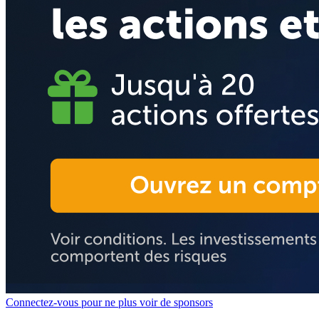
Connectez-vous pour ne plus voir de sponsors