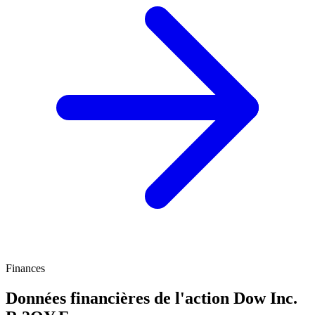
Finances
Données financières de l'action Dow Inc.