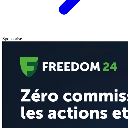
Sponsorisé