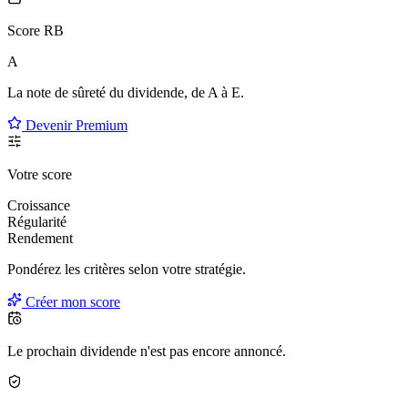
Score RB
A
La note de sûreté du dividende, de
A à E
.
Devenir Premium
Votre score
Croissance
Régularité
Rendement
Pondérez les critères selon
votre
stratégie.
Créer mon score
Le prochain dividende n'est pas encore annoncé.