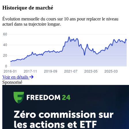
Historique de marché
Évolution mensuelle du cours sur 10 ans pour replacer le niveau
actuel dans sa trajectoire longue.
Voir en détails
Sponsorisé