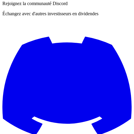
Rejoignez la communauté Discord
Échangez avec d'autres investisseurs en dividendes