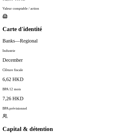
Valeur comptable / action
Carte d'identité
Banks—Regional
Industrie
December
Clôture fiscale
6,62 HKD
BPA 12 mois
7,26 HKD
BPA prévisionnel
Capital & détention