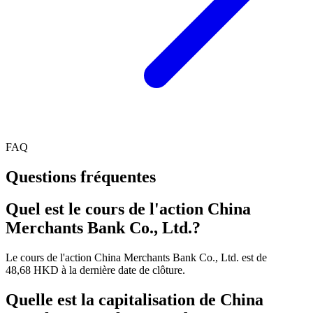
FAQ
Questions fréquentes
Quel est le cours de l'action China
Merchants Bank Co., Ltd.?
Le cours de l'action China Merchants Bank Co., Ltd. est de
48,68 HKD à la dernière date de clôture.
Quelle est la capitalisation de China