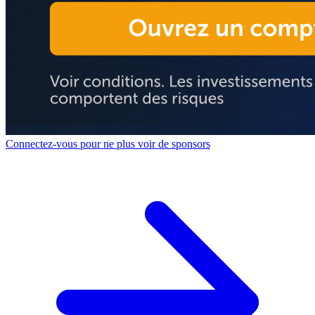
Connectez-vous pour ne plus voir de sponsors