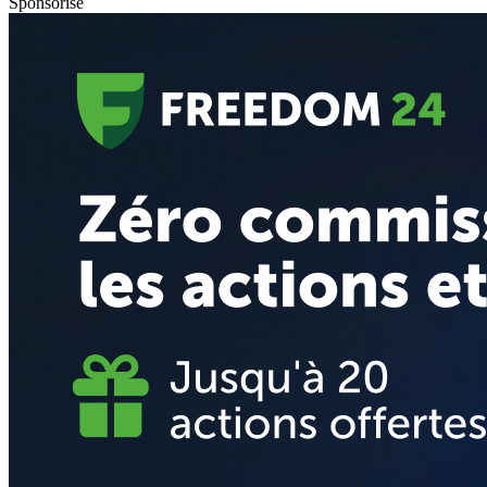
Sponsorisé