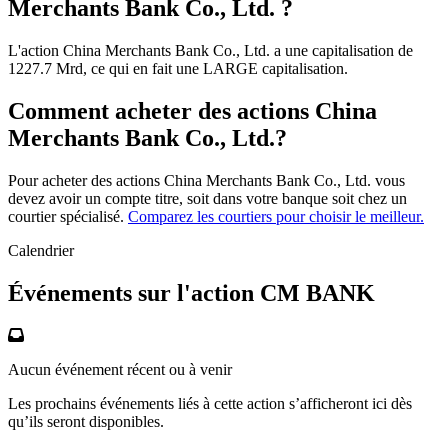
Merchants Bank Co., Ltd. ?
L'action China Merchants Bank Co., Ltd. a une capitalisation de
1227.7 Mrd, ce qui en fait une LARGE capitalisation.
Comment acheter des actions China
Merchants Bank Co., Ltd.?
Pour acheter des actions China Merchants Bank Co., Ltd. vous
devez avoir un compte titre, soit dans votre banque soit chez un
courtier spécialisé.
Comparez les courtiers pour choisir le meilleur.
Calendrier
Événements sur l'action CM BANK
Aucun événement récent ou à venir
Les prochains événements liés à cette action s’afficheront ici dès
qu’ils seront disponibles.