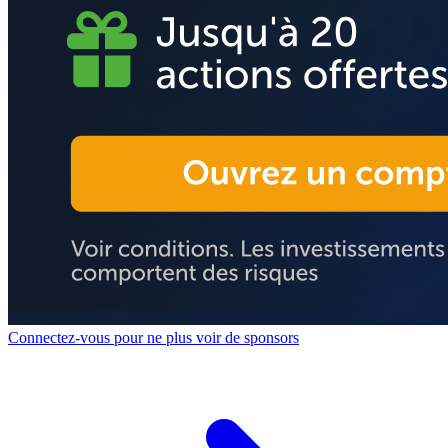
Connectez-vous pour ne plus voir de sponsors