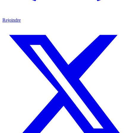
Rejoindre