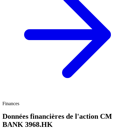
Finances
Données financières de l'action CM
BANK
3968.HK