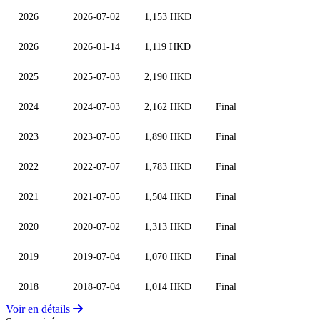
2026
2026-07-02
1,153 HKD
2026
2026-01-14
1,119 HKD
2025
2025-07-03
2,190 HKD
2024
2024-07-03
2,162 HKD
Final
2023
2023-07-05
1,890 HKD
Final
2022
2022-07-07
1,783 HKD
Final
2021
2021-07-05
1,504 HKD
Final
2020
2020-07-02
1,313 HKD
Final
2019
2019-07-04
1,070 HKD
Final
2018
2018-07-04
1,014 HKD
Final
Voir en détails