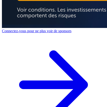
Connectez-vous pour ne plus voir de sponsors