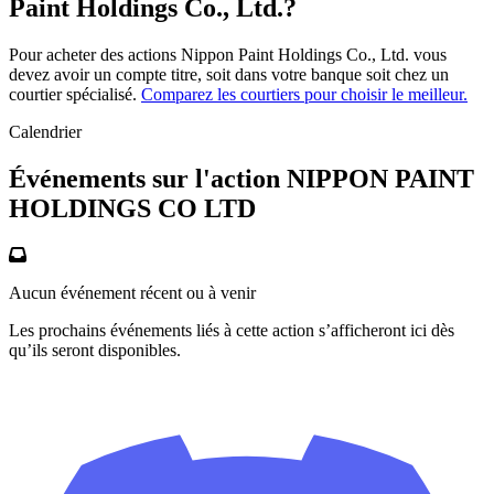
Paint Holdings Co., Ltd.?
Pour acheter des actions Nippon Paint Holdings Co., Ltd. vous
devez avoir un compte titre, soit dans votre banque soit chez un
courtier spécialisé.
Comparez les courtiers pour choisir le meilleur.
Calendrier
Événements sur l'action NIPPON PAINT
HOLDINGS CO LTD
Aucun événement récent ou à venir
Les prochains événements liés à cette action s’afficheront ici dès
qu’ils seront disponibles.