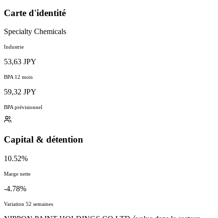
Carte d'identité
Specialty Chemicals
Industrie
53,63 JPY
BPA 12 mois
59,32 JPY
BPA prévisionnel
Capital & détention
10.52%
Marge nette
-4.78%
Variation 52 semaines