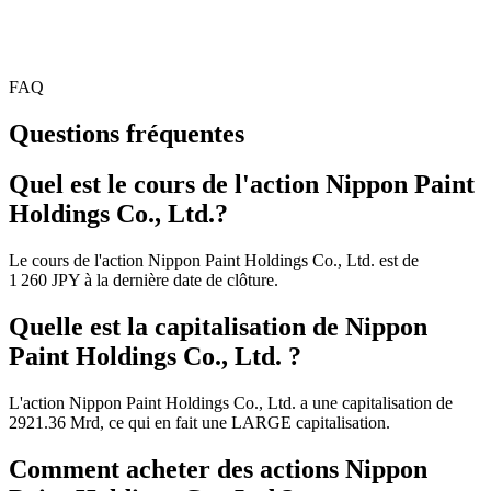
FAQ
Questions fréquentes
Quel est le cours de l'action Nippon Paint
Holdings Co., Ltd.?
Le cours de l'action Nippon Paint Holdings Co., Ltd. est de
1 260 JPY à la dernière date de clôture.
Quelle est la capitalisation de Nippon
Paint Holdings Co., Ltd. ?
L'action Nippon Paint Holdings Co., Ltd. a une capitalisation de
2921.36 Mrd, ce qui en fait une LARGE capitalisation.
Comment acheter des actions Nippon