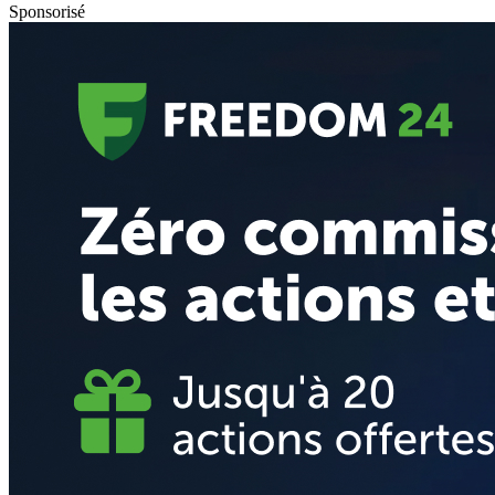
Sponsorisé