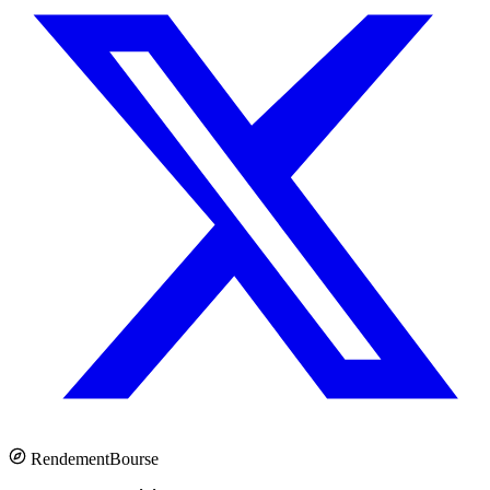
Rendement
Bourse