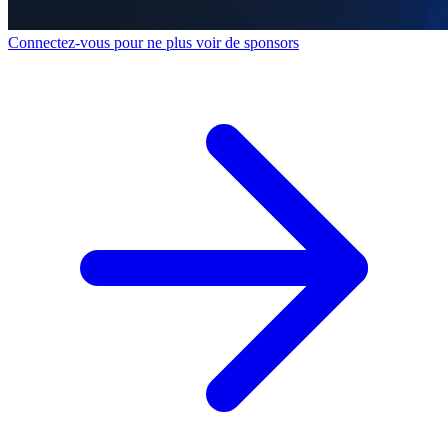
Connectez-vous pour ne plus voir de sponsors