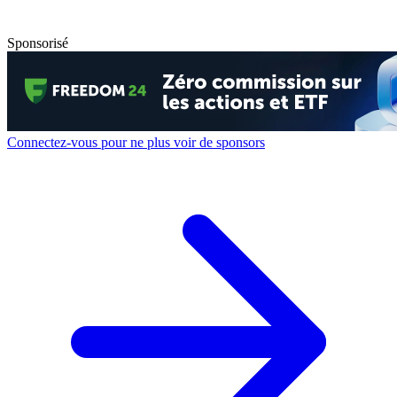
Sponsorisé
Connectez-vous pour ne plus voir de sponsors