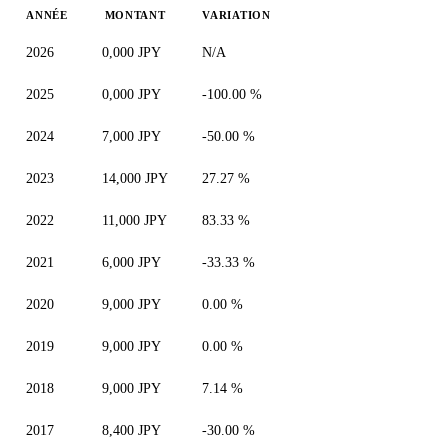
ANNÉE
MONTANT
VARIATION
2026
0,000 JPY
N/A
2025
0,000 JPY
-100.00 %
2024
7,000 JPY
-50.00 %
2023
14,000 JPY
27.27 %
2022
11,000 JPY
83.33 %
2021
6,000 JPY
-33.33 %
2020
9,000 JPY
0.00 %
2019
9,000 JPY
0.00 %
2018
9,000 JPY
7.14 %
2017
8,400 JPY
-30.00 %