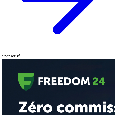
Sponsorisé