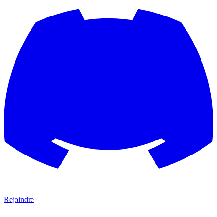
Rejoindre