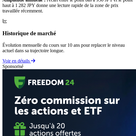
haut à 1 282 JPY donne une lecture rapide de la zone de prix
travaillée récemment.
Historique de marché
Évolution mensuelle du cours sur 10 ans pour replacer le niveau
actuel dans sa trajectoire longue.
Voir en détails
Sponsorisé