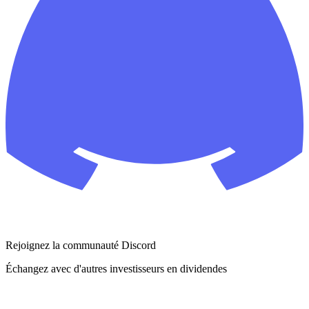
Rejoignez la communauté Discord
Échangez avec d'autres investisseurs en dividendes