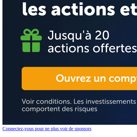
Connectez-vous pour ne plus voir de sponsors