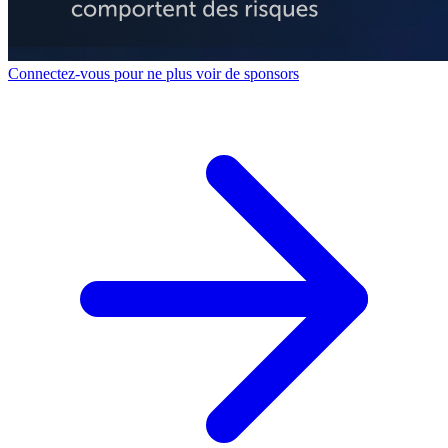
Connectez-vous pour ne plus voir de sponsors