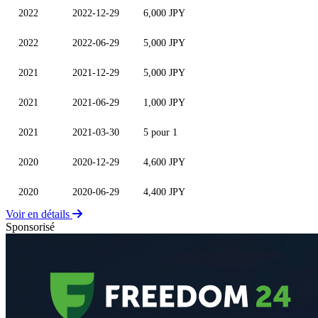
2022
2022-12-29
6,000 JPY
2022
2022-06-29
5,000 JPY
2021
2021-12-29
5,000 JPY
2021
2021-06-29
1,000 JPY
2021
2021-03-30
5 pour 1
2020
2020-12-29
4,600 JPY
2020
2020-06-29
4,400 JPY
Voir en détails
Sponsorisé