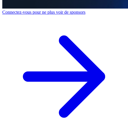
Connectez-vous pour ne plus voir de sponsors