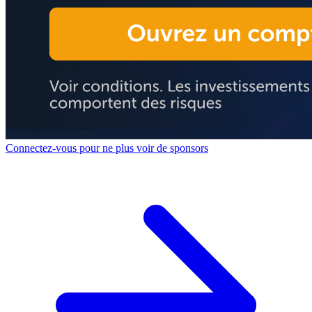
Connectez-vous pour ne plus voir de sponsors