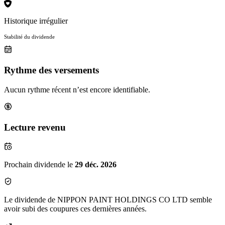
Historique irrégulier
Stabilité du dividende
Rythme des versements
Aucun rythme récent n’est encore identifiable.
Lecture revenu
Prochain dividende le
29 déc. 2026
Le dividende de NIPPON PAINT HOLDINGS CO LTD semble
avoir subi des coupures ces dernières années.