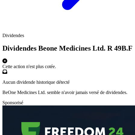
Dividendes
Dividendes Beone Medicines Ltd. R
49B.F
Cette action n'est plus cotée.
Aucun dividende historique détecté
BeOne Medicines Ltd. semble n'avoir jamais versé de dividendes.
Sponsorisé