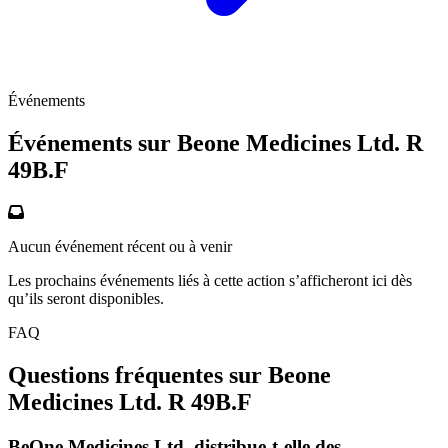
Événements
Événements sur Beone Medicines Ltd. R
49B.F
Aucun événement récent ou à venir
Les prochains événements liés à cette action s’afficheront ici dès
qu’ils seront disponibles.
FAQ
Questions fréquentes sur Beone
Medicines Ltd. R
49B.F
BeOne Medicines Ltd. distribue-t-elle des