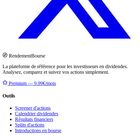
Rendement
Bourse
La plateforme de référence pour les investisseurs en dividendes.
Analysez, comparez et suivez vos actions simplement.
Premium — 9.99€/mois
Outils
Screener d'actions
Calendrier dividendes
Résultats financiers
Splits d'actions
Introductions en bourse