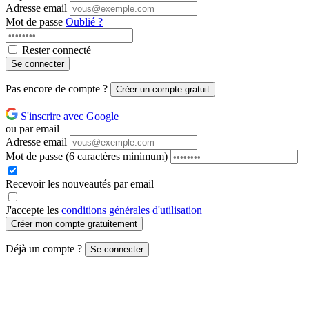
Adresse email
Mot de passe
Oublié ?
Rester connecté
Se connecter
Pas encore de compte ?
Créer un compte gratuit
S'inscrire avec Google
ou par email
Adresse email
Mot de passe
(6 caractères minimum)
Recevoir les nouveautés par email
J'accepte les
conditions générales d'utilisation
Créer mon compte gratuitement
Déjà un compte ?
Se connecter