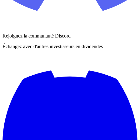
Rejoignez la communauté Discord
Échangez avec d'autres investisseurs en dividendes