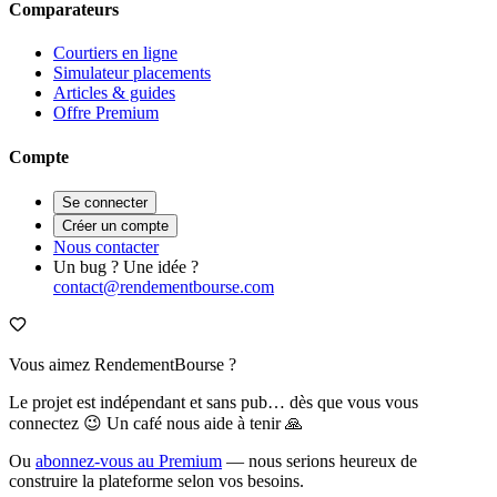
Comparateurs
Courtiers en ligne
Simulateur placements
Articles & guides
Offre Premium
Compte
Se connecter
Créer un compte
Nous contacter
Un bug ? Une idée ?
contact@rendementbourse.com
Vous aimez RendementBourse ?
Le projet est indépendant et sans pub… dès que vous vous
connectez 😉 Un café nous aide à tenir 🙏
Ou
abonnez-vous au Premium
— nous serions heureux de
construire la plateforme selon vos besoins.