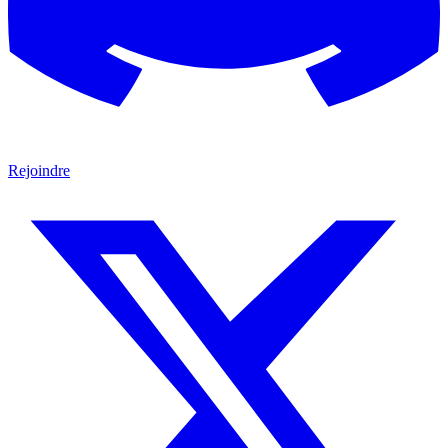
Rejoindre