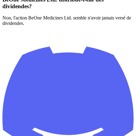
dividendes?
Non, l'action BeOne Medicines Ltd. semble n'avoir jamais versé de
dividendes.