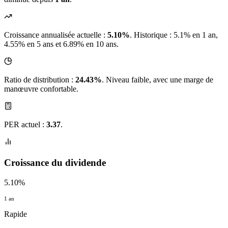
Croissance annualisée actuelle :
5.10%
.
Historique : 5.1% en 1 an,
4.55% en 5 ans et 6.89% en 10 ans.
Ratio de distribution :
24.43%
. Niveau faible, avec une marge de
manœuvre confortable.
PER actuel :
3.37
.
Croissance du dividende
5.10%
1 an
Rapide