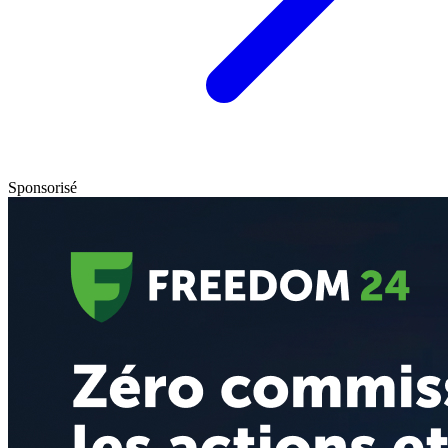
Sponsorisé