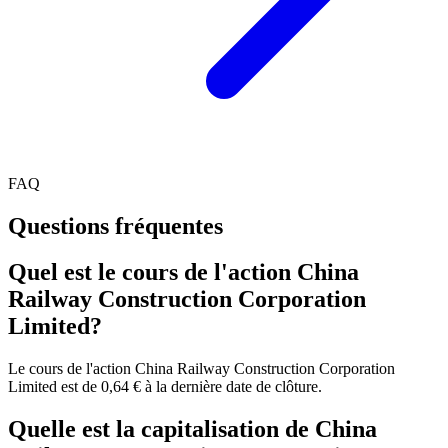
FAQ
Questions fréquentes
Quel est le cours de l'action China
Railway Construction Corporation
Limited?
Le cours de l'action China Railway Construction Corporation
Limited est de 0,64 € à la dernière date de clôture.
Quelle est la capitalisation de China