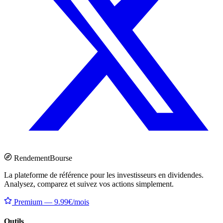
Rendement
Bourse
La plateforme de référence pour les investisseurs en dividendes.
Analysez, comparez et suivez vos actions simplement.
Premium — 9.99€/mois
Outils