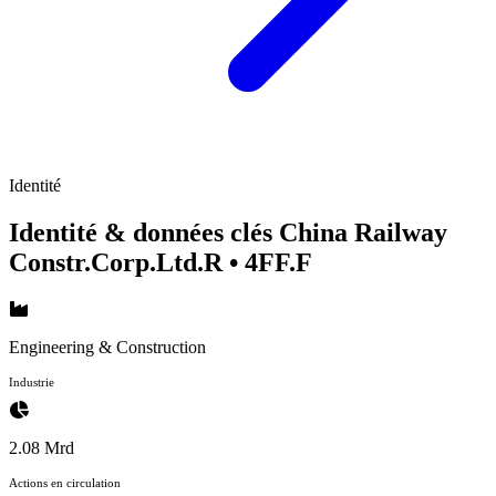
Identité
Identité & données clés China Railway
Constr.Corp.Ltd.R
• 4FF.F
Engineering & Construction
Industrie
2.08 Mrd
Actions en circulation