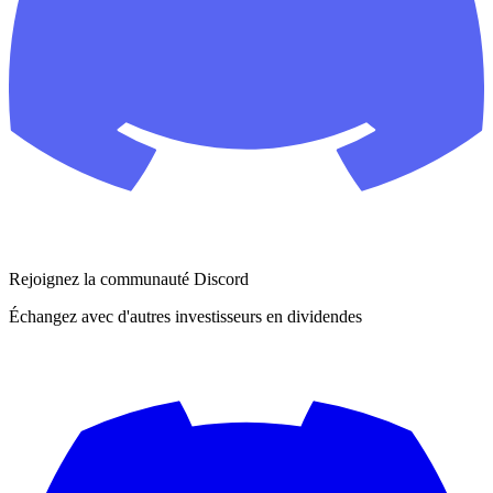
Rejoignez la communauté Discord
Échangez avec d'autres investisseurs en dividendes