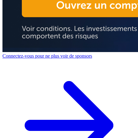
Connectez-vous pour ne plus voir de sponsors