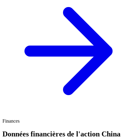
Finances
Données financières de l'action China