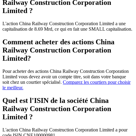
Railway Construction Corporation
Limited ?
L'action China Railway Construction Corporation Limited a une
capitalisation de 8.69 Mrd, ce qui en fait une SMALL capitalisation.
Comment acheter des actions China
Railway Construction Corporation
Limited?
Pour acheter des actions China Railway Construction Corporation
Limited vous devez avoir un compte titre, soit dans votre banque
soit chez un courtier spécialisé.
Comparez les courtiers pour choisir
le meilleur.
Quel est l'ISIN de la société China
Railway Construction Corporation
Limited ?
L'action China Railway Construction Corporation Limited a pour
code ISIN CNE100000981.