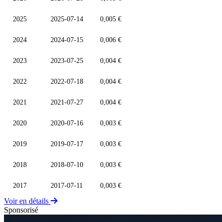
2025
2025-07-14
0,005 €
2024
2024-07-15
0,006 €
2023
2023-07-25
0,004 €
2022
2022-07-18
0,004 €
2021
2021-07-27
0,004 €
2020
2020-07-16
0,003 €
2019
2019-07-17
0,003 €
2018
2018-07-10
0,003 €
2017
2017-07-11
0,003 €
Voir en détails
Sponsorisé