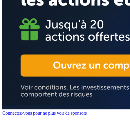
Connectez-vous pour ne plus voir de sponsors