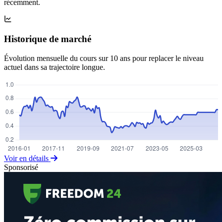
récemment.
Historique de marché
Évolution mensuelle du cours sur 10 ans pour replacer le niveau
actuel dans sa trajectoire longue.
Voir en détails
Sponsorisé