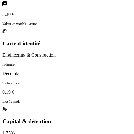
3,30 €
Valeur comptable / action
Carte d'identité
Engineering & Construction
Industrie
December
Clôture fiscale
0,19 €
BPA 12 mois
Capital & détention
1.75%