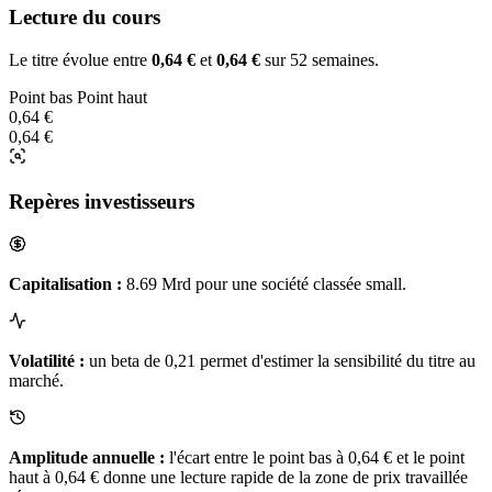
Lecture du cours
Le titre évolue entre
0,64 €
et
0,64 €
sur 52 semaines.
Point bas
Point haut
0,64 €
0,64 €
Repères investisseurs
Capitalisation :
8.69 Mrd pour une société classée small.
Volatilité :
un beta de 0,21 permet d'estimer la sensibilité du titre au
marché.
Amplitude annuelle :
l'écart entre le point bas à 0,64 € et le point
haut à 0,64 € donne une lecture rapide de la zone de prix travaillée