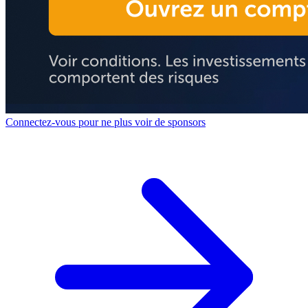
Connectez-vous pour ne plus voir de sponsors