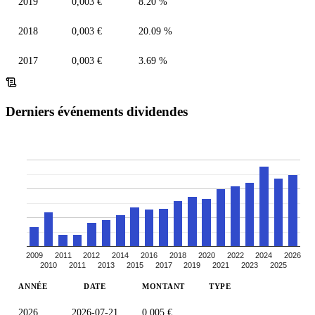
2019
0,003 €
8.20 %
2018
0,003 €
20.09 %
2017
0,003 €
3.69 %
Derniers événements dividendes
2009
2011
2012
2014
2016
2018
2020
2022
2024
2026
2010
2011
2013
2015
2017
2019
2021
2023
2025
ANNÉE
DATE
MONTANT
TYPE
2026
2026-07-21
0,005 €