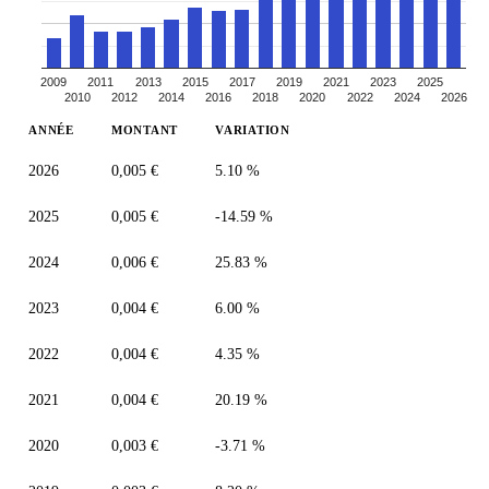
2009
2011
2013
2015
2017
2019
2021
2023
2025
2010
2012
2014
2016
2018
2020
2022
2024
2026
ANNÉE
MONTANT
VARIATION
2026
0,005 €
5.10 %
2025
0,005 €
-14.59 %
2024
0,006 €
25.83 %
2023
0,004 €
6.00 %
2022
0,004 €
4.35 %
2021
0,004 €
20.19 %
2020
0,003 €
-3.71 %