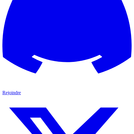
Rejoindre