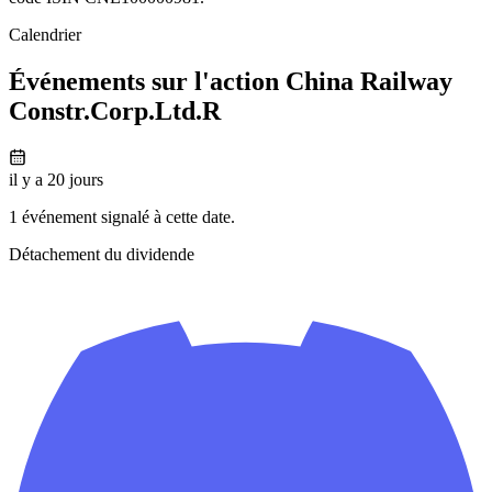
Calendrier
Événements sur l'action China Railway
Constr.Corp.Ltd.R
il y a 20 jours
1 événement signalé à cette date.
Détachement du dividende