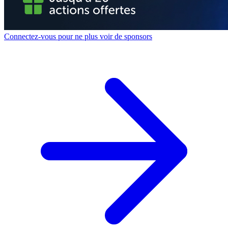
Connectez-vous pour ne plus voir de sponsors