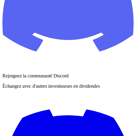
Rejoignez la communauté Discord
Échangez avec d'autres investisseurs en dividendes