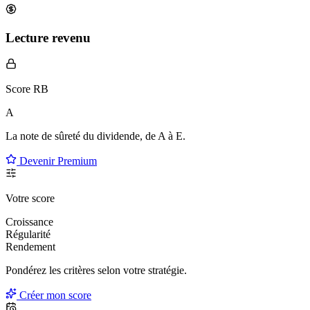
Lecture revenu
Score RB
A
La note de sûreté du dividende, de
A à E
.
Devenir Premium
Votre score
Croissance
Régularité
Rendement
Pondérez les critères selon
votre
stratégie.
Créer mon score