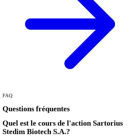
FAQ
Questions fréquentes
Quel est le cours de l'action Sartorius
Stedim Biotech S.A.?