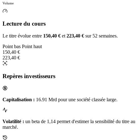
Volume
Lecture du cours
Le titre évolue entre
150,40 €
et
223,40 €
sur 52 semaines.
Point bas
Point haut
150,40 €
223,40 €
Repères investisseurs
Capitalisation :
16.91 Mrd pour une société classée large.
Volatilité :
un beta de 1,14 permet d'estimer la sensibilité du titre au
marché.