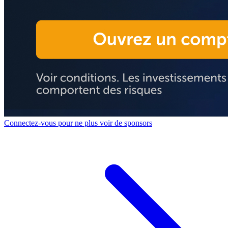
Connectez-vous pour ne plus voir de sponsors