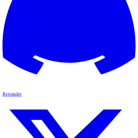
Rejoindre