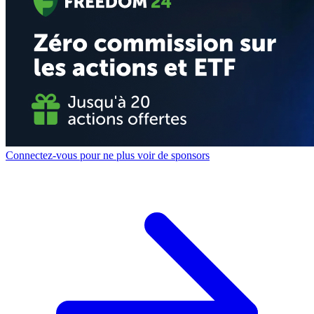
Connectez-vous pour ne plus voir de sponsors