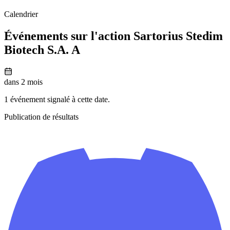
Calendrier
Événements sur l'action Sartorius Stedim
Biotech S.A. A
dans 2 mois
1 événement signalé à cette date.
Publication de résultats