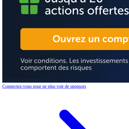
Connectez-vous pour ne plus voir de sponsors