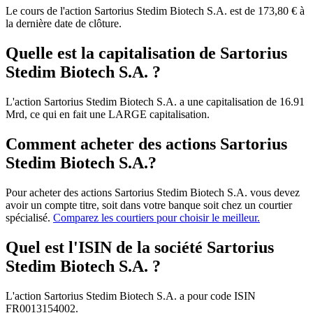
Le cours de l'action Sartorius Stedim Biotech S.A. est de 173,80 € à
la dernière date de clôture.
Quelle est la capitalisation de Sartorius
Stedim Biotech S.A. ?
L'action Sartorius Stedim Biotech S.A. a une capitalisation de 16.91
Mrd, ce qui en fait une LARGE capitalisation.
Comment acheter des actions Sartorius
Stedim Biotech S.A.?
Pour acheter des actions Sartorius Stedim Biotech S.A. vous devez
avoir un compte titre, soit dans votre banque soit chez un courtier
spécialisé.
Comparez les courtiers pour choisir le meilleur.
Quel est l'ISIN de la société Sartorius
Stedim Biotech S.A. ?
L'action Sartorius Stedim Biotech S.A. a pour code ISIN
FR0013154002.