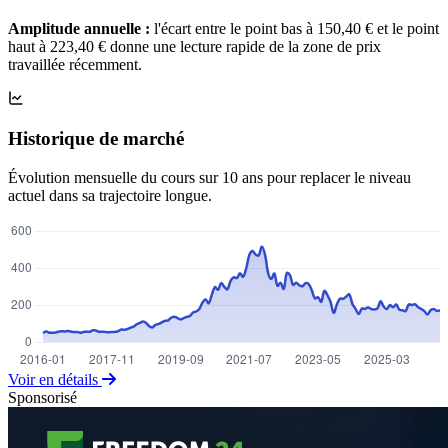
Amplitude annuelle :
l'écart entre le point bas à 150,40 € et le point
haut à 223,40 € donne une lecture rapide de la zone de prix
travaillée récemment.
Historique de marché
Évolution mensuelle du cours sur 10 ans pour replacer le niveau
actuel dans sa trajectoire longue.
Voir en détails
Sponsorisé