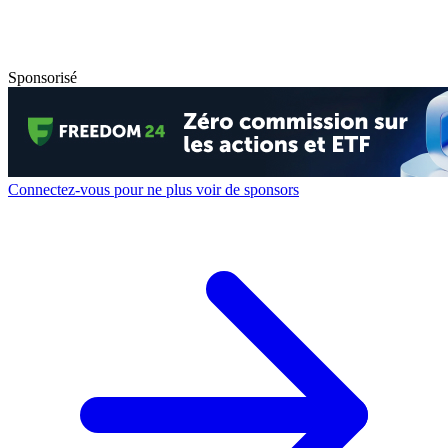
Sponsorisé
Connectez-vous pour ne plus voir de sponsors