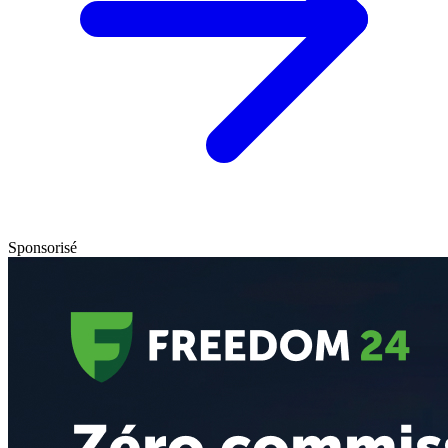
Sponsorisé