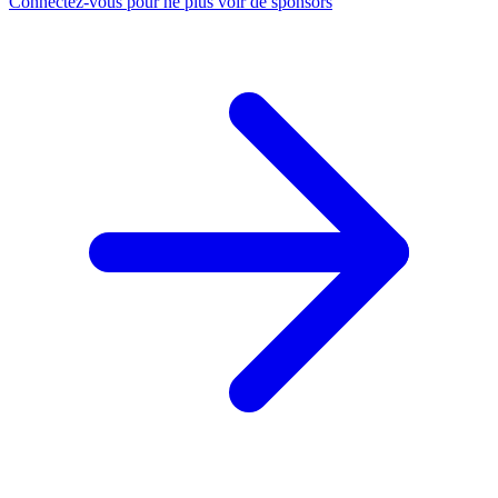
Connectez-vous pour ne plus voir de sponsors