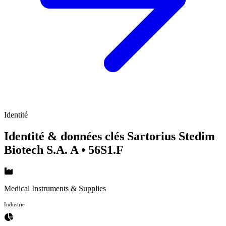
Identité
Identité & données clés Sartorius Stedim
Biotech S.A. A
• 56S1.F
Medical Instruments & Supplies
Industrie