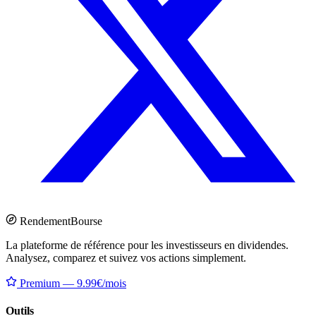
Rendement
Bourse
La plateforme de référence pour les investisseurs en dividendes.
Analysez, comparez et suivez vos actions simplement.
Premium — 9.99€/mois
Outils