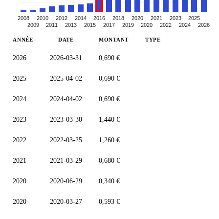
2008
2010
2012
2014
2016
2018
2020
2021
2023
2025
2009
2011
2013
2015
2017
2019
2020
2022
2024
2026
ANNÉE
DATE
MONTANT
TYPE
2026
2026-03-31
0,690 €
2025
2025-04-02
0,690 €
2024
2024-04-02
0,690 €
2023
2023-03-30
1,440 €
2022
2022-03-25
1,260 €
2021
2021-03-29
0,680 €
2020
2020-06-29
0,340 €
2020
2020-03-27
0,593 €