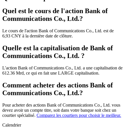
Quel est le cours de l'action Bank of
Communications Co., Ltd.?
Le cours de l'action Bank of Communications Co., Ltd. est de
6,93 CNY à la dernière date de clôture.
Quelle est la capitalisation de Bank of
Communications Co., Ltd. ?
L'action Bank of Communications Co., Ltd. a une capitalisation de
612.36 Mrd, ce qui en fait une LARGE capitalisation.
Comment acheter des actions Bank of
Communications Co., Ltd.?
Pour acheter des actions Bank of Communications Co., Ltd. vous
devez avoir un compte titre, soit dans votre banque soit chez un
courtier spécialisé.
Comparez les courtiers pour choisir le meilleur.
Calendrier