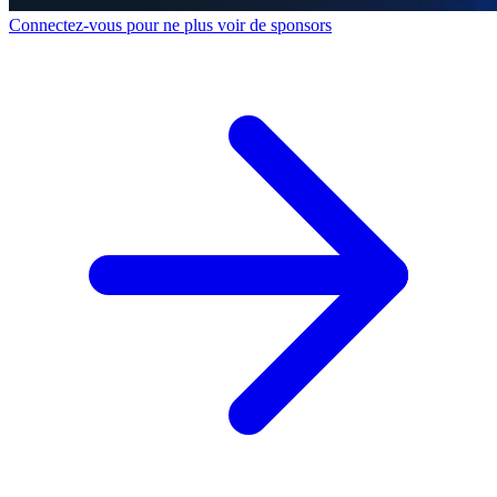
Connectez-vous pour ne plus voir de sponsors