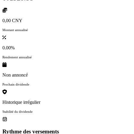
0,00 CNY
Montant annualisé
0.00%
Rendement annualisé
Non annoncé
Prochain dividende
Historique irrégulier
Stabilité du dividende
Rythme des versements