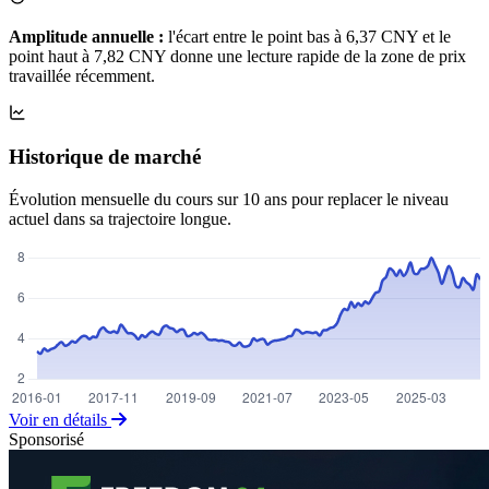
Amplitude annuelle :
l'écart entre le point bas à 6,37 CNY et le
point haut à 7,82 CNY donne une lecture rapide de la zone de prix
travaillée récemment.
Historique de marché
Évolution mensuelle du cours sur 10 ans pour replacer le niveau
actuel dans sa trajectoire longue.
Voir en détails
Sponsorisé