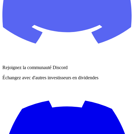
Rejoignez la communauté Discord
Échangez avec d'autres investisseurs en dividendes