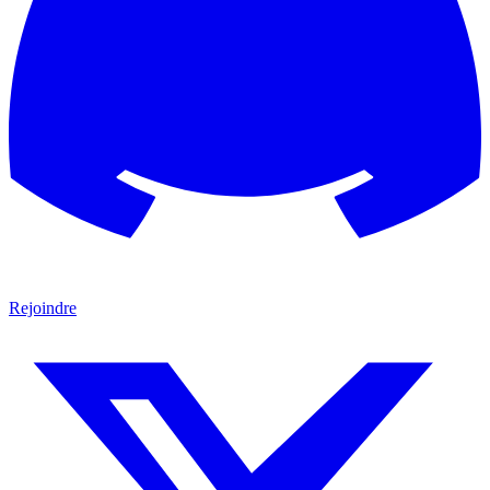
Rejoindre