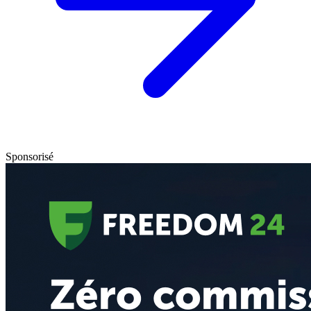
Sponsorisé