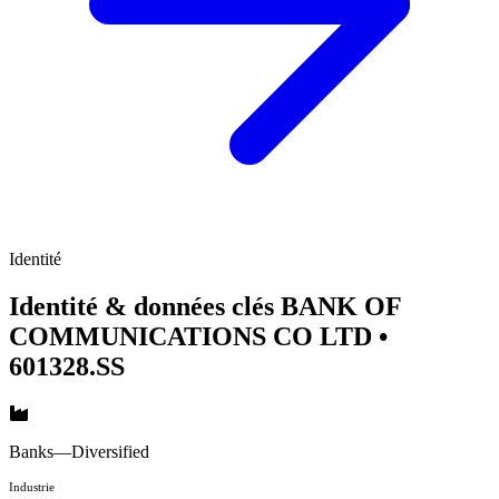
Identité
Identité & données clés BANK OF
COMMUNICATIONS CO LTD
•
601328.SS
Banks—Diversified
Industrie