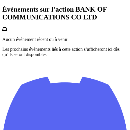
Événements sur l'action BANK OF
COMMUNICATIONS CO LTD
Aucun événement récent ou à venir
Les prochains événements liés à cette action s’afficheront ici dès
qu’ils seront disponibles.