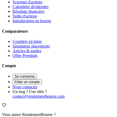
Screener d'actions
Calendrier dividendes
Résultats financiers
Splits d'actions
Introductions en bourse
Comparateurs
Courtiers en ligne
Simulateur placements
Articles & guides
Offre Premium
Compte
Se connecter
Créer un compte
Nous contacter
Un bug ? Une idée ?
contact@rendementbourse.com
Vous aimez RendementBourse ?