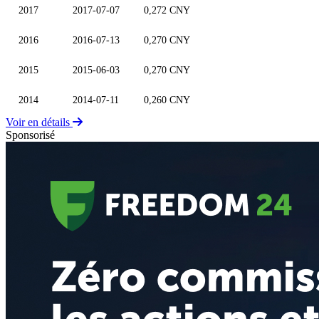
2017
2017-07-07
0,272 CNY
2016
2016-07-13
0,270 CNY
2015
2015-06-03
0,270 CNY
2014
2014-07-11
0,260 CNY
Voir en détails
Sponsorisé