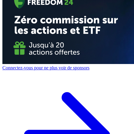
Connectez-vous pour ne plus voir de sponsors