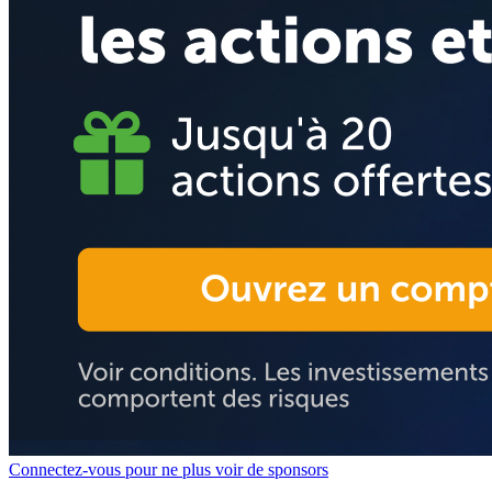
Connectez-vous pour ne plus voir de sponsors