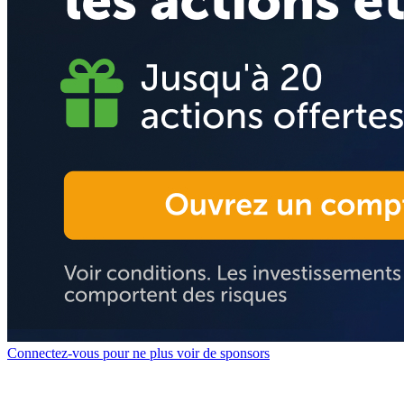
Connectez-vous pour ne plus voir de sponsors