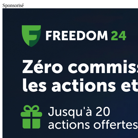
Sponsorisé