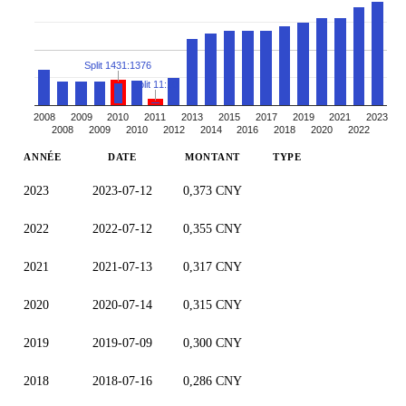
Split 1431:1376
Split 11:10
2008
2009
2010
2011
2013
2015
2017
2019
2021
2023
2008
2009
2010
2012
2014
2016
2018
2020
2022
ANNÉE
DATE
MONTANT
TYPE
2023
2023-07-12
0,373 CNY
2022
2022-07-12
0,355 CNY
2021
2021-07-13
0,317 CNY
2020
2020-07-14
0,315 CNY
2019
2019-07-09
0,300 CNY
2018
2018-07-16
0,286 CNY