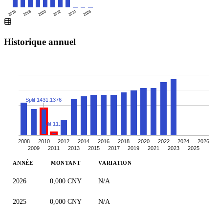
2016
2020
2024
2018
2022
2026
Historique annuel
Split 1431:1376
Split 11:10
2008
2010
2012
2014
2016
2018
2020
2022
2024
2026
2009
2011
2013
2015
2017
2019
2021
2023
2025
ANNÉE
MONTANT
VARIATION
2026
0,000 CNY
N/A
2025
0,000 CNY
N/A