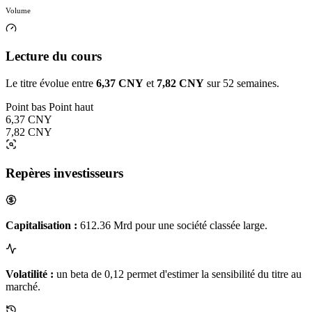
Volume
Lecture du cours
Le titre évolue entre
6,37 CNY
et
7,82 CNY
sur 52 semaines.
Point bas
Point haut
6,37 CNY
7,82 CNY
Repères investisseurs
Capitalisation :
612.36 Mrd pour une société classée large.
Volatilité :
un beta de 0,12 permet d'estimer la sensibilité du titre au
marché.