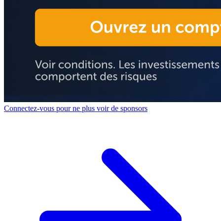
Connectez-vous pour ne plus voir de sponsors