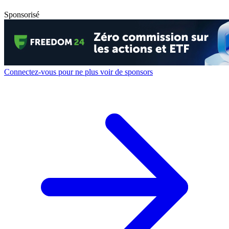
Sponsorisé
Connectez-vous pour ne plus voir de sponsors