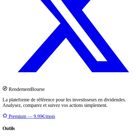
Rendement
Bourse
La plateforme de référence pour les investisseurs en dividendes.
Analysez, comparez et suivez vos actions simplement.
Premium — 9.99€/mois
Outils