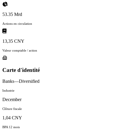
53.35 Mrd
Actions en circulation
13,35 CNY
Valeur comptable / action
Carte d'identité
Banks—Diversified
Industrie
December
Clôture fiscale
1,04 CNY
BPA 12 mois