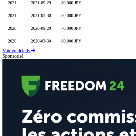
2021
2021-09-29
80,000 JPY
2021
2021-03-30
80,000 JPY
2020
2020-09-29
70,000 JPY
2020
2020-03-30
80,000 JPY
Voir en détails
Sponsorisé