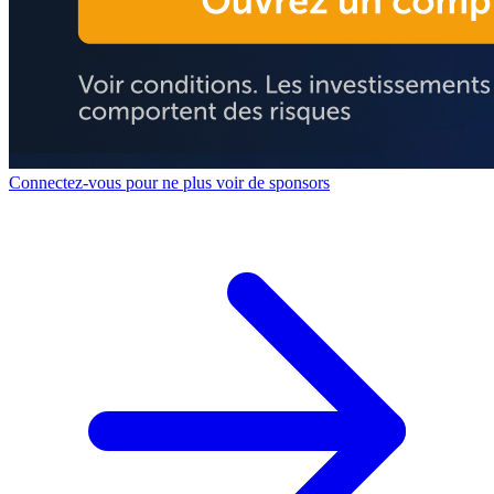
Connectez-vous pour ne plus voir de sponsors