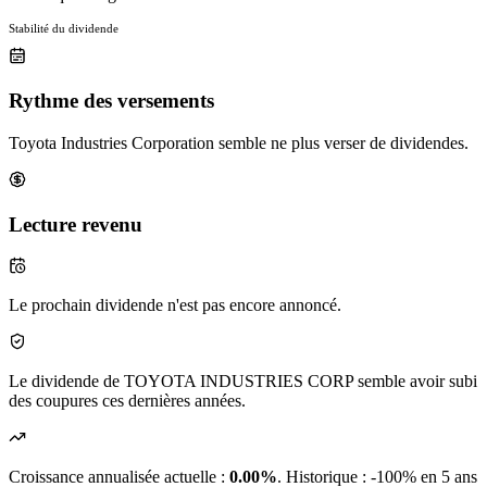
Stabilité du dividende
Rythme des versements
Toyota Industries Corporation semble ne plus verser de dividendes.
Lecture revenu
Le prochain dividende n'est pas encore annoncé.
Le dividende de TOYOTA INDUSTRIES CORP semble avoir subi
des coupures ces dernières années.
Croissance annualisée actuelle :
0.00%
.
Historique : -100% en 5 ans