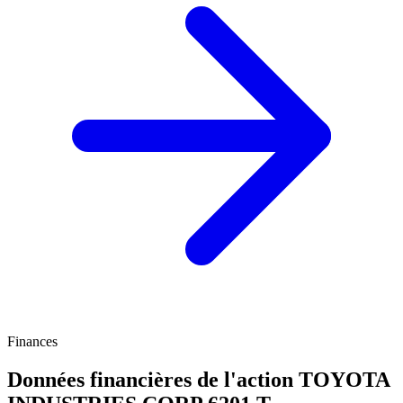
Finances
Données financières de l'action TOYOTA