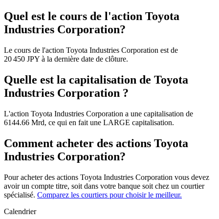
Quel est le cours de l'action Toyota
Industries Corporation?
Le cours de l'action Toyota Industries Corporation est de
20 450 JPY à la dernière date de clôture.
Quelle est la capitalisation de Toyota
Industries Corporation ?
L'action Toyota Industries Corporation a une capitalisation de
6144.66 Mrd, ce qui en fait une LARGE capitalisation.
Comment acheter des actions Toyota
Industries Corporation?
Pour acheter des actions Toyota Industries Corporation vous devez
avoir un compte titre, soit dans votre banque soit chez un courtier
spécialisé.
Comparez les courtiers pour choisir le meilleur.
Calendrier