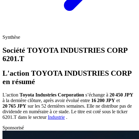
Synthèse
Société TOYOTA INDUSTRIES CORP
6201.T
L'action TOYOTA INDUSTRIES CORP
en résumé
L'action
Toyota Industries Corporation
s’échange à
20 450 JPY
à la dernière clôture, après avoir évolué entre
16 200 JPY
et
20 765 JPY
sur les 52 dernières semaines. Elle ne distribue pas de
dividende en numéraire à ce stade. Le titre est coté sous le ticker
6201.T
dans le secteur
Industrie
.
Sponsorisé