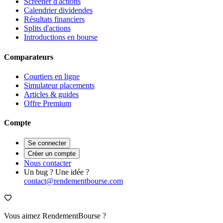
Screener d'actions
Calendrier dividendes
Résultats financiers
Splits d'actions
Introductions en bourse
Comparateurs
Courtiers en ligne
Simulateur placements
Articles & guides
Offre Premium
Compte
Se connecter
Créer un compte
Nous contacter
Un bug ? Une idée ?
contact@rendementbourse.com
Vous aimez RendementBourse ?