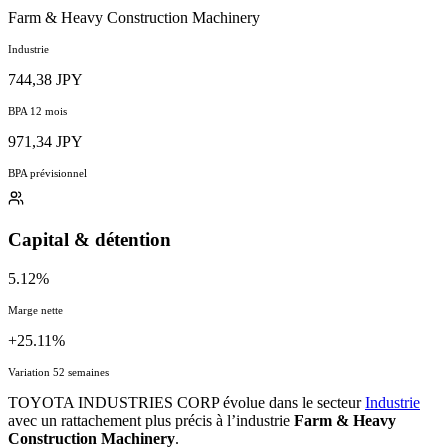
Farm & Heavy Construction Machinery
Industrie
744,38 JPY
BPA 12 mois
971,34 JPY
BPA prévisionnel
Capital & détention
5.12%
Marge nette
+25.11%
Variation 52 semaines
TOYOTA INDUSTRIES CORP évolue dans le secteur
Industrie
avec un rattachement plus précis à l’industrie
Farm & Heavy
Construction Machinery
.