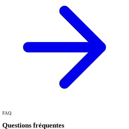
FAQ
Questions fréquentes