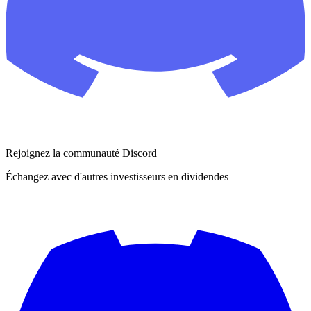
Rejoignez la communauté Discord
Échangez avec d'autres investisseurs en dividendes