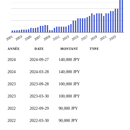
2003
2009
2015
2021
2005
2011
2017
2023
2001
2007
2013
2019
ANNÉE
DATE
MONTANT
TYPE
2024
2024-09-27
140,000 JPY
2024
2024-03-28
140,000 JPY
2023
2023-09-28
100,000 JPY
2023
2023-03-30
100,000 JPY
2022
2022-09-29
90,000 JPY
2022
2022-03-30
90,000 JPY