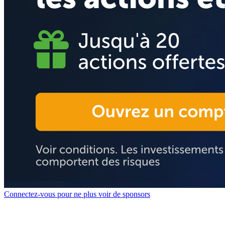
Connectez-vous pour ne plus voir de sponsors