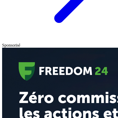
Sponsorisé