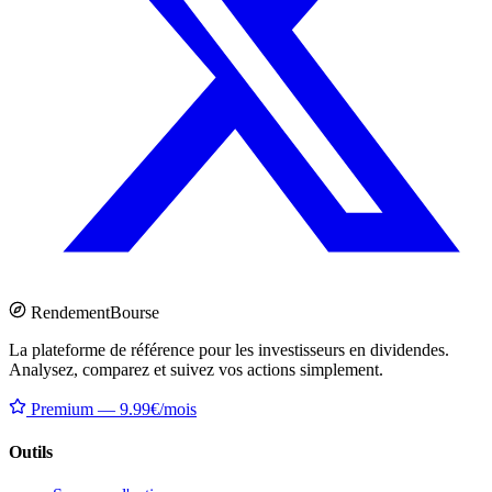
Rendement
Bourse
La plateforme de référence pour les investisseurs en dividendes.
Analysez, comparez et suivez vos actions simplement.
Premium — 9.99€/mois
Outils