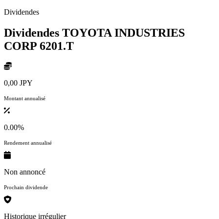
Dividendes
Dividendes TOYOTA INDUSTRIES
CORP
6201.T
0,00 JPY
Montant annualisé
0.00%
Rendement annualisé
Non annoncé
Prochain dividende
Historique irrégulier