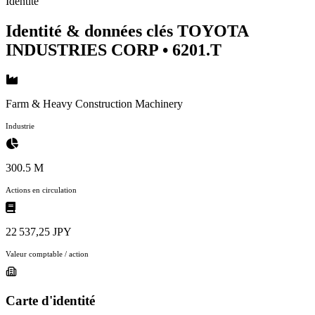
Identité
Identité & données clés TOYOTA
INDUSTRIES CORP
• 6201.T
Farm & Heavy Construction Machinery
Industrie
300.5 M
Actions en circulation
22 537,25 JPY
Valeur comptable / action
Carte d'identité