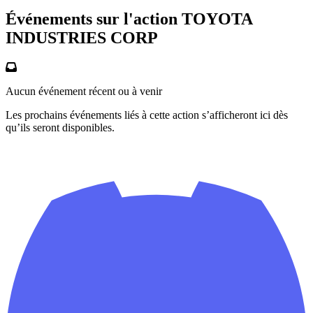
Événements sur l'action TOYOTA
INDUSTRIES CORP
Aucun événement récent ou à venir
Les prochains événements liés à cette action s’afficheront ici dès
qu’ils seront disponibles.