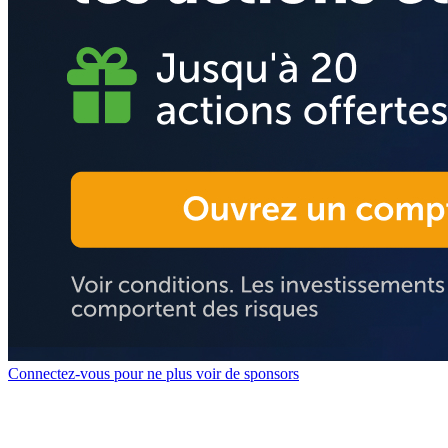
Connectez-vous pour ne plus voir de sponsors