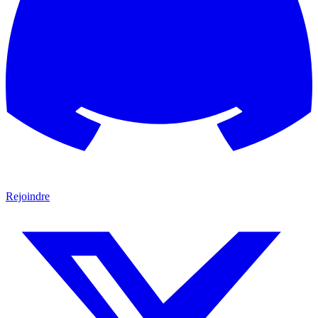
Rejoindre