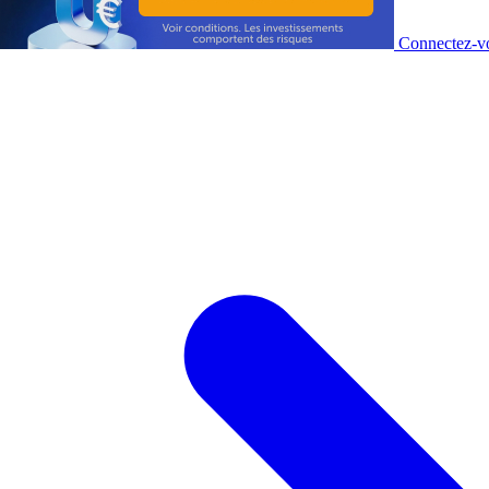
Connectez-vo