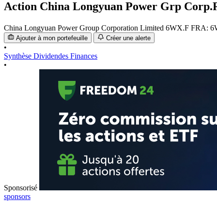
Action
China Longyuan Power Grp Corp.
China Longyuan Power Group Corporation Limited
6WX.F
FRA: 
Ajouter à mon portefeuille
Créer une alerte
•
Synthèse
Dividendes
Finances
•
Sponsorisé
sponsors