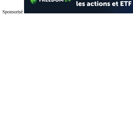
Sponsorisé