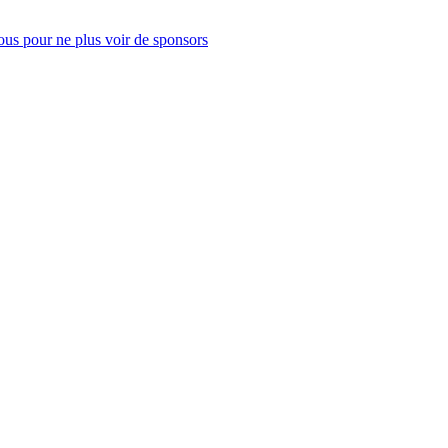
us pour ne plus voir de sponsors