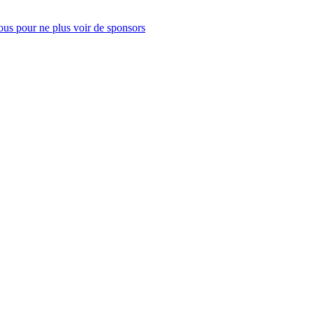
us pour ne plus voir de sponsors