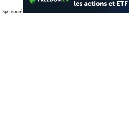
Sponsorisé