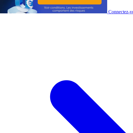
Connectez-vo