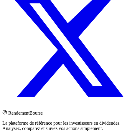
Rendement
Bourse
La plateforme de référence pour les investisseurs en dividendes.
Analysez, comparez et suivez vos actions simplement.