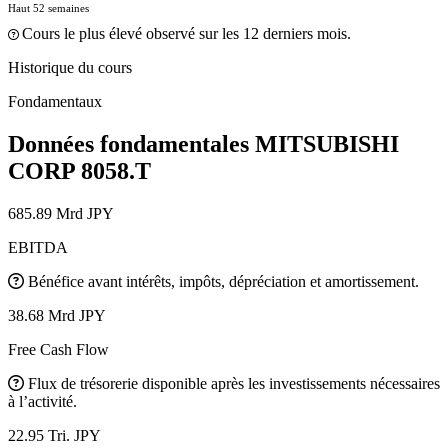
Haut 52 semaines
Cours le plus élevé observé sur les 12 derniers mois.
Historique du cours
Fondamentaux
Données fondamentales MITSUBISHI
CORP
8058.T
685.89 Mrd JPY
EBITDA
Bénéfice avant intérêts, impôts, dépréciation et amortissement.
38.68 Mrd JPY
Free Cash Flow
Flux de trésorerie disponible après les investissements nécessaires
à l’activité.
22.95 Tri. JPY