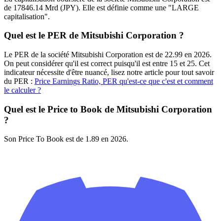
de 17846.14 Mrd (JPY). Elle est définie comme une "LARGE
capitalisation".
Quel est le PER de Mitsubishi Corporation ?
Le PER de la société Mitsubishi Corporation est de 22.99 en 2026.
On peut considérer qu'il est correct puisqu'il est entre 15 et 25. Cet
indicateur nécessite d'être nuancé, lisez notre article pour tout savoir
du PER :
Price Earnings Ratio, PER qu'est-ce que c'est et comment
le calculer ?
Quel est le Price to Book de Mitsubishi Corporation
?
Son Price To Book est de 1.89 en 2026.