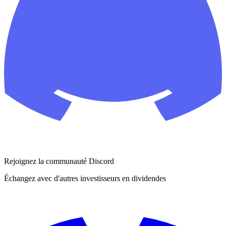
Rejoignez la communauté Discord
Échangez avec d'autres investisseurs en dividendes