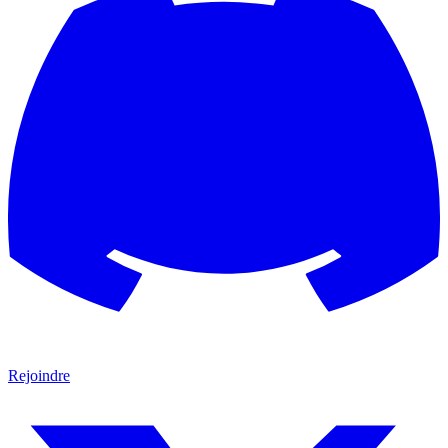
Rejoindre