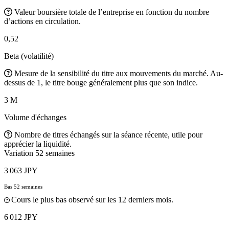
Valeur boursière totale de l’entreprise en fonction du nombre
d’actions en circulation.
0,52
Beta (volatilité)
Mesure de la sensibilité du titre aux mouvements du marché. Au-
dessus de 1, le titre bouge généralement plus que son indice.
3 M
Volume d'échanges
Nombre de titres échangés sur la séance récente, utile pour
apprécier la liquidité.
Variation 52 semaines
3 063 JPY
Bas 52 semaines
Cours le plus bas observé sur les 12 derniers mois.
6 012 JPY