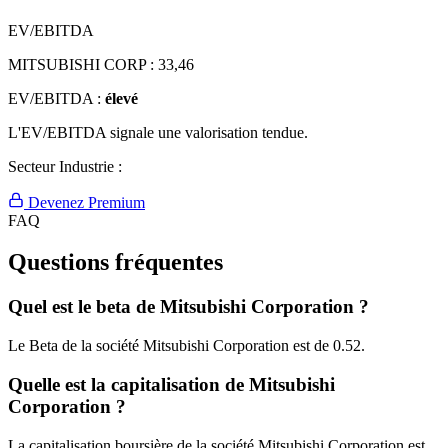
EV/EBITDA
MITSUBISHI CORP :
33,46
EV/EBITDA :
élevé
L'EV/EBITDA signale une valorisation tendue.
Secteur Industrie :
Devenez Premium
FAQ
Questions fréquentes
Quel est le beta de Mitsubishi Corporation ?
Le Beta de la société Mitsubishi Corporation est de 0.52.
Quelle est la capitalisation de Mitsubishi
Corporation ?
La capitalisation boursière de la société Mitsubishi Corporation est