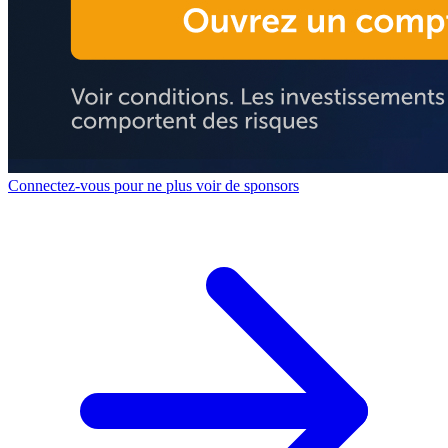
Connectez-vous pour ne plus voir de sponsors