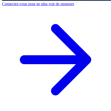
Connectez-vous pour ne plus voir de sponsors