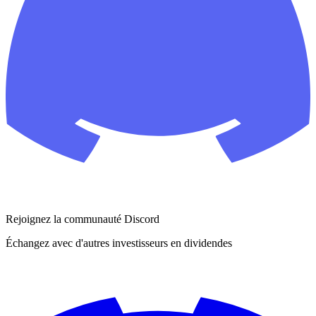
Rejoignez la communauté Discord
Échangez avec d'autres investisseurs en dividendes