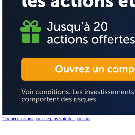
Connectez-vous pour ne plus voir de sponsors