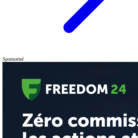
Sponsorisé