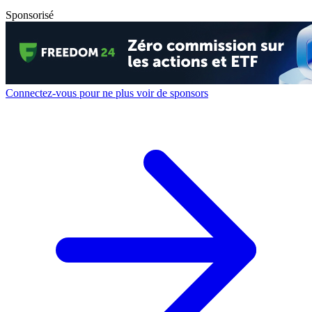
Sponsorisé
Connectez-vous pour ne plus voir de sponsors