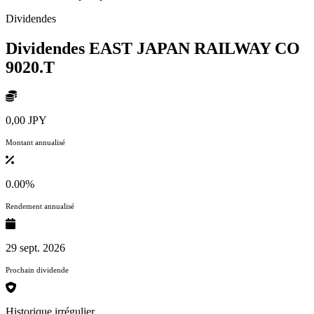
Dividendes
Dividendes EAST JAPAN RAILWAY CO
9020.T
0,00 JPY
Montant annualisé
0.00%
Rendement annualisé
29 sept. 2026
Prochain dividende
Historique irrégulier