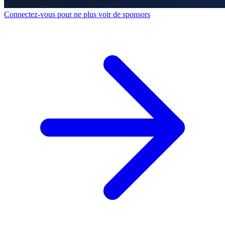
Connectez-vous pour ne plus voir de sponsors