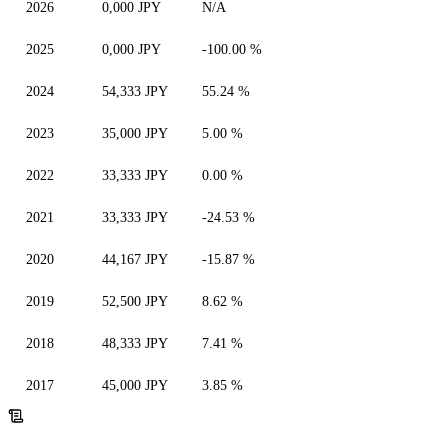
2026
0,000 JPY
N/A
2025
0,000 JPY
-100.00 %
2024
54,333 JPY
55.24 %
2023
35,000 JPY
5.00 %
2022
33,333 JPY
0.00 %
2021
33,333 JPY
-24.53 %
2020
44,167 JPY
-15.87 %
2019
52,500 JPY
8.62 %
2018
48,333 JPY
7.41 %
2017
45,000 JPY
3.85 %