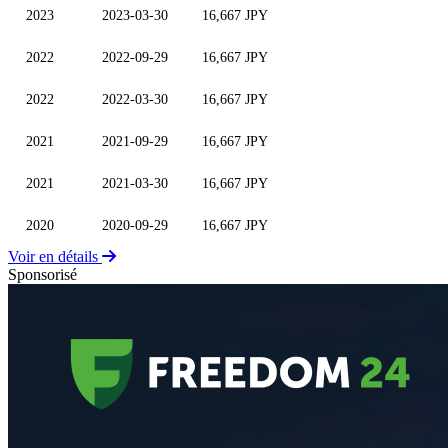
2023
2023-03-30
16,667 JPY
2022
2022-09-29
16,667 JPY
2022
2022-03-30
16,667 JPY
2021
2021-09-29
16,667 JPY
2021
2021-03-30
16,667 JPY
2020
2020-09-29
16,667 JPY
Voir en détails
Sponsorisé