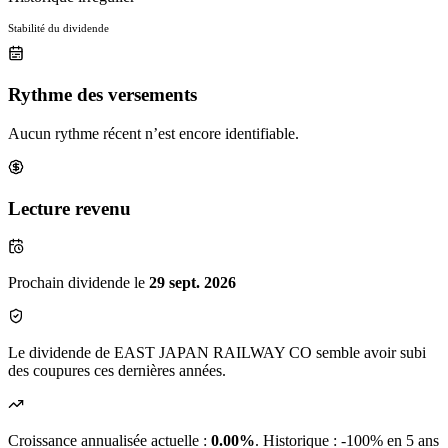
Stabilité du dividende
Rythme des versements
Aucun rythme récent n’est encore identifiable.
Lecture revenu
Prochain dividende le
29 sept. 2026
Le dividende de EAST JAPAN RAILWAY CO semble avoir subi
des coupures ces dernières années.
Croissance annualisée actuelle :
0.00%
.
Historique : -100% en 5 ans