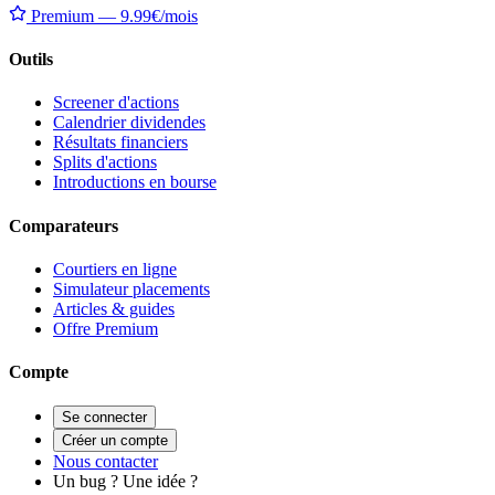
Premium — 9.99€/mois
Outils
Screener d'actions
Calendrier dividendes
Résultats financiers
Splits d'actions
Introductions en bourse
Comparateurs
Courtiers en ligne
Simulateur placements
Articles & guides
Offre Premium
Compte
Se connecter
Créer un compte
Nous contacter
Un bug ? Une idée ?