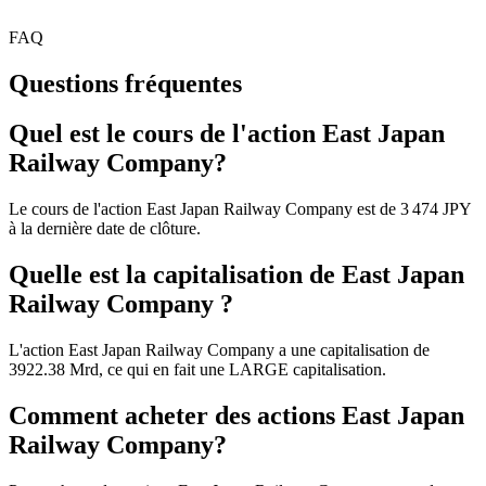
FAQ
Questions fréquentes
Quel est le cours de l'action East Japan
Railway Company?
Le cours de l'action East Japan Railway Company est de 3 474 JPY
à la dernière date de clôture.
Quelle est la capitalisation de East Japan
Railway Company ?
L'action East Japan Railway Company a une capitalisation de
3922.38 Mrd, ce qui en fait une LARGE capitalisation.
Comment acheter des actions East Japan
Railway Company?