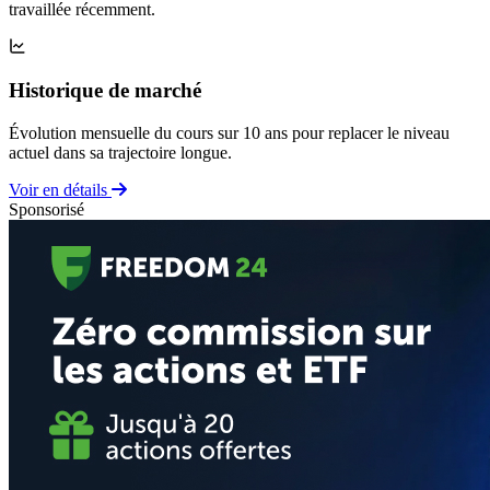
travaillée récemment.
Historique de marché
Évolution mensuelle du cours sur 10 ans pour replacer le niveau
actuel dans sa trajectoire longue.
Voir en détails
Sponsorisé