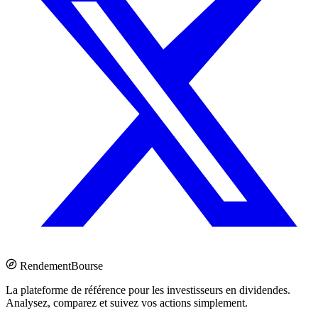
Rendement
Bourse
La plateforme de référence pour les investisseurs en dividendes.
Analysez, comparez et suivez vos actions simplement.