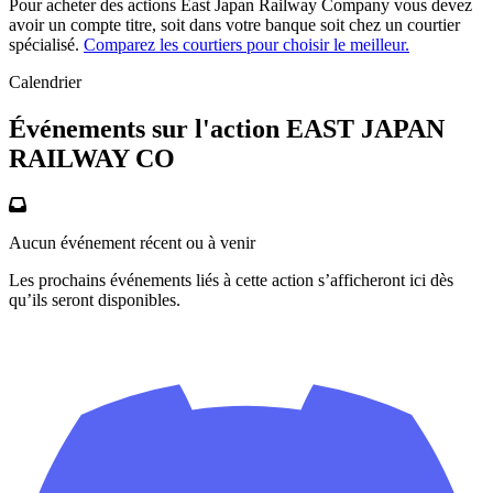
Pour acheter des actions East Japan Railway Company vous devez
avoir un compte titre, soit dans votre banque soit chez un courtier
spécialisé.
Comparez les courtiers pour choisir le meilleur.
Calendrier
Événements sur l'action EAST JAPAN
RAILWAY CO
Aucun événement récent ou à venir
Les prochains événements liés à cette action s’afficheront ici dès
qu’ils seront disponibles.