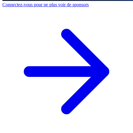
Connectez-vous pour ne plus voir de sponsors