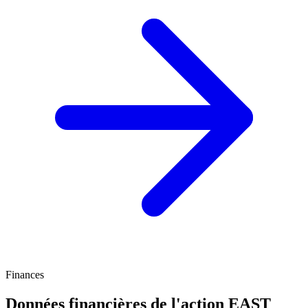
Finances
Données financières de l'action EAST