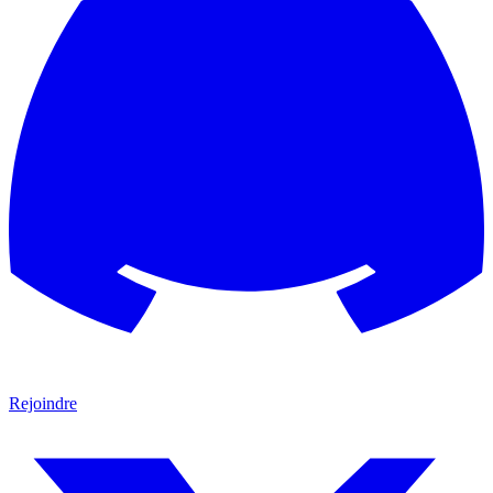
Rejoindre