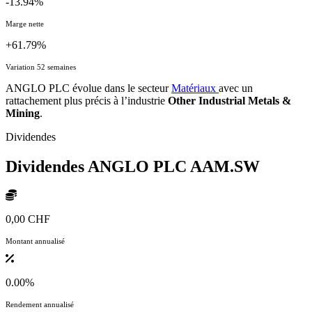
-13.94%
Marge nette
+61.79%
Variation 52 semaines
ANGLO PLC évolue dans le secteur
Matériaux
avec un
rattachement plus précis à l’industrie
Other Industrial Metals &
Mining
.
Dividendes
Dividendes ANGLO PLC
AAM.SW
0,00 CHF
Montant annualisé
0.00%
Rendement annualisé