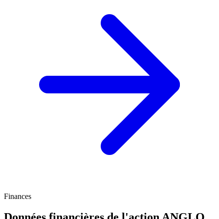
Finances
Données financières de l'action ANGLO