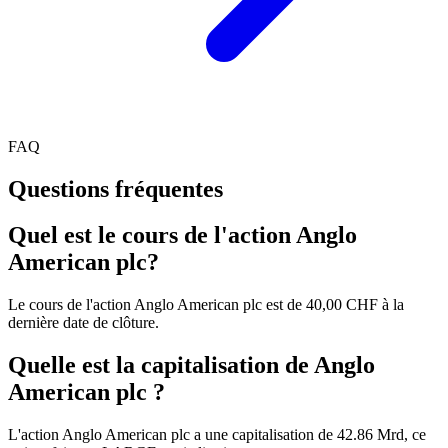
FAQ
Questions fréquentes
Quel est le cours de l'action Anglo
American plc?
Le cours de l'action Anglo American plc est de 40,00 CHF à la
dernière date de clôture.
Quelle est la capitalisation de Anglo
American plc ?
L'action Anglo American plc a une capitalisation de 42.86 Mrd, ce