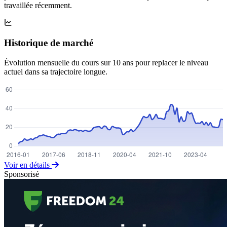
travaillée récemment.
Historique de marché
Évolution mensuelle du cours sur 10 ans pour replacer le niveau
actuel dans sa trajectoire longue.
Voir en détails
Sponsorisé