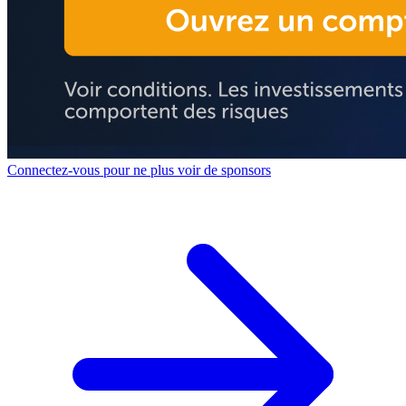
Connectez-vous pour ne plus voir de sponsors