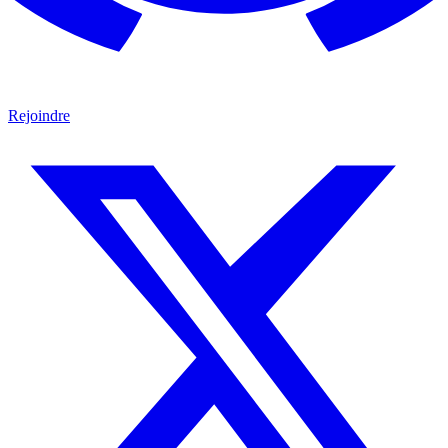
Rejoindre