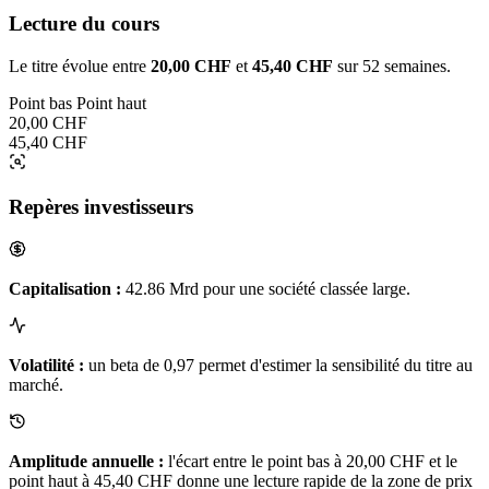
Lecture du cours
Le titre évolue entre
20,00 CHF
et
45,40 CHF
sur 52 semaines.
Point bas
Point haut
20,00 CHF
45,40 CHF
Repères investisseurs
Capitalisation :
42.86 Mrd pour une société classée large.
Volatilité :
un beta de 0,97 permet d'estimer la sensibilité du titre au
marché.
Amplitude annuelle :
l'écart entre le point bas à 20,00 CHF et le
point haut à 45,40 CHF donne une lecture rapide de la zone de prix