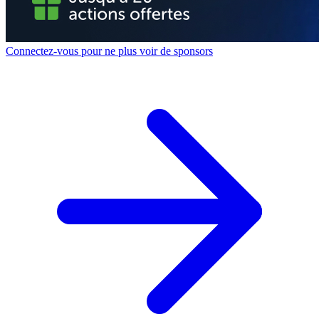
Connectez-vous pour ne plus voir de sponsors