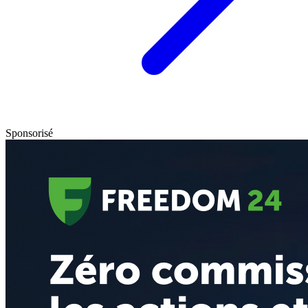
Sponsorisé