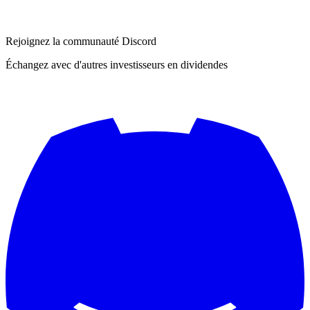
Rejoignez la communauté Discord
Échangez avec d'autres investisseurs en dividendes