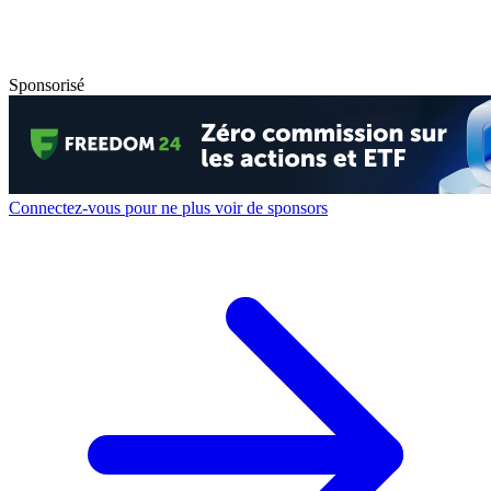
Sponsorisé
Connectez-vous pour ne plus voir de sponsors