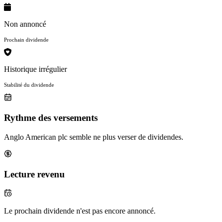
Non annoncé
Prochain dividende
Historique irrégulier
Stabilité du dividende
Rythme des versements
Anglo American plc semble ne plus verser de dividendes.
Lecture revenu
Le prochain dividende n'est pas encore annoncé.