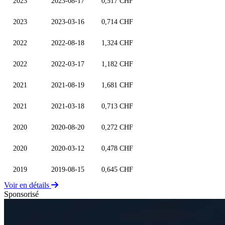
2023
2023-08-17
0,517 CHF
2023
2023-03-16
0,714 CHF
2022
2022-08-18
1,324 CHF
2022
2022-03-17
1,182 CHF
2021
2021-08-19
1,681 CHF
2021
2021-03-18
0,713 CHF
2020
2020-08-20
0,272 CHF
2020
2020-03-12
0,478 CHF
2019
2019-08-15
0,645 CHF
Voir en détails
Sponsorisé