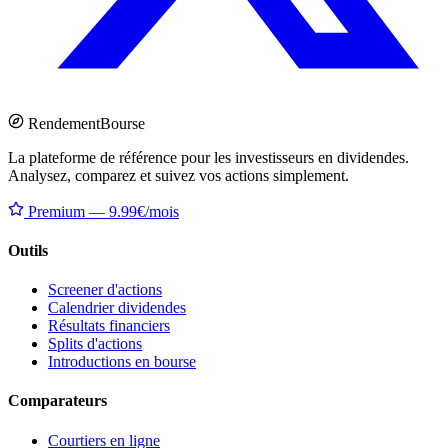
Rendement
Bourse
La plateforme de référence pour les investisseurs en dividendes.
Analysez, comparez et suivez vos actions simplement.
Premium — 9.99€/mois
Outils
Screener d'actions
Calendrier dividendes
Résultats financiers
Splits d'actions
Introductions en bourse
Comparateurs
Courtiers en ligne