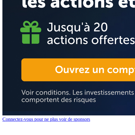
Connectez-vous pour ne plus voir de sponsors