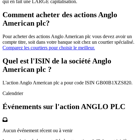
qui en fait une LARGE capitalisation.
Comment acheter des actions Anglo
American plc?
Pour acheter des actions Anglo American plc vous devez avoir un
compte titre, soit dans votre banque soit chez un courtier spécialisé.
Comparez les courtiers pour choisir le meilleur.
Quel est l'ISIN de la société Anglo
American plc ?
L'action Anglo American plc a pour code ISIN GB00B1XZS820.
Calendrier
Événements sur l'action ANGLO PLC
Aucun événement récent ou à venir