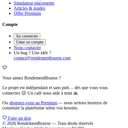
Simulateur placements
Articles & guides
Offre Premium
Compte
Se connecter
Créer un compte
Nous contacter
Un bug ? Une idée ?
contact@rendementbourse.com
Vous aimez RendementBourse ?
Le projet est indépendant et sans pub… dès que vous vous
connectez 😉 Un café nous aide à tenir 🙏
Ou
abonnez-vous au Premium
— nous serions heureux de
construire la plateforme selon vos besoins.
Faire un don
© 2026 RendementBourse — Tous droits réservés