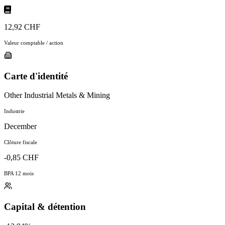
12,92 CHF
Valeur comptable / action
Carte d'identité
Other Industrial Metals & Mining
Industrie
December
Clôture fiscale
-0,85 CHF
BPA 12 mois
Capital & détention