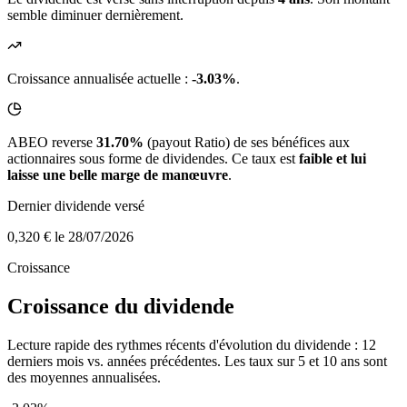
semble diminuer dernièrement.
Croissance annualisée actuelle :
-3.03%
.
ABEO reverse
31.70%
(payout Ratio) de ses bénéfices aux
actionnaires sous forme de dividendes. Ce taux est
faible et lui
laisse une belle marge de manœuvre
.
Dernier dividende versé
0,320 €
le 28/07/2026
Croissance
Croissance du dividende
Lecture rapide des rythmes récents d'évolution du dividende : 12
derniers mois vs. années précédentes. Les taux sur 5 et 10 ans sont
des moyennes annualisées.