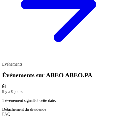
Événements
Événements sur ABEO
ABEO.PA
il y a 9 jours
1 événement signalé à cette date.
Détachement du dividende
FAQ