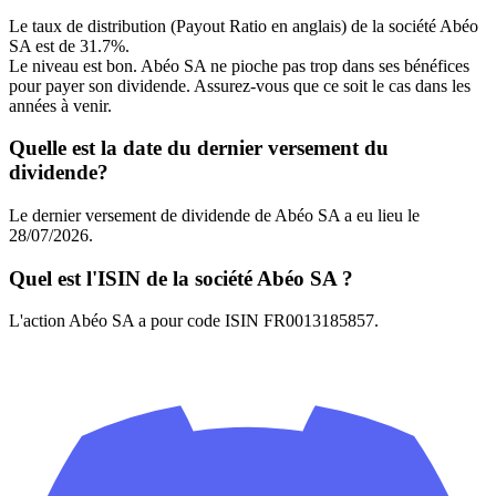
Le taux de distribution (Payout Ratio en anglais) de la société Abéo
SA est de 31.7%.
Le niveau est bon. Abéo SA ne pioche pas trop dans ses bénéfices
pour payer son dividende. Assurez-vous que ce soit le cas dans les
années à venir.
Quelle est la date du dernier versement du
dividende?
Le dernier versement de dividende de Abéo SA a eu lieu le
28/07/2026.
Quel est l'ISIN de la société Abéo SA ?
L'action Abéo SA a pour code ISIN FR0013185857.