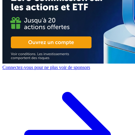
Connectez-vous pour ne plus voir de sponsors