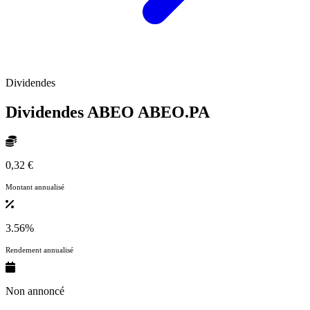
Dividendes
Dividendes ABEO
ABEO.PA
0,32 €
Montant annualisé
3.56%
Rendement annualisé
Non annoncé