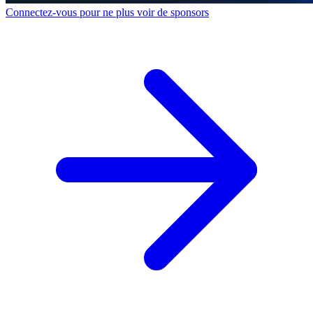
Connectez-vous pour ne plus voir de sponsors