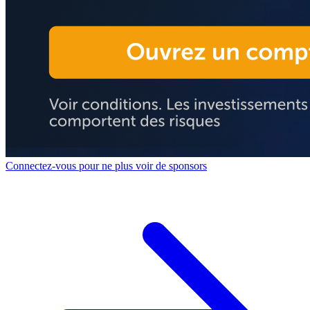
Connectez-vous pour ne plus voir de sponsors