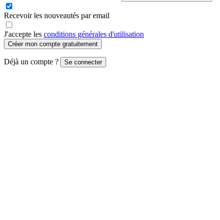
Recevoir les nouveautés par email
J'accepte les
conditions générales d'utilisation
Créer mon compte gratuitement
Déjà un compte ?
Se connecter