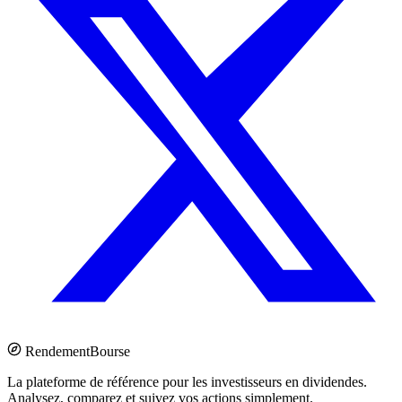
Rendement
Bourse
La plateforme de référence pour les investisseurs en dividendes.
Analysez, comparez et suivez vos actions simplement.