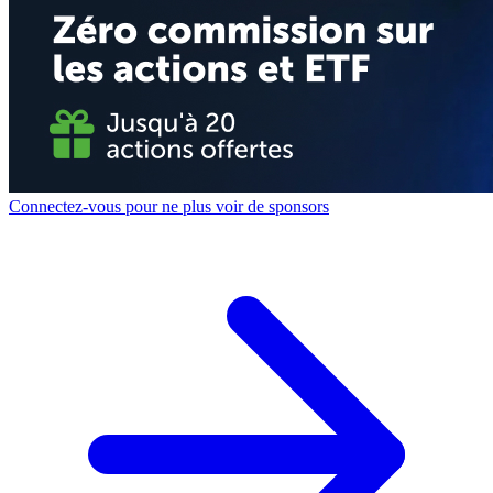
Connectez-vous pour ne plus voir de sponsors