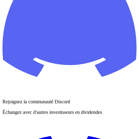
Rejoignez la communauté Discord
Échangez avec d'autres investisseurs en dividendes