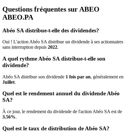
Questions fréquentes sur ABEO
ABEO.PA
Abéo SA distribue-t-elle des dividendes?
Oui ! L'action Abéo SA distribue un dividende à ses actionnaires
sans interruption depuis
2022
.
A quel rythme Abéo SA distribue-t-elle son
dividende?
Abéo SA distribue son dividende
1 fois par an
, généralement en
Juillet
.
Quel est le rendement annuel du dividende Abéo
SA?
À ce jour, le rendement du dividende de l'action Abéo SA est de
3.56%
.
Quel est le taux de distribution de Abéo SA?