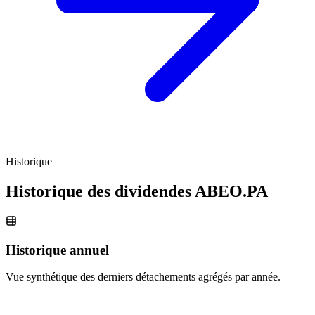
Historique
Historique des dividendes
ABEO.PA
Historique annuel
Vue synthétique des derniers détachements agrégés par année.