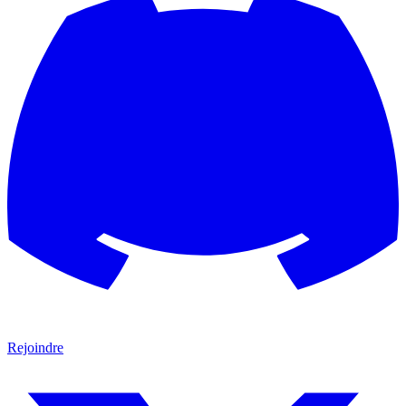
Rejoindre