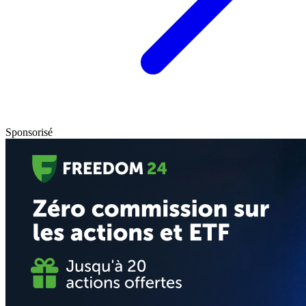
Sponsorisé