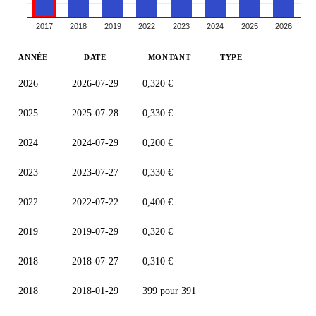
2017
2018
2019
2022
2023
2024
2025
2026
ANNÉE
DATE
MONTANT
TYPE
2026
2026-07-29
0,320 €
2025
2025-07-28
0,330 €
2024
2024-07-29
0,200 €
2023
2023-07-27
0,330 €
2022
2022-07-22
0,400 €
2019
2019-07-29
0,320 €
2018
2018-07-27
0,310 €
2018
2018-01-29
399 pour 391