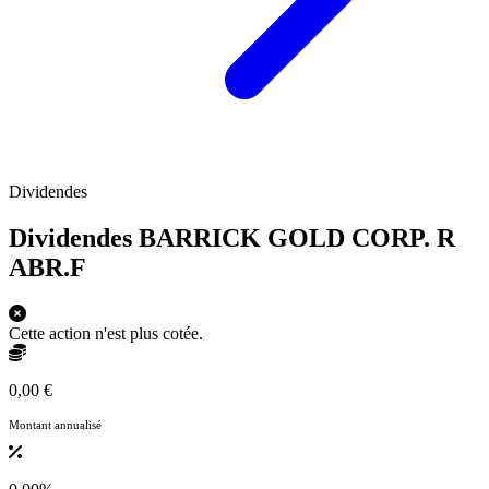
Dividendes
Dividendes BARRICK GOLD CORP. R
ABR.F
Cette action n'est plus cotée.
0,00 €
Montant annualisé