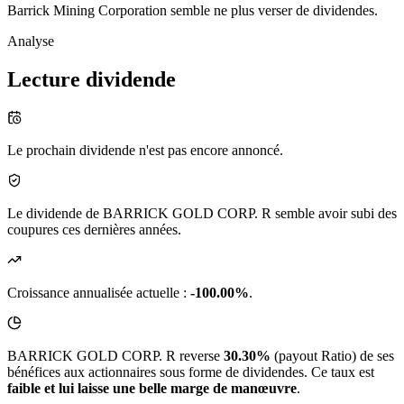
Barrick Mining Corporation semble ne plus verser de dividendes.
Analyse
Lecture dividende
Le prochain dividende n'est pas encore annoncé.
Le dividende de BARRICK GOLD CORP. R semble avoir subi des
coupures ces dernières années.
Croissance annualisée actuelle :
-100.00%
.
BARRICK GOLD CORP. R reverse
30.30%
(payout Ratio) de ses
bénéfices aux actionnaires sous forme de dividendes. Ce taux est
faible et lui laisse une belle marge de manœuvre
.