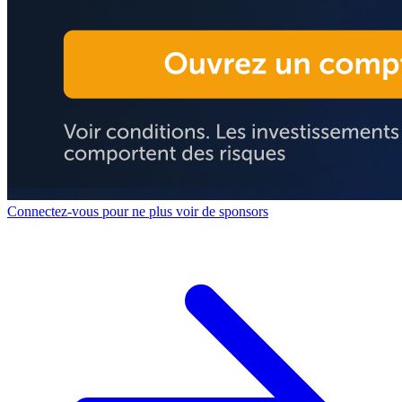
Connectez-vous pour ne plus voir de sponsors