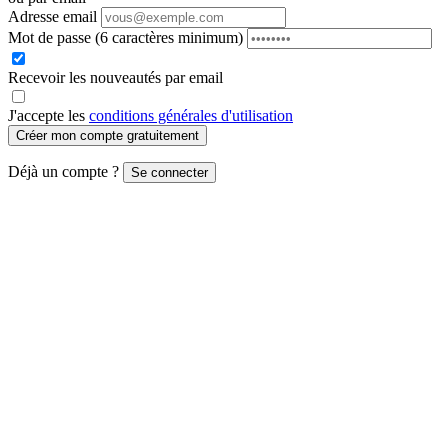
Adresse email
Mot de passe
(6 caractères minimum)
Recevoir les nouveautés par email
J'accepte les
conditions générales d'utilisation
Créer mon compte gratuitement
Déjà un compte ?
Se connecter