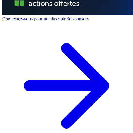
Connectez-vous pour ne plus voir de sponsors