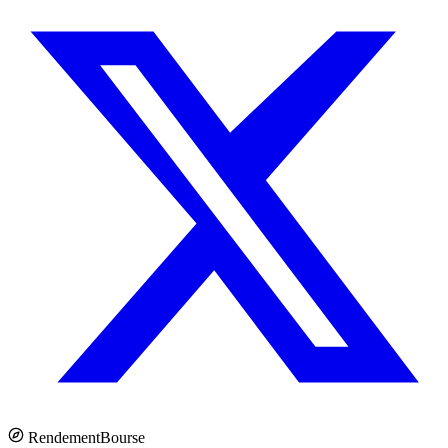
Rendement
Bourse