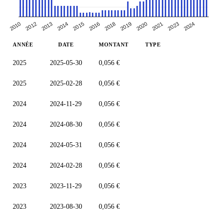
2010
2014
2018
2021
2012
2015
2019
2023
2013
2016
2020
2024
ANNÉE
DATE
MONTANT
TYPE
2025
2025-05-30
0,056 €
2025
2025-02-28
0,056 €
2024
2024-11-29
0,056 €
2024
2024-08-30
0,056 €
2024
2024-05-31
0,056 €
2024
2024-02-28
0,056 €
2023
2023-11-29
0,056 €
2023
2023-08-30
0,056 €