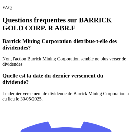
FAQ
Questions fréquentes sur BARRICK
GOLD CORP. R
ABR.F
Barrick Mining Corporation distribue-t-elle des
dividendes?
Non, l'action Barrick Mining Corporation semble ne plus verser de
dividendes.
Quelle est la date du dernier versement du
dividende?
Le dernier versement de dividende de Barrick Mining Corporation a
eu lieu le 30/05/2025.