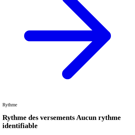
Rythme
Rythme des versements
Aucun rythme
identifiable