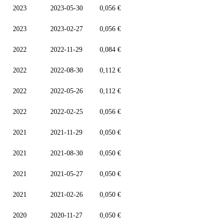
2023
2023-05-30
0,056 €
2023
2023-02-27
0,056 €
2022
2022-11-29
0,084 €
2022
2022-08-30
0,112 €
2022
2022-05-26
0,112 €
2022
2022-02-25
0,056 €
2021
2021-11-29
0,050 €
2021
2021-08-30
0,050 €
2021
2021-05-27
0,050 €
2021
2021-02-26
0,050 €
2020
2020-11-27
0,050 €