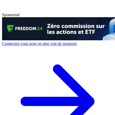
Sponsorisé
Connectez-vous pour ne plus voir de sponsors