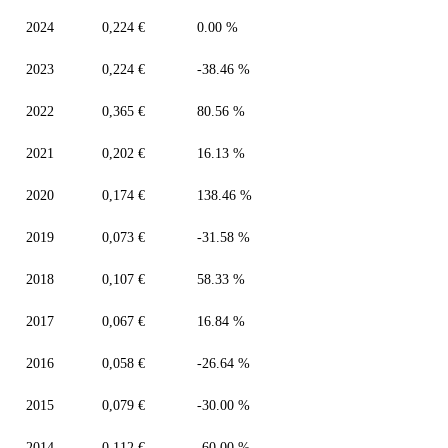
2024
0,224 €
0.00 %
2023
0,224 €
-38.46 %
2022
0,365 €
80.56 %
2021
0,202 €
16.13 %
2020
0,174 €
138.46 %
2019
0,073 €
-31.58 %
2018
0,107 €
58.33 %
2017
0,067 €
16.84 %
2016
0,058 €
-26.64 %
2015
0,079 €
-30.00 %
2014
0,112 €
-60.00 %