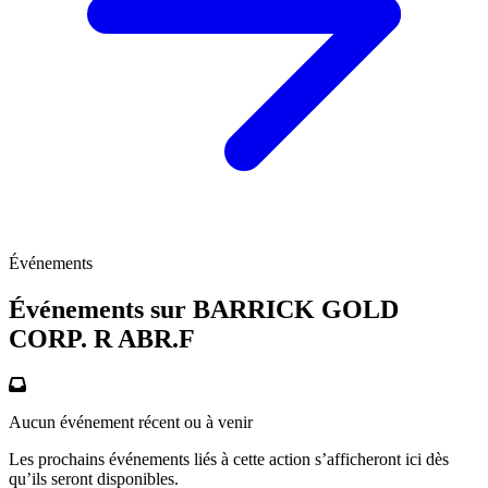
Événements
Événements sur BARRICK GOLD
CORP. R
ABR.F
Aucun événement récent ou à venir
Les prochains événements liés à cette action s’afficheront ici dès
qu’ils seront disponibles.