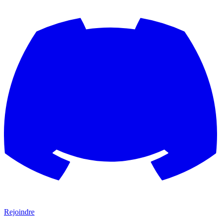
Rejoindre