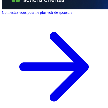
Connectez-vous pour ne plus voir de sponsors