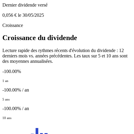
Dernier dividende versé
0,056 €
le 30/05/2025
Croissance
Croissance du dividende
Lecture rapide des rythmes récents d'évolution du dividende : 12
derniers mois vs. années précédentes. Les taux sur 5 et 10 ans sont
des moyennes annualisées.
-100.00%
1 an
-100.00% / an
5 ans
-100.00% / an
10 ans