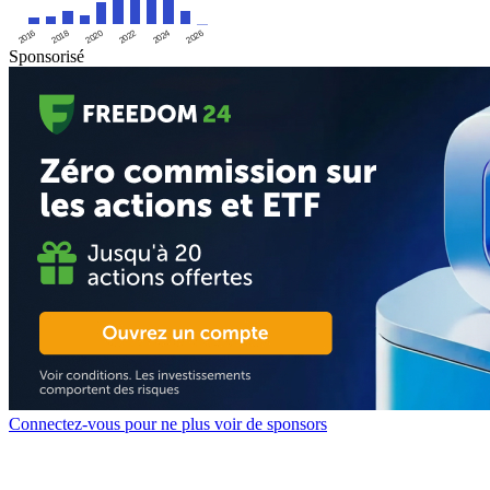
2016
2020
2024
2018
2022
2026
Sponsorisé
Connectez-vous pour ne plus voir de sponsors