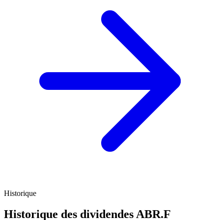
Historique
Historique des dividendes
ABR.F