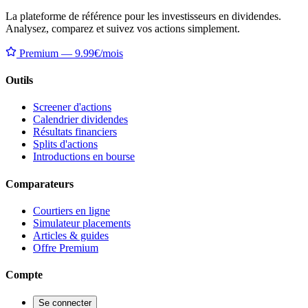
La plateforme de référence pour les investisseurs en dividendes.
Analysez, comparez et suivez vos actions simplement.
Premium — 9.99€/mois
Outils
Screener d'actions
Calendrier dividendes
Résultats financiers
Splits d'actions
Introductions en bourse
Comparateurs
Courtiers en ligne
Simulateur placements
Articles & guides
Offre Premium
Compte
Se connecter