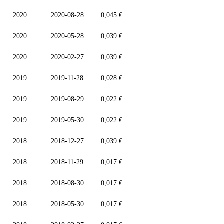
2020
2020-08-28
0,045 €
2020
2020-05-28
0,039 €
2020
2020-02-27
0,039 €
2019
2019-11-28
0,028 €
2019
2019-08-29
0,022 €
2019
2019-05-30
0,022 €
2018
2018-12-27
0,039 €
2018
2018-11-29
0,017 €
2018
2018-08-30
0,017 €
2018
2018-05-30
0,017 €