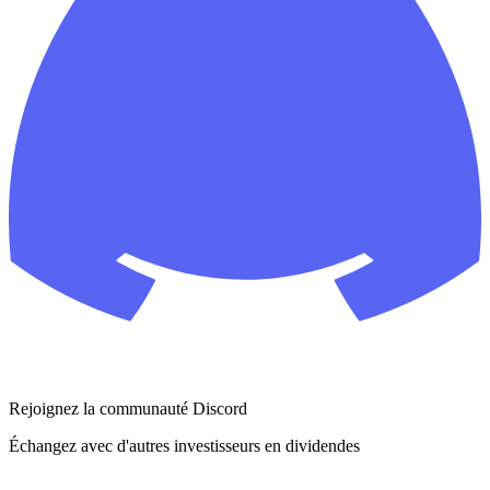
Rejoignez la communauté Discord
Échangez avec d'autres investisseurs en dividendes