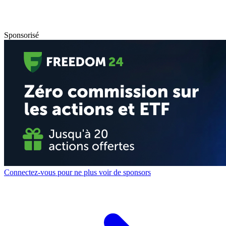
Sponsorisé
Connectez-vous pour ne plus voir de sponsors