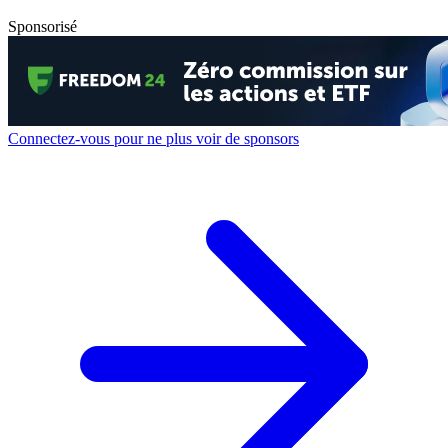
Sponsorisé
Connectez-vous pour ne plus voir de sponsors