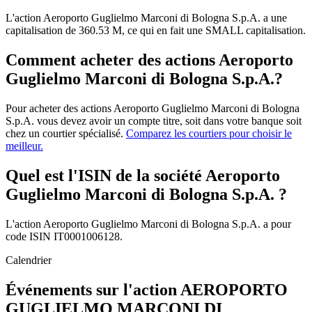
L'action Aeroporto Guglielmo Marconi di Bologna S.p.A. a une
capitalisation de 360.53 M, ce qui en fait une SMALL capitalisation.
Comment acheter des actions Aeroporto
Guglielmo Marconi di Bologna S.p.A.?
Pour acheter des actions Aeroporto Guglielmo Marconi di Bologna
S.p.A. vous devez avoir un compte titre, soit dans votre banque soit
chez un courtier spécialisé.
Comparez les courtiers pour choisir le
meilleur.
Quel est l'ISIN de la société Aeroporto
Guglielmo Marconi di Bologna S.p.A. ?
L'action Aeroporto Guglielmo Marconi di Bologna S.p.A. a pour
code ISIN IT0001006128.
Calendrier
Événements sur l'action AEROPORTO
GUGLIELMO MARCONI DI