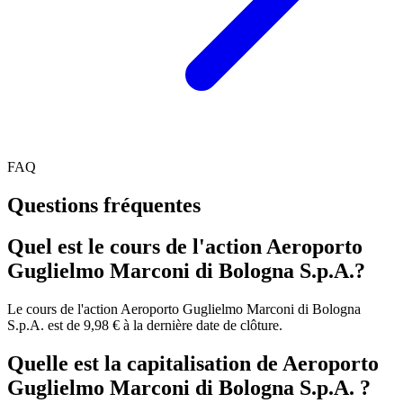
FAQ
Questions fréquentes
Quel est le cours de l'action Aeroporto
Guglielmo Marconi di Bologna S.p.A.?
Le cours de l'action Aeroporto Guglielmo Marconi di Bologna
S.p.A. est de 9,98 € à la dernière date de clôture.
Quelle est la capitalisation de Aeroporto
Guglielmo Marconi di Bologna S.p.A. ?