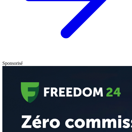
Sponsorisé