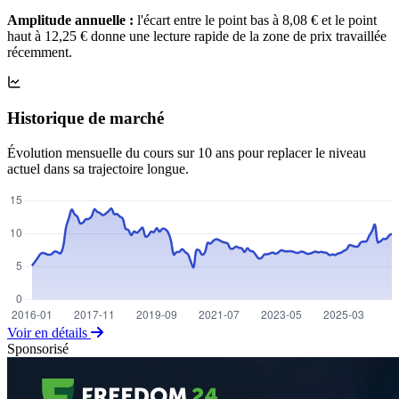
Amplitude annuelle :
l'écart entre le point bas à 8,08 € et le point
haut à 12,25 € donne une lecture rapide de la zone de prix travaillée
récemment.
Historique de marché
Évolution mensuelle du cours sur 10 ans pour replacer le niveau
actuel dans sa trajectoire longue.
Voir en détails
Sponsorisé