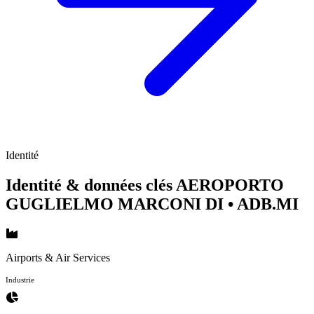
Identité
Identité & données clés AEROPORTO
GUGLIELMO MARCONI DI
• ADB.MI
Airports & Air Services
Industrie