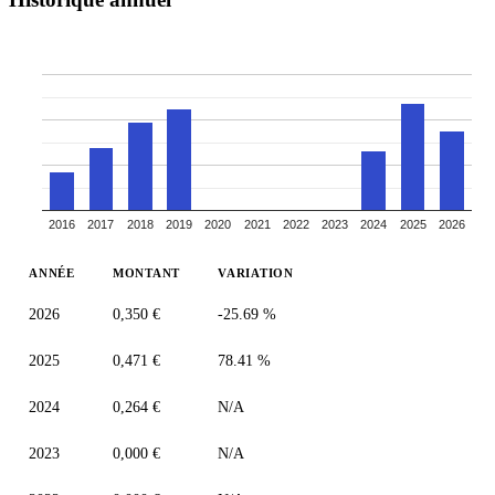
2016
2017
2018
2019
2020
2021
2022
2023
2024
2025
2026
ANNÉE
MONTANT
VARIATION
2026
0,350 €
-25.69 %
2025
0,471 €
78.41 %
2024
0,264 €
N/A
2023
0,000 €
N/A