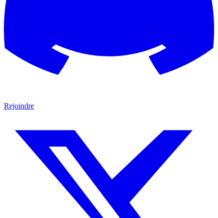
Rejoindre