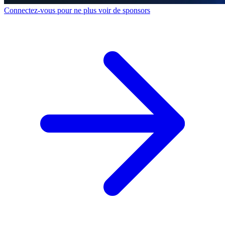
Connectez-vous pour ne plus voir de sponsors