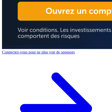
Connectez-vous pour ne plus voir de sponsors