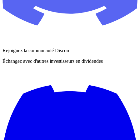
Rejoignez la communauté Discord
Échangez avec d'autres investisseurs en dividendes