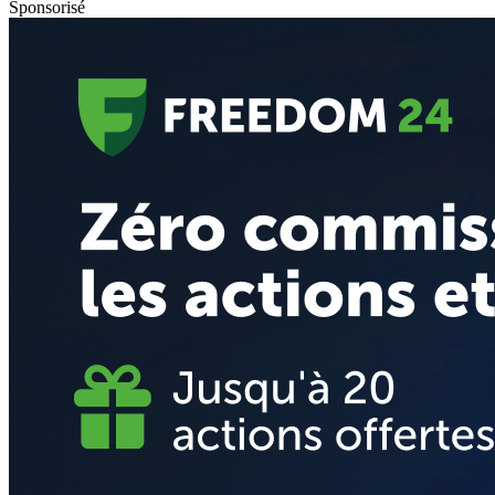
Sponsorisé