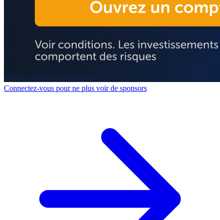
Connectez-vous pour ne plus voir de sponsors