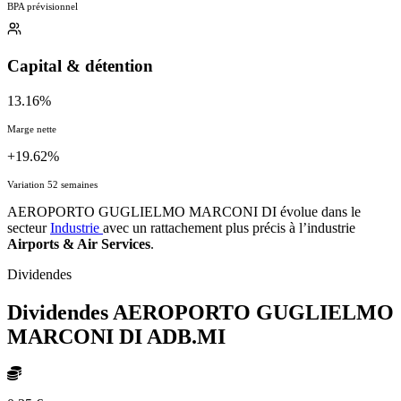
BPA prévisionnel
Capital & détention
13.16%
Marge nette
+19.62%
Variation 52 semaines
AEROPORTO GUGLIELMO MARCONI DI évolue dans le
secteur
Industrie
avec un rattachement plus précis à l’industrie
Airports & Air Services
.
Dividendes
Dividendes AEROPORTO GUGLIELMO
MARCONI DI
ADB.MI