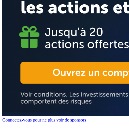
Connectez-vous pour ne plus voir de sponsors