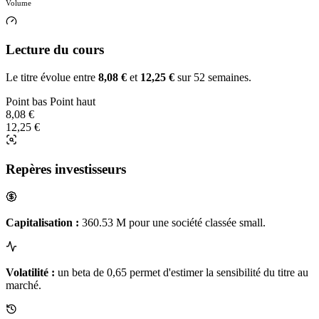
Volume
Lecture du cours
Le titre évolue entre
8,08 €
et
12,25 €
sur 52 semaines.
Point bas
Point haut
8,08 €
12,25 €
Repères investisseurs
Capitalisation :
360.53 M pour une société classée small.
Volatilité :
un beta de 0,65 permet d'estimer la sensibilité du titre au
marché.