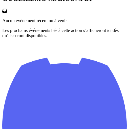
Aucun événement récent ou à venir
Les prochains événements liés à cette action s’afficheront ici dès
qu’ils seront disponibles.