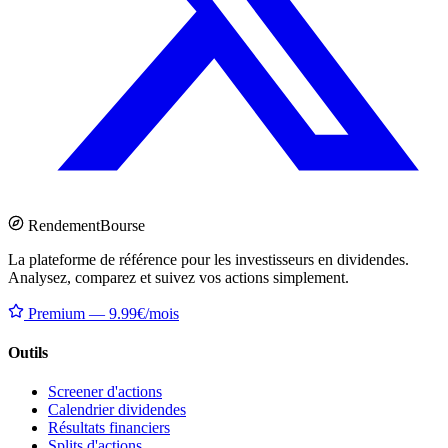
Rendement
Bourse
La plateforme de référence pour les investisseurs en dividendes.
Analysez, comparez et suivez vos actions simplement.
Premium — 9.99€/mois
Outils
Screener d'actions
Calendrier dividendes
Résultats financiers
Splits d'actions