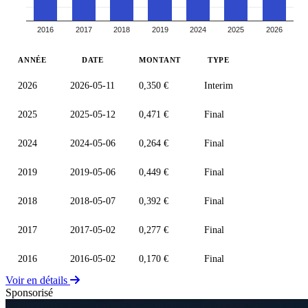
2016
2017
2018
2019
2024
2025
2026
ANNÉE
DATE
MONTANT
TYPE
2026
2026-05-11
0,350 €
Interim
2025
2025-05-12
0,471 €
Final
2024
2024-05-06
0,264 €
Final
2019
2019-05-06
0,449 €
Final
2018
2018-05-07
0,392 €
Final
2017
2017-05-02
0,277 €
Final
2016
2016-05-02
0,170 €
Final
Voir en détails
Sponsorisé