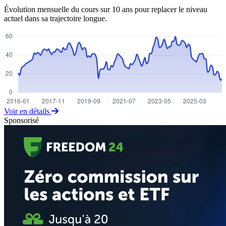
Évolution mensuelle du cours sur 10 ans pour replacer le niveau
actuel dans sa trajectoire longue.
Voir en détails
Sponsorisé