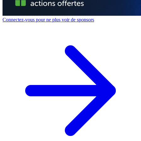
Connectez-vous pour ne plus voir de sponsors