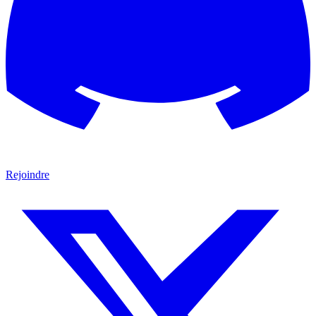
Rejoindre