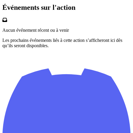
Événements sur l'action
Aucun événement récent ou à venir
Les prochains événements liés à cette action s’afficheront ici dès
qu’ils seront disponibles.