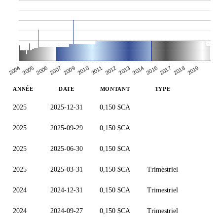
2009
2014
2007
2013
2019
2006
2012
2005
2018
2011
2017
2004
2010
2016
ANNÉE
DATE
MONTANT
TYPE
2025
2025-12-31
0,150 $CA
2025
2025-09-29
0,150 $CA
2025
2025-06-30
0,150 $CA
2025
2025-03-31
0,150 $CA
Trimestriel
2024
2024-12-31
0,150 $CA
Trimestriel
2024
2024-09-27
0,150 $CA
Trimestriel