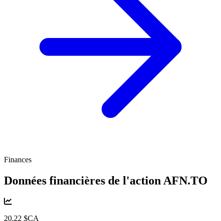
Finances
Données financières de l'action
AFN.TO
20,22 $CA