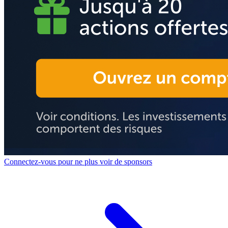
Connectez-vous pour ne plus voir de sponsors