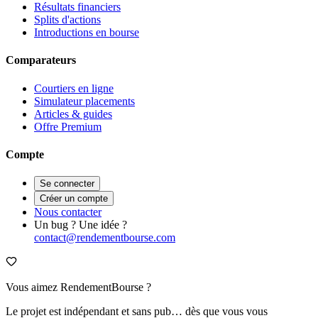
Résultats financiers
Splits d'actions
Introductions en bourse
Comparateurs
Courtiers en ligne
Simulateur placements
Articles & guides
Offre Premium
Compte
Se connecter
Créer un compte
Nous contacter
Un bug ? Une idée ?
contact@rendementbourse.com
Vous aimez RendementBourse ?
Le projet est indépendant et sans pub… dès que vous vous