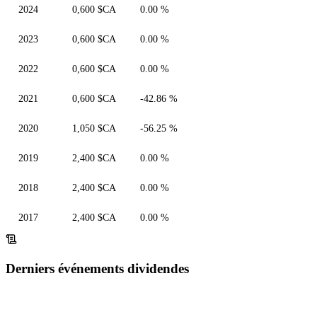
2024
0,600 $CA
0.00 %
2023
0,600 $CA
0.00 %
2022
0,600 $CA
0.00 %
2021
0,600 $CA
-42.86 %
2020
1,050 $CA
-56.25 %
2019
2,400 $CA
0.00 %
2018
2,400 $CA
0.00 %
2017
2,400 $CA
0.00 %
Derniers événements dividendes