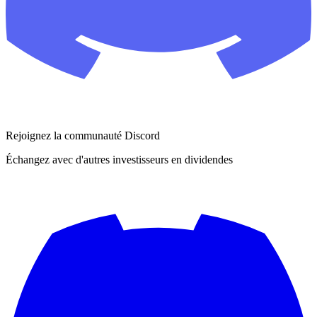
Rejoignez la communauté Discord
Échangez avec d'autres investisseurs en dividendes