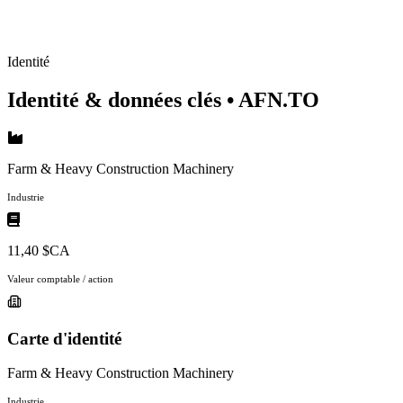
Identité
Identité & données clés
• AFN.TO
Farm & Heavy Construction Machinery
Industrie
11,40 $CA
Valeur comptable / action
Carte d'identité
Farm & Heavy Construction Machinery
Industrie