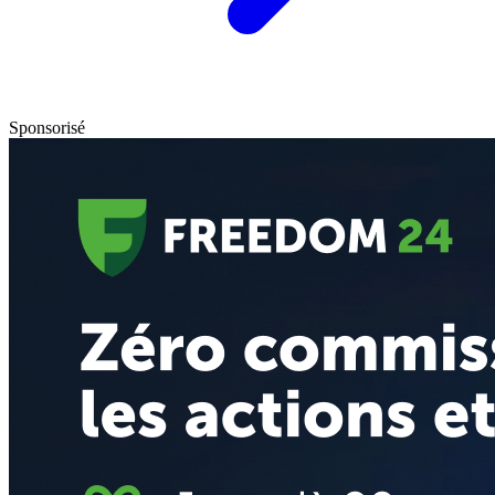
Sponsorisé