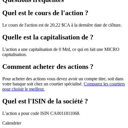
Quel est le cours de l'action ?
Le cours de l'action est de 20,22 $CA à la dernière date de clôture.
Quelle est la capitalisation de ?
L'action a une capitalisation de 0 Mrd, ce qui en fait une MICRO
capitalisation.
Comment acheter des actions ?
Pour acheter des actions vous devez avoir un compte titre, soit dans
votre banque soit chez un courtier spécialisé.
Comparez les courtiers
pour choisir le meilleur.
Quel est l'ISIN de la société ?
L'action a pour code ISIN CA0011811068.
Calendrier