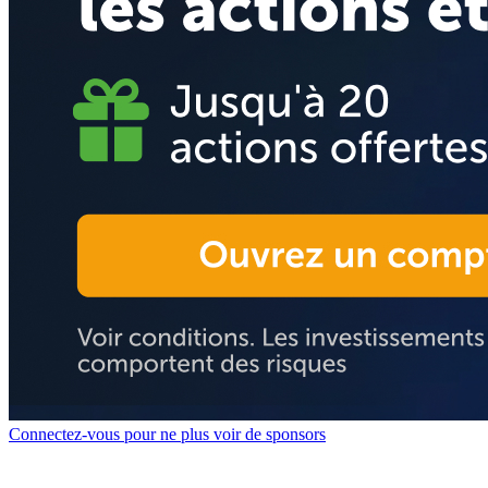
Connectez-vous pour ne plus voir de sponsors