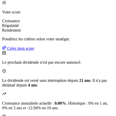
Votre score
Croissance
Régularité
Rendement
Pondérez les critères selon
votre
stratégie.
Créer mon score
Le prochain dividende n'est pas encore annoncé.
Le dividende est versé sans interruption depuis
21 ans
. Il n'a pas
diminué depuis
4 ans
.
Croissance annualisée actuelle :
0.00%
.
Historique : 0% en 1 an,
0% en 5 ans et -12.94% en 10 ans.