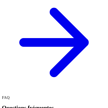
FAQ
Questions fréquentes