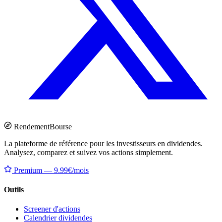
Rendement
Bourse
La plateforme de référence pour les investisseurs en dividendes.
Analysez, comparez et suivez vos actions simplement.
Premium — 9.99€/mois
Outils
Screener d'actions
Calendrier dividendes