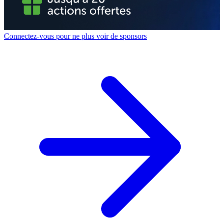
Connectez-vous pour ne plus voir de sponsors