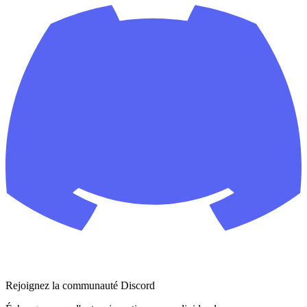
Rejoignez la communauté Discord