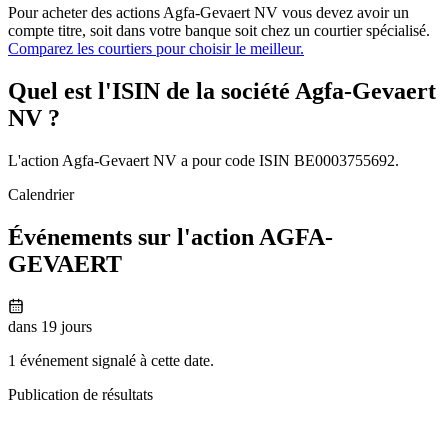
Pour acheter des actions Agfa-Gevaert NV vous devez avoir un
compte titre, soit dans votre banque soit chez un courtier spécialisé.
Comparez les courtiers pour choisir le meilleur.
Quel est l'ISIN de la société Agfa-Gevaert
NV ?
L'action Agfa-Gevaert NV a pour code ISIN BE0003755692.
Calendrier
Événements sur l'action AGFA-
GEVAERT
dans 19 jours
1 événement signalé à cette date.
Publication de résultats