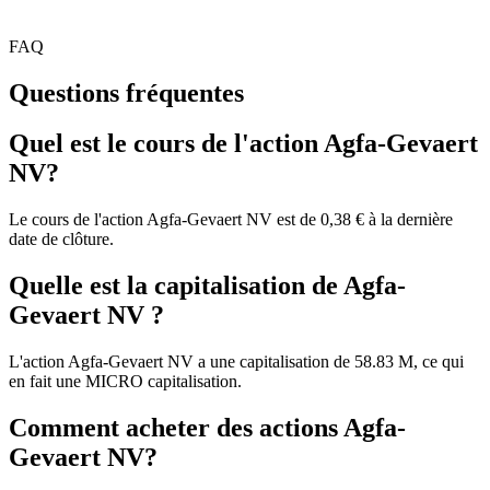
FAQ
Questions fréquentes
Quel est le cours de l'action Agfa-Gevaert
NV?
Le cours de l'action Agfa-Gevaert NV est de 0,38 € à la dernière
date de clôture.
Quelle est la capitalisation de Agfa-
Gevaert NV ?
L'action Agfa-Gevaert NV a une capitalisation de 58.83 M, ce qui
en fait une MICRO capitalisation.
Comment acheter des actions Agfa-
Gevaert NV?