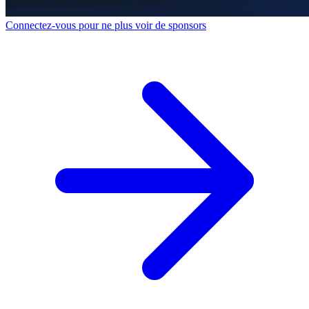
Connectez-vous pour ne plus voir de sponsors