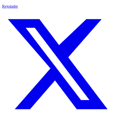
Rejoindre