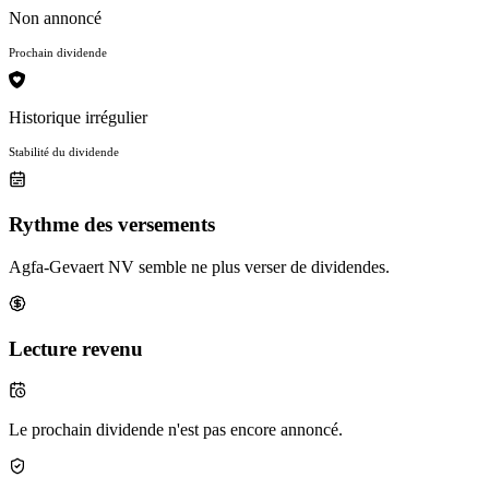
Non annoncé
Prochain dividende
Historique irrégulier
Stabilité du dividende
Rythme des versements
Agfa-Gevaert NV semble ne plus verser de dividendes.
Lecture revenu
Le prochain dividende n'est pas encore annoncé.