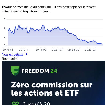
Évolution mensuelle du cours sur 10 ans pour replacer le niveau
actuel dans sa trajectoire longue.
Voir en détails
Sponsorisé