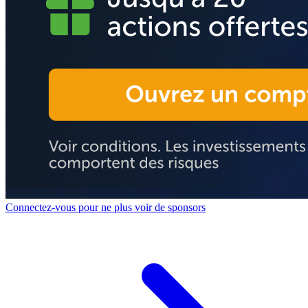
Connectez-vous pour ne plus voir de sponsors