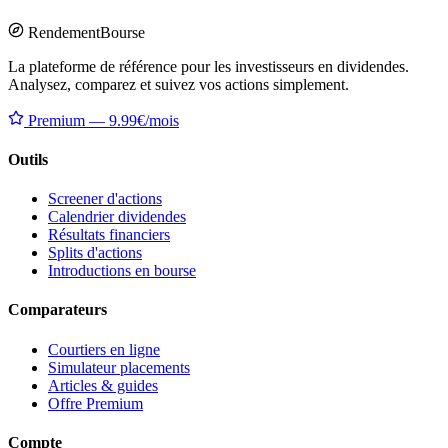
Rendement
Bourse
La plateforme de référence pour les investisseurs en dividendes.
Analysez, comparez et suivez vos actions simplement.
Premium — 9.99€/mois
Outils
Screener d'actions
Calendrier dividendes
Résultats financiers
Splits d'actions
Introductions en bourse
Comparateurs
Courtiers en ligne
Simulateur placements
Articles & guides
Offre Premium
Compte