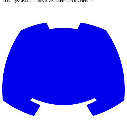
Échangez avec d'autres investisseurs en dividendes