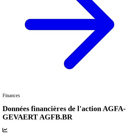
Finances
Données financières de l'action AGFA-
GEVAERT
AGFB.BR