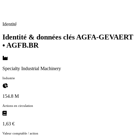
Identité
Identité & données clés AGFA-GEVAERT
• AGFB.BR
Specialty Industrial Machinery
Industrie
154.8 M
Actions en circulation
1,63 €
Valeur comptable / action