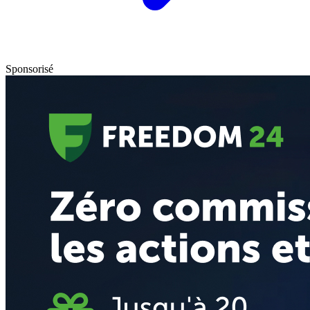
Sponsorisé