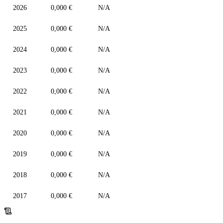
2026
0,000 €
N/A
2025
0,000 €
N/A
2024
0,000 €
N/A
2023
0,000 €
N/A
2022
0,000 €
N/A
2021
0,000 €
N/A
2020
0,000 €
N/A
2019
0,000 €
N/A
2018
0,000 €
N/A
2017
0,000 €
N/A