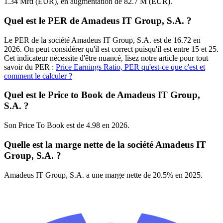
1.34 Mrd (EUR), en augmentation de 82.7 M (EUR).
Quel est le PER de Amadeus IT Group, S.A. ?
Le PER de la société Amadeus IT Group, S.A. est de 16.72 en
2026. On peut considérer qu'il est correct puisqu'il est entre 15 et 25.
Cet indicateur nécessite d'être nuancé, lisez notre article pour tout
savoir du PER :
Price Earnings Ratio, PER qu'est-ce que c'est et
comment le calculer ?
Quel est le Price to Book de Amadeus IT Group,
S.A. ?
Son Price To Book est de 4.98 en 2026.
Quelle est la marge nette de la société Amadeus IT
Group, S.A. ?
Amadeus IT Group, S.A. a une marge nette de 20.5% en 2025.