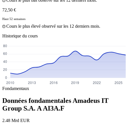
Cours le plus bas observé sur les 12 derniers mois.
72,50 €
Haut 52 semaines
Cours le plus élevé observé sur les 12 derniers mois.
Historique du cours
Fondamentaux
Données fondamentales Amadeus IT
Group S.A. A
AI3A.F
2.48 Mrd EUR