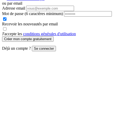
ou par email
Adresse email
Mot de passe
(6 caractères minimum)
Recevoir les nouveautés par email
J'accepte les
conditions générales d'utilisation
Créer mon compte gratuitement
Déjà un compte ?
Se connecter