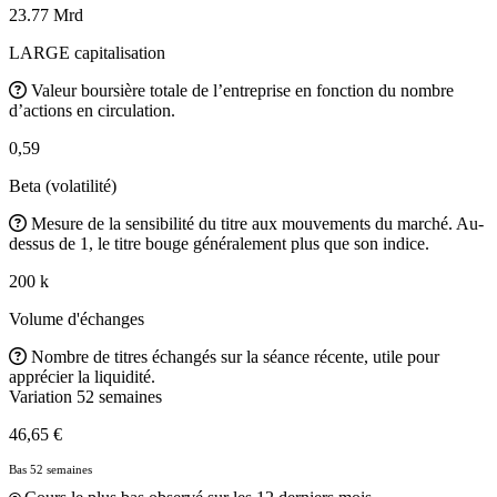
23.77 Mrd
LARGE capitalisation
Valeur boursière totale de l’entreprise en fonction du nombre
d’actions en circulation.
0,59
Beta (volatilité)
Mesure de la sensibilité du titre aux mouvements du marché. Au-
dessus de 1, le titre bouge généralement plus que son indice.
200 k
Volume d'échanges
Nombre de titres échangés sur la séance récente, utile pour
apprécier la liquidité.
Variation 52 semaines
46,65 €
Bas 52 semaines