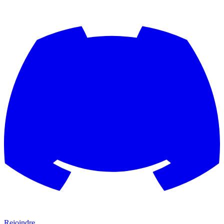
Rejoindre