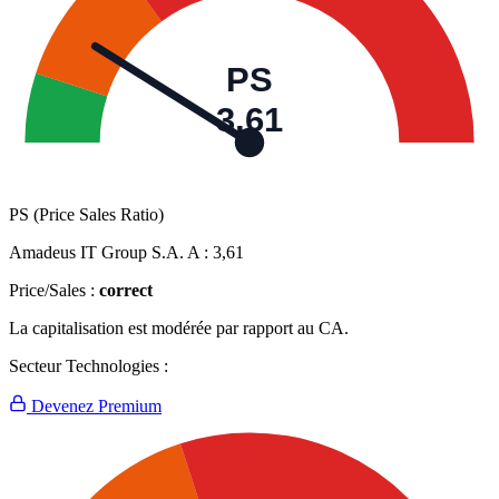
PS
3,61
PS (Price Sales Ratio)
Amadeus IT Group S.A. A :
3,61
Price/Sales :
correct
La capitalisation est modérée par rapport au CA.
Secteur Technologies :
Devenez Premium