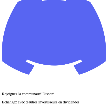
Rejoignez la communauté Discord
Échangez avec d'autres investisseurs en dividendes