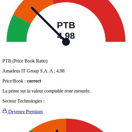
PTB
4,98
PTB (Price Book Ratio)
Amadeus IT Group S.A. A :
4,98
Price/Book :
correct
La prime sur la valeur comptable reste mesurée.
Secteur Technologies :
Devenez Premium