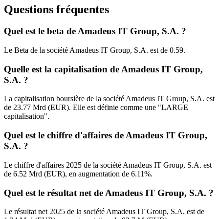
Questions fréquentes
Quel est le beta de Amadeus IT Group, S.A. ?
Le Beta de la société Amadeus IT Group, S.A. est de 0.59.
Quelle est la capitalisation de Amadeus IT Group,
S.A. ?
La capitalisation boursière de la société Amadeus IT Group, S.A. est
de 23.77 Mrd (EUR). Elle est définie comme une "LARGE
capitalisation".
Quel est le chiffre d'affaires de Amadeus IT Group,
S.A. ?
Le chiffre d'affaires 2025 de la société Amadeus IT Group, S.A. est
de 6.52 Mrd (EUR), en augmentation de 6.11%.
Quel est le résultat net de Amadeus IT Group, S.A. ?
Le résultat net 2025 de la société Amadeus IT Group, S.A. est de