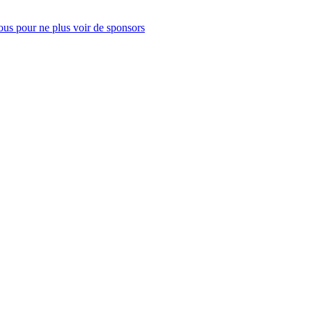
us pour ne plus voir de sponsors