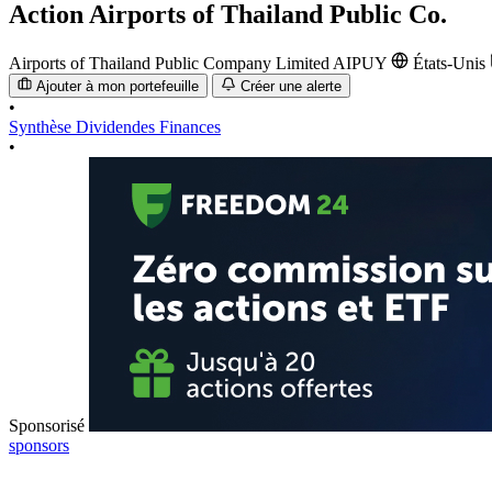
Action
Airports of Thailand Public Co.
Airports of Thailand Public Company Limited
AIPUY
États-Unis
Ajouter à mon portefeuille
Créer une alerte
•
Synthèse
Dividendes
Finances
•
Sponsorisé
sponsors