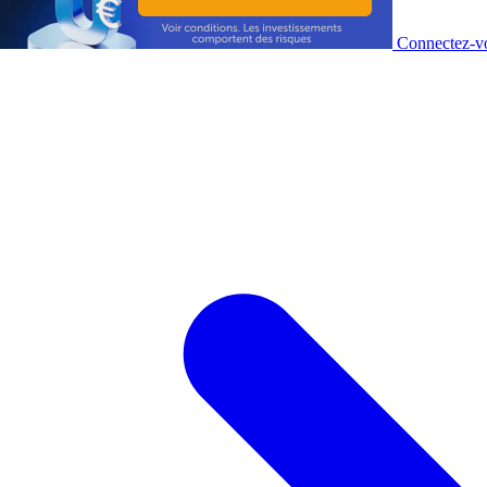
Connectez-vo