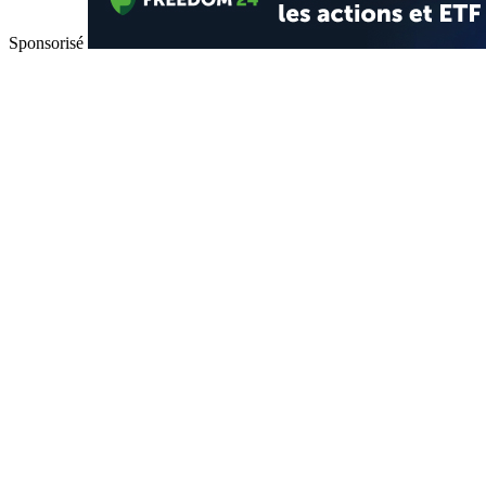
Sponsorisé