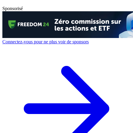
Sponsorisé
Connectez-vous pour ne plus voir de sponsors