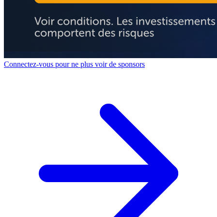
Connectez-vous pour ne plus voir de sponsors