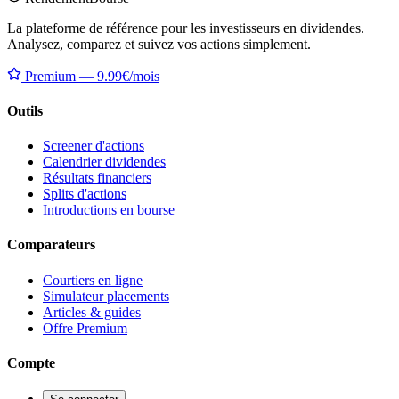
La plateforme de référence pour les investisseurs en dividendes.
Analysez, comparez et suivez vos actions simplement.
Premium — 9.99€/mois
Outils
Screener d'actions
Calendrier dividendes
Résultats financiers
Splits d'actions
Introductions en bourse
Comparateurs
Courtiers en ligne
Simulateur placements
Articles & guides
Offre Premium
Compte