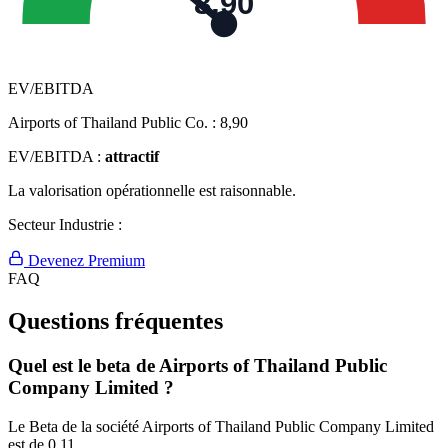
8,90
EV/EBITDA
Airports of Thailand Public Co. :
8,90
EV/EBITDA :
attractif
La valorisation opérationnelle est raisonnable.
Secteur Industrie :
Devenez Premium
FAQ
Questions fréquentes
Quel est le beta de Airports of Thailand Public
Company Limited ?
Le Beta de la société Airports of Thailand Public Company Limited
est de 0.11.