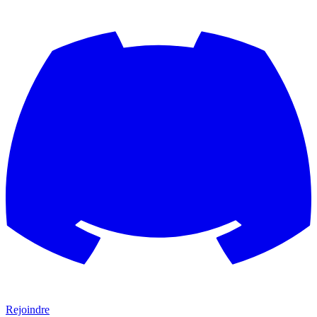
Rejoindre