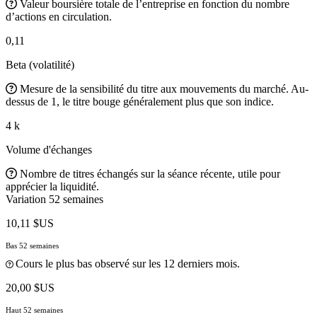
Valeur boursière totale de l’entreprise en fonction du nombre
d’actions en circulation.
0,11
Beta (volatilité)
Mesure de la sensibilité du titre aux mouvements du marché. Au-
dessus de 1, le titre bouge généralement plus que son indice.
4 k
Volume d'échanges
Nombre de titres échangés sur la séance récente, utile pour
apprécier la liquidité.
Variation 52 semaines
10,11 $US
Bas 52 semaines
Cours le plus bas observé sur les 12 derniers mois.
20,00 $US
Haut 52 semaines