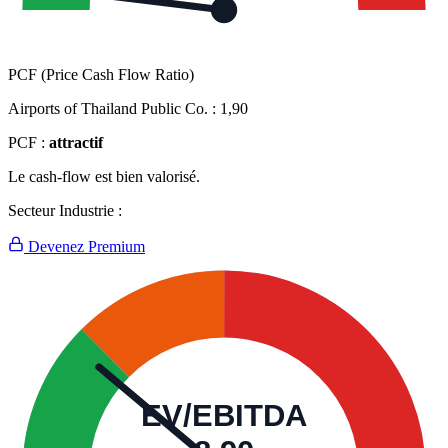
PCF (Price Cash Flow Ratio)
Airports of Thailand Public Co. :
1,90
PCF :
attractif
Le cash-flow est bien valorisé.
Secteur Industrie :
Devenez Premium
EV/EBITDA