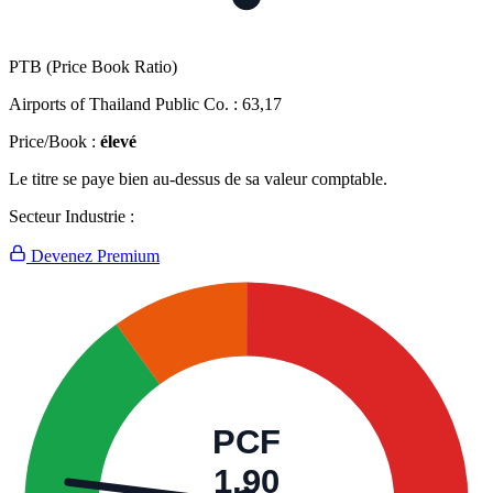
PTB (Price Book Ratio)
Airports of Thailand Public Co. :
63,17
Price/Book :
élevé
Le titre se paye bien au-dessus de sa valeur comptable.
Secteur Industrie :
Devenez Premium
PCF
1,90