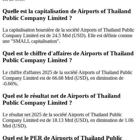
Quelle est la capitalisation de Airports of Thailand
Public Company Limited ?
La capitalisation boursière de la société Airports of Thailand Public
Company Limited est de 24.5 Mrd (USD). Elle est définie comme
une "SMALL capitalisation".
Quel est le chiffre d'affaires de Airports of Thailand
Public Company Limited ?
Le chiffre d'affaires 2025 de la société Airports of Thailand Public
Company Limited est de 66.68 Mrd (USD), en diminution de
-0.66%.
Quel est le résultat net de Airports of Thailand
Public Company Limited ?
Le résultat net 2025 de la société Airports of Thailand Public
Company Limited est de 18.13 Mrd (USD), en diminution de 1.06
Mrd (USD).
Quel est le PER de Airports of Thailand Public