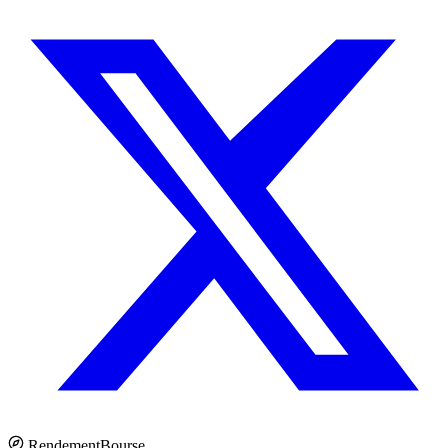
Rendement
Bourse