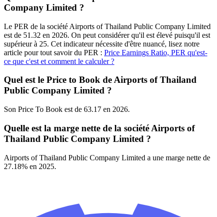
Company Limited ?
Le PER de la société Airports of Thailand Public Company Limited
est de 51.32 en 2026. On peut considérer qu'il est élevé puisqu'il est
supérieur à 25. Cet indicateur nécessite d'être nuancé, lisez notre
article pour tout savoir du PER :
Price Earnings Ratio, PER qu'est-
ce que c'est et comment le calculer ?
Quel est le Price to Book de Airports of Thailand
Public Company Limited ?
Son Price To Book est de 63.17 en 2026.
Quelle est la marge nette de la société Airports of
Thailand Public Company Limited ?
Airports of Thailand Public Company Limited a une marge nette de
27.18% en 2025.