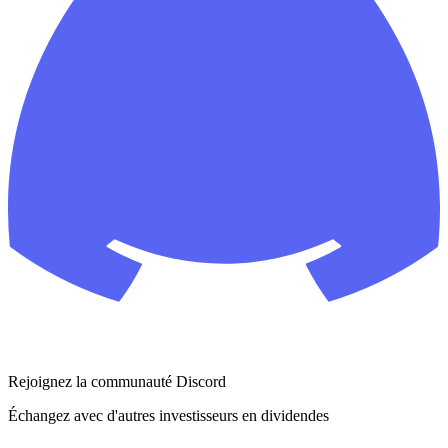
Rejoignez la communauté Discord
Échangez avec d'autres investisseurs en dividendes