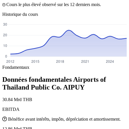
Cours le plus élevé observé sur les 12 derniers mois.
Historique du cours
Fondamentaux
Données fondamentales Airports of
Thailand Public Co.
AIPUY
30.84 Mrd THB
EBITDA
Bénéfice avant intérêts, impôts, dépréciation et amortissement.
12.86 Mrd THB