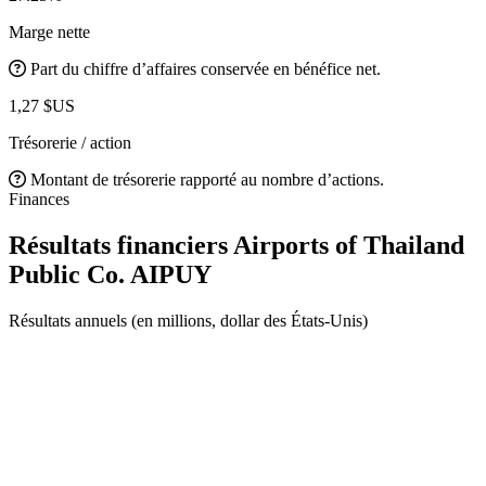
Marge nette
Part du chiffre d’affaires conservée en bénéfice net.
1,27 $US
Trésorerie / action
Montant de trésorerie rapporté au nombre d’actions.
Finances
Résultats financiers Airports of Thailand
Public Co.
AIPUY
Résultats annuels (en millions, dollar des États-Unis)