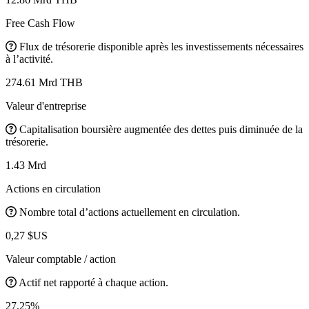
Free Cash Flow
Flux de trésorerie disponible après les investissements nécessaires
à l’activité.
274.61 Mrd THB
Valeur d'entreprise
Capitalisation boursière augmentée des dettes puis diminuée de la
trésorerie.
1.43 Mrd
Actions en circulation
Nombre total d’actions actuellement en circulation.
0,27 $US
Valeur comptable / action
Actif net rapporté à chaque action.
27.25%