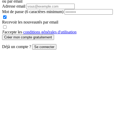
ou par email
Adresse email
Mot de passe
(6 caractères minimum)
Recevoir les nouveautés par email
J'accepte les
conditions générales d'utilisation
Créer mon compte gratuitement
Déjà un compte ?
Se connecter