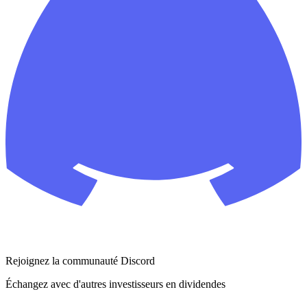
Rejoignez la communauté Discord
Échangez avec d'autres investisseurs en dividendes