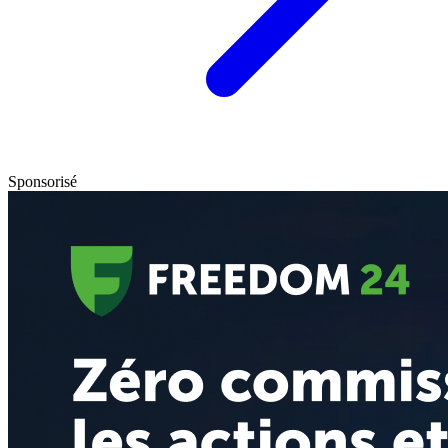
Sponsorisé