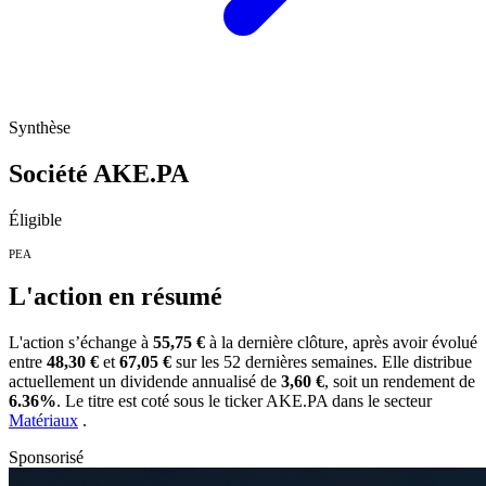
Synthèse
Société
AKE.PA
Éligible
PEA
L'action en résumé
L'action
s’échange à
55,75 €
à la dernière clôture, après avoir évolué
entre
48,30 €
et
67,05 €
sur les 52 dernières semaines. Elle distribue
actuellement un dividende annualisé de
3,60 €
, soit un rendement de
6.36%
. Le titre est coté sous le ticker
AKE.PA
dans le secteur
Matériaux
.
Sponsorisé