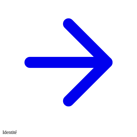
Identité