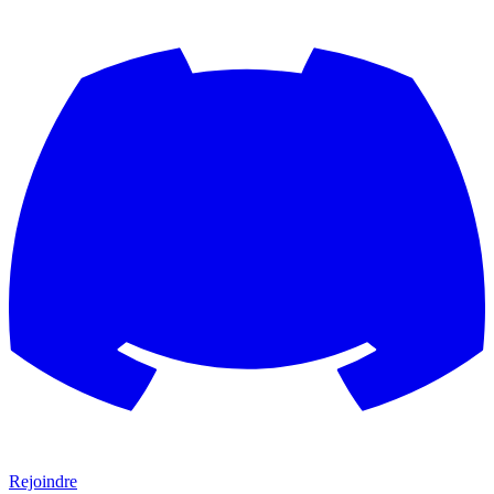
Rejoindre