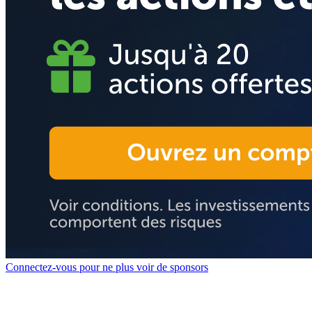
Connectez-vous pour ne plus voir de sponsors