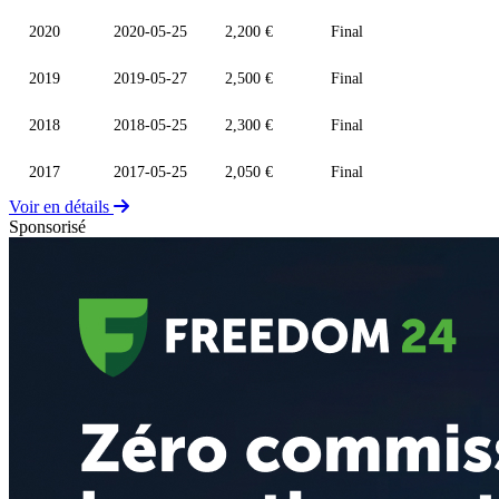
2020
2020-05-25
2,200 €
Final
2019
2019-05-27
2,500 €
Final
2018
2018-05-25
2,300 €
Final
2017
2017-05-25
2,050 €
Final
Voir en détails
Sponsorisé