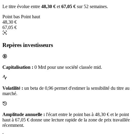
Le titre évolue entre
48,30 €
et
67,05 €
sur 52 semaines.
Point bas
Point haut
48,30 €
67,05 €
Repères investisseurs
Capitalisation :
0 Mrd pour une société classée mid.
Volatilité :
un beta de 0,96 permet d'estimer la sensibilité du titre au
marché.
Amplitude annuelle :
l'écart entre le point bas à 48,30 € et le point
haut à 67,05 € donne une lecture rapide de la zone de prix travaillée
récemment.