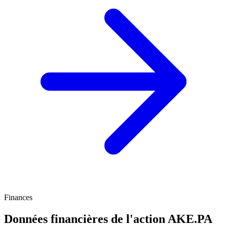
Finances
Données financières de l'action
AKE.PA