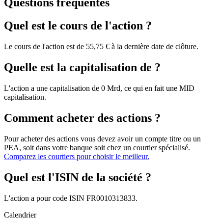
Questions fréquentes
Quel est le cours de l'action ?
Le cours de l'action est de 55,75 € à la dernière date de clôture.
Quelle est la capitalisation de ?
L'action a une capitalisation de 0 Mrd, ce qui en fait une MID
capitalisation.
Comment acheter des actions ?
Pour acheter des actions vous devez avoir un compte titre ou un
PEA, soit dans votre banque soit chez un courtier spécialisé.
Comparez les courtiers pour choisir le meilleur.
Quel est l'ISIN de la société ?
L'action a pour code ISIN FR0010313833.
Calendrier