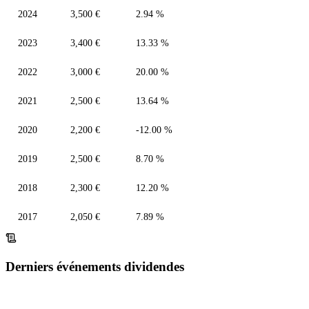
2024
3,500 €
2.94 %
2023
3,400 €
13.33 %
2022
3,000 €
20.00 %
2021
2,500 €
13.64 %
2020
2,200 €
-12.00 %
2019
2,500 €
8.70 %
2018
2,300 €
12.20 %
2017
2,050 €
7.89 %
Derniers événements dividendes