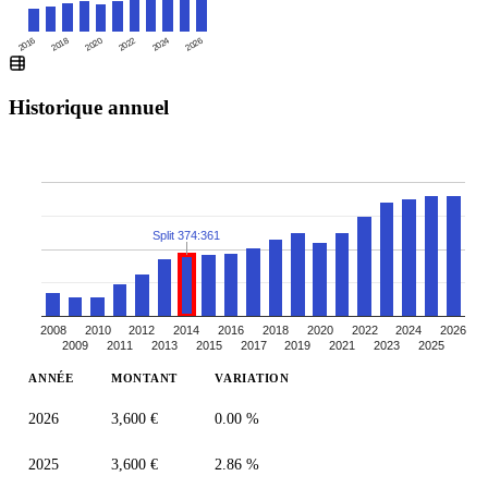
2016
2020
2024
2018
2022
2026
Historique annuel
Split 374:361
2008
2010
2012
2014
2016
2018
2020
2022
2024
2026
2009
2011
2013
2015
2017
2019
2021
2023
2025
ANNÉE
MONTANT
VARIATION
2026
3,600 €
0.00 %
2025
3,600 €
2.86 %