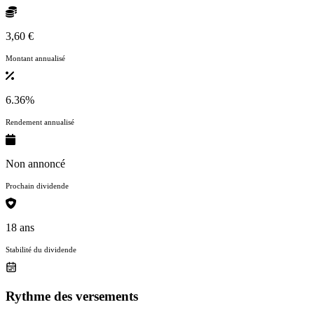
3,60 €
Montant annualisé
6.36%
Rendement annualisé
Non annoncé
Prochain dividende
18 ans
Stabilité du dividende
Rythme des versements