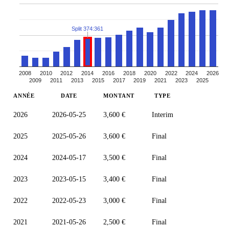
Split 374:361
2008
2010
2012
2014
2016
2018
2020
2022
2024
2026
2009
2011
2013
2015
2017
2019
2021
2023
2025
ANNÉE
DATE
MONTANT
TYPE
2026
2026-05-25
3,600 €
Interim
2025
2025-05-26
3,600 €
Final
2024
2024-05-17
3,500 €
Final
2023
2023-05-15
3,400 €
Final
2022
2022-05-23
3,000 €
Final
2021
2021-05-26
2,500 €
Final