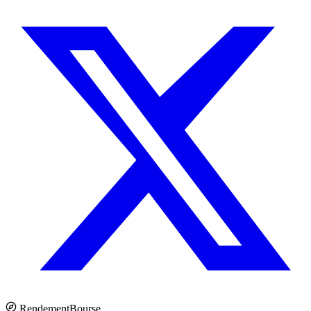
Rendement
Bourse