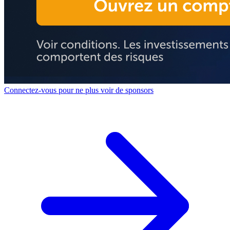
Connectez-vous pour ne plus voir de sponsors