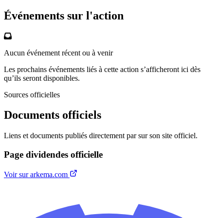
Événements sur l'action
Aucun événement récent ou à venir
Les prochains événements liés à cette action s’afficheront ici dès
qu’ils seront disponibles.
Sources officielles
Documents officiels
Liens et documents publiés directement par sur son site officiel.
Page dividendes officielle
Voir sur arkema.com