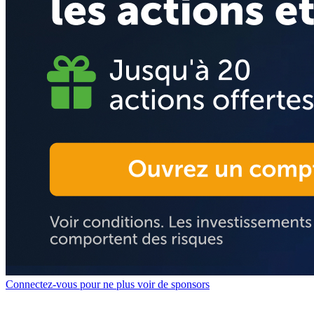
Connectez-vous pour ne plus voir de sponsors