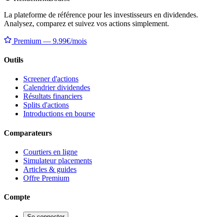
La plateforme de référence pour les investisseurs en dividendes.
Analysez, comparez et suivez vos actions simplement.
Premium — 9.99€/mois
Outils
Screener d'actions
Calendrier dividendes
Résultats financiers
Splits d'actions
Introductions en bourse
Comparateurs
Courtiers en ligne
Simulateur placements
Articles & guides
Offre Premium
Compte
Se connecter