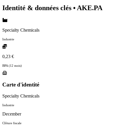
Identité & données clés
• AKE.PA
Specialty Chemicals
Industrie
0,23 €
BPA (12 mois)
Carte d'identité
Specialty Chemicals
Industrie
December
Clôture fiscale