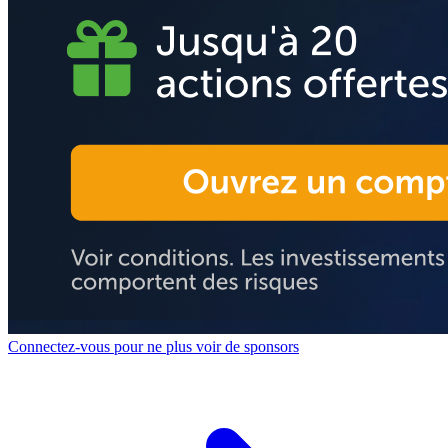
Connectez-vous pour ne plus voir de sponsors