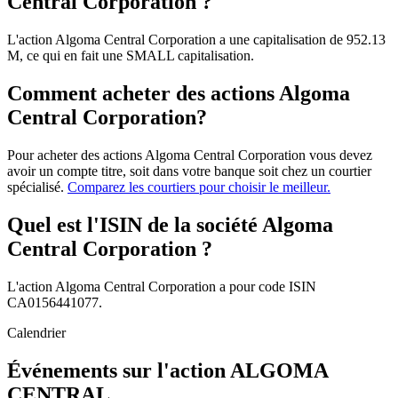
Central Corporation ?
L'action Algoma Central Corporation a une capitalisation de 952.13
M, ce qui en fait une SMALL capitalisation.
Comment acheter des actions Algoma
Central Corporation?
Pour acheter des actions Algoma Central Corporation vous devez
avoir un compte titre, soit dans votre banque soit chez un courtier
spécialisé.
Comparez les courtiers pour choisir le meilleur.
Quel est l'ISIN de la société Algoma
Central Corporation ?
L'action Algoma Central Corporation a pour code ISIN
CA0156441077.
Calendrier
Événements sur l'action ALGOMA
CENTRAL