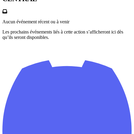
Aucun événement récent ou à venir
Les prochains événements liés à cette action s’afficheront ici dès
qu’ils seront disponibles.