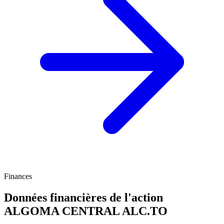
Finances
Données financières de l'action
ALGOMA CENTRAL
ALC.TO