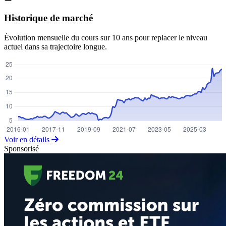
Historique de marché
Évolution mensuelle du cours sur 10 ans pour replacer le niveau
actuel dans sa trajectoire longue.
Voir en détails
Sponsorisé