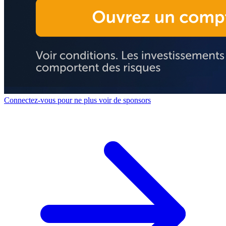
Connectez-vous pour ne plus voir de sponsors