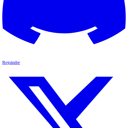
Rejoindre