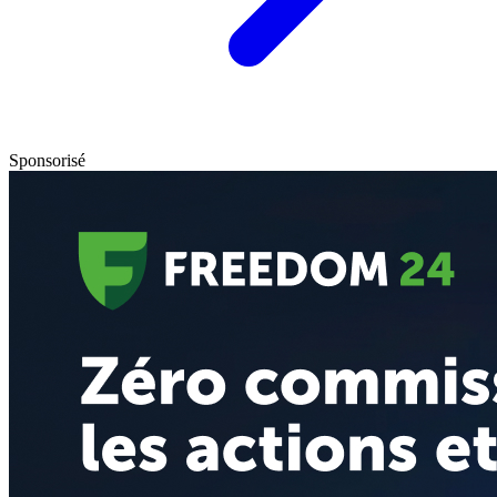
Sponsorisé