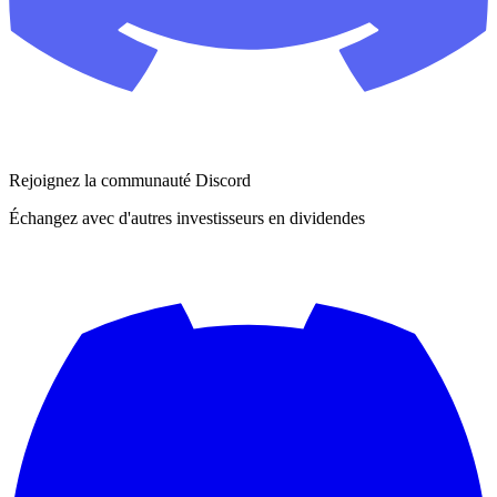
Rejoignez la communauté Discord
Échangez avec d'autres investisseurs en dividendes