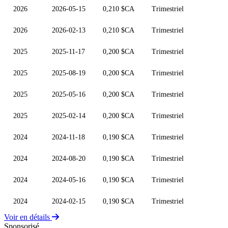
2026
2026-05-15
0,210 $CA
Trimestriel
2026
2026-02-13
0,210 $CA
Trimestriel
2025
2025-11-17
0,200 $CA
Trimestriel
2025
2025-08-19
0,200 $CA
Trimestriel
2025
2025-05-16
0,200 $CA
Trimestriel
2025
2025-02-14
0,200 $CA
Trimestriel
2024
2024-11-18
0,190 $CA
Trimestriel
2024
2024-08-20
0,190 $CA
Trimestriel
2024
2024-05-16
0,190 $CA
Trimestriel
2024
2024-02-15
0,190 $CA
Trimestriel
Voir en détails
Sponsorisé