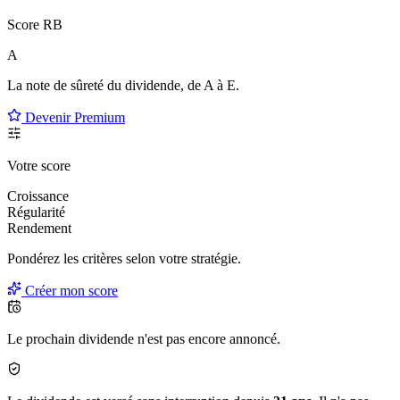
Score RB
A
La note de sûreté du dividende, de
A à E
.
Devenir Premium
Votre score
Croissance
Régularité
Rendement
Pondérez les critères selon
votre
stratégie.
Créer mon score
Le prochain dividende n'est pas encore annoncé.