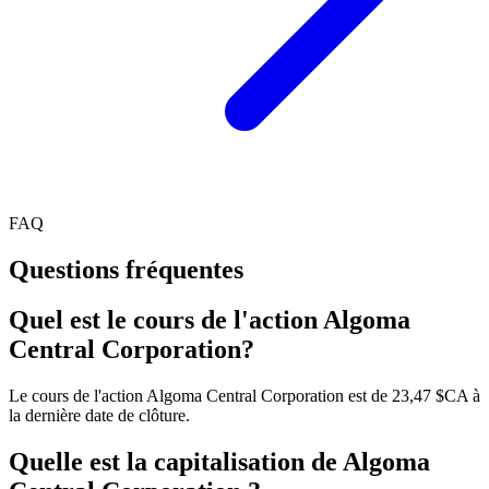
FAQ
Questions fréquentes
Quel est le cours de l'action Algoma
Central Corporation?
Le cours de l'action Algoma Central Corporation est de 23,47 $CA à
la dernière date de clôture.
Quelle est la capitalisation de Algoma