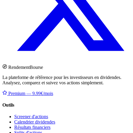
Rendement
Bourse
La plateforme de référence pour les investisseurs en dividendes.
Analysez, comparez et suivez vos actions simplement.
Premium — 9.99€/mois
Outils
Screener d'actions
Calendrier dividendes
Résultats financiers
Splits d'actions