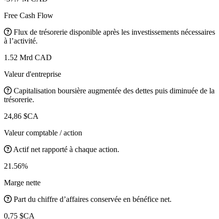
Free Cash Flow
Flux de trésorerie disponible après les investissements nécessaires
à l’activité.
1.52 Mrd CAD
Valeur d'entreprise
Capitalisation boursière augmentée des dettes puis diminuée de la
trésorerie.
24,86 $CA
Valeur comptable / action
Actif net rapporté à chaque action.
21.56%
Marge nette
Part du chiffre d’affaires conservée en bénéfice net.
0,75 $CA