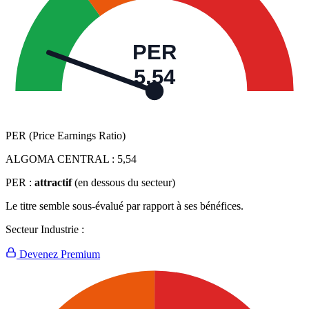
PER
5,54
PER (Price Earnings Ratio)
ALGOMA CENTRAL :
5,54
PER :
attractif
(en dessous du secteur)
Le titre semble sous-évalué par rapport à ses bénéfices.
Secteur Industrie :
Devenez Premium