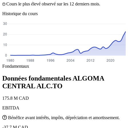
Cours le plus élevé observé sur les 12 derniers mois.
Historique du cours
Fondamentaux
Données fondamentales ALGOMA
CENTRAL
ALC.TO
175.8 M CAD
EBITDA
Bénéfice avant intérêts, impôts, dépréciation et amortissement.
-37.7 M CAD