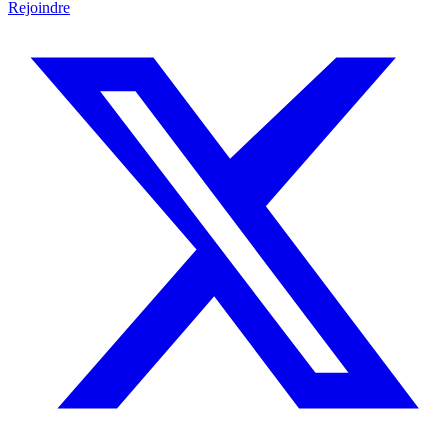
Rejoindre