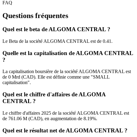
FAQ
Questions fréquentes
Quel est le beta de ALGOMA CENTRAL ?
Le Beta de la société ALGOMA CENTRAL est de 0.41.
Quelle est la capitalisation de ALGOMA CENTRAL
?
La capitalisation boursière de la société ALGOMA CENTRAL est
de 0 Mrd (CAD). Elle est définie comme une "SMALL
capitalisation".
Quel est le chiffre d'affaires de ALGOMA
CENTRAL ?
Le chiffre d'affaires 2025 de la société ALGOMA CENTRAL est
de 761.06 M (CAD), en augmentation de 8.19%.
Quel est le résultat net de ALGOMA CENTRAL ?