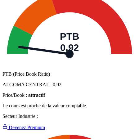
PTB
0,92
PTB (Price Book Ratio)
ALGOMA CENTRAL :
0,92
Price/Book :
attractif
Le cours est proche de la valeur comptable.
Secteur Industrie :
Devenez Premium