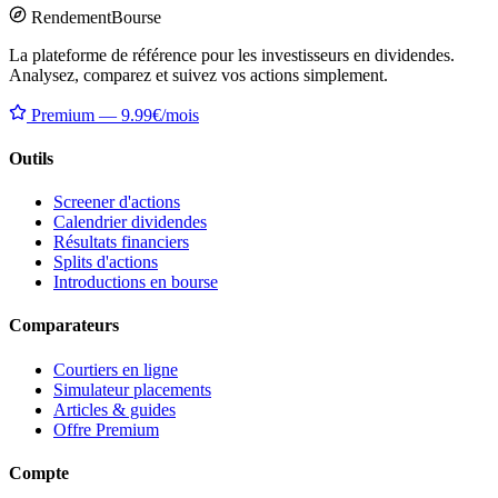
Rendement
Bourse
La plateforme de référence pour les investisseurs en dividendes.
Analysez, comparez et suivez vos actions simplement.
Premium — 9.99€/mois
Outils
Screener d'actions
Calendrier dividendes
Résultats financiers
Splits d'actions
Introductions en bourse
Comparateurs
Courtiers en ligne
Simulateur placements
Articles & guides
Offre Premium
Compte