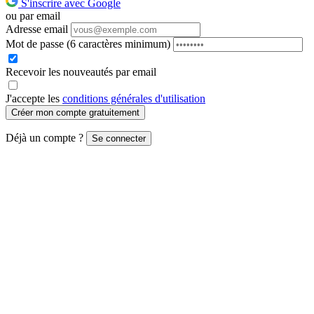
S'inscrire avec Google
ou par email
Adresse email
Mot de passe
(6 caractères minimum)
Recevoir les nouveautés par email
J'accepte les
conditions générales d'utilisation
Créer mon compte gratuitement
Déjà un compte ?
Se connecter