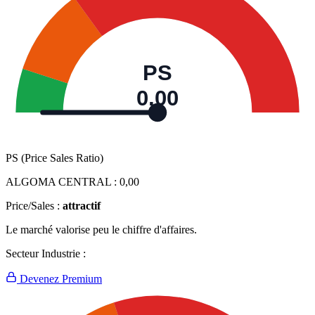
PS
0,00
PS (Price Sales Ratio)
ALGOMA CENTRAL :
0,00
Price/Sales :
attractif
Le marché valorise peu le chiffre d'affaires.
Secteur Industrie :
Devenez Premium