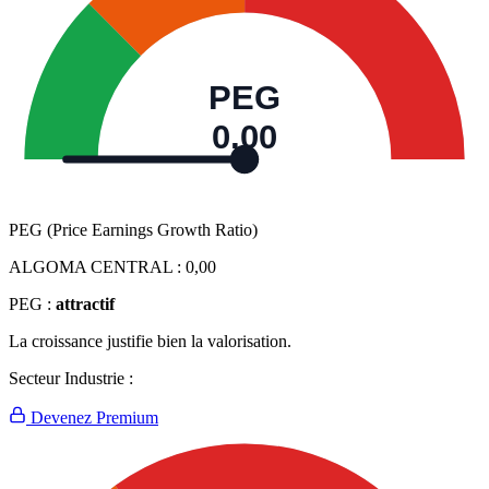
PEG
0,00
PEG (Price Earnings Growth Ratio)
ALGOMA CENTRAL :
0,00
PEG :
attractif
La croissance justifie bien la valorisation.
Secteur Industrie :
Devenez Premium