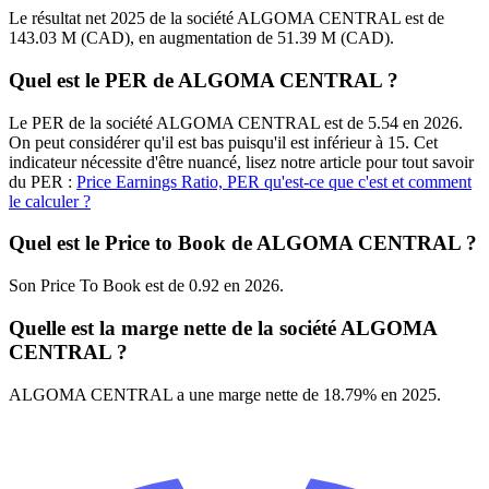
Le résultat net 2025 de la société ALGOMA CENTRAL est de
143.03 M (CAD), en augmentation de 51.39 M (CAD).
Quel est le PER de ALGOMA CENTRAL ?
Le PER de la société ALGOMA CENTRAL est de 5.54 en 2026.
On peut considérer qu'il est bas puisqu'il est inférieur à 15. Cet
indicateur nécessite d'être nuancé, lisez notre article pour tout savoir
du PER :
Price Earnings Ratio, PER qu'est-ce que c'est et comment
le calculer ?
Quel est le Price to Book de ALGOMA CENTRAL ?
Son Price To Book est de 0.92 en 2026.
Quelle est la marge nette de la société ALGOMA
CENTRAL ?
ALGOMA CENTRAL a une marge nette de 18.79% en 2025.