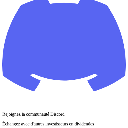
Rejoignez la communauté Discord
Échangez avec d'autres investisseurs en dividendes