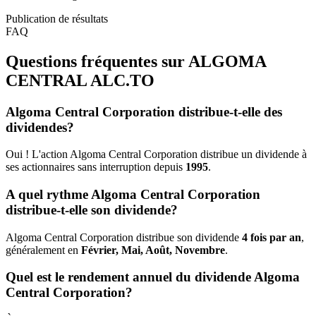
Publication de résultats
FAQ
Questions fréquentes sur ALGOMA
CENTRAL
ALC.TO
Algoma Central Corporation distribue-t-elle des
dividendes?
Oui ! L'action Algoma Central Corporation distribue un dividende à
ses actionnaires sans interruption depuis
1995
.
A quel rythme Algoma Central Corporation
distribue-t-elle son dividende?
Algoma Central Corporation distribue son dividende
4 fois par an
,
généralement en
Février, Mai, Août, Novembre
.
Quel est le rendement annuel du dividende Algoma
Central Corporation?