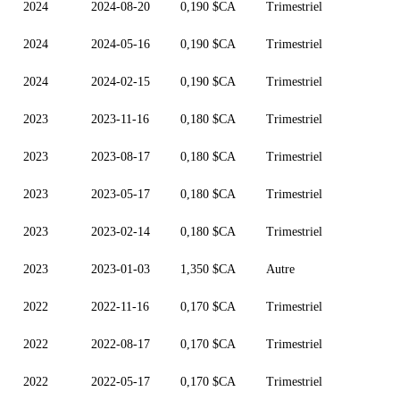
2024
2024-08-20
0,190 $CA
Trimestriel
2024
2024-05-16
0,190 $CA
Trimestriel
2024
2024-02-15
0,190 $CA
Trimestriel
2023
2023-11-16
0,180 $CA
Trimestriel
2023
2023-08-17
0,180 $CA
Trimestriel
2023
2023-05-17
0,180 $CA
Trimestriel
2023
2023-02-14
0,180 $CA
Trimestriel
2023
2023-01-03
1,350 $CA
Autre
2022
2022-11-16
0,170 $CA
Trimestriel
2022
2022-08-17
0,170 $CA
Trimestriel
2022
2022-05-17
0,170 $CA
Trimestriel