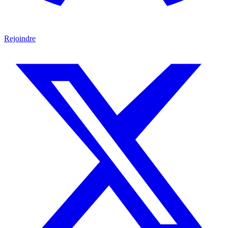
Rejoindre