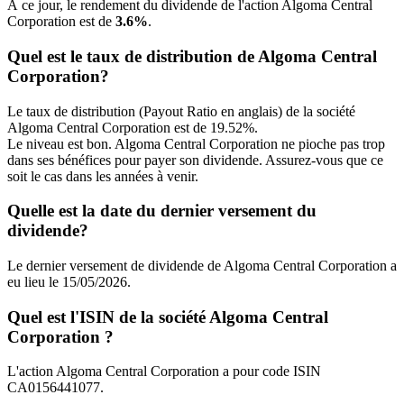
À ce jour, le rendement du dividende de l'action Algoma Central
Corporation est de
3.6%
.
Quel est le taux de distribution de Algoma Central
Corporation?
Le taux de distribution (Payout Ratio en anglais) de la société
Algoma Central Corporation est de 19.52%.
Le niveau est bon. Algoma Central Corporation ne pioche pas trop
dans ses bénéfices pour payer son dividende. Assurez-vous que ce
soit le cas dans les années à venir.
Quelle est la date du dernier versement du
dividende?
Le dernier versement de dividende de Algoma Central Corporation a
eu lieu le 15/05/2026.
Quel est l'ISIN de la société Algoma Central
Corporation ?
L'action Algoma Central Corporation a pour code ISIN
CA0156441077.