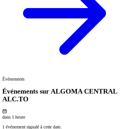
Événements
Événements sur ALGOMA CENTRAL
ALC.TO
dans 1 heure
1 événement signalé à cette date.