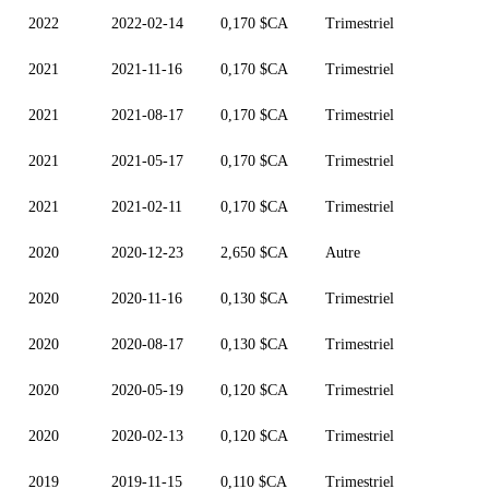
2022
2022-02-14
0,170 $CA
Trimestriel
2021
2021-11-16
0,170 $CA
Trimestriel
2021
2021-08-17
0,170 $CA
Trimestriel
2021
2021-05-17
0,170 $CA
Trimestriel
2021
2021-02-11
0,170 $CA
Trimestriel
2020
2020-12-23
2,650 $CA
Autre
2020
2020-11-16
0,130 $CA
Trimestriel
2020
2020-08-17
0,130 $CA
Trimestriel
2020
2020-05-19
0,120 $CA
Trimestriel
2020
2020-02-13
0,120 $CA
Trimestriel
2019
2019-11-15
0,110 $CA
Trimestriel