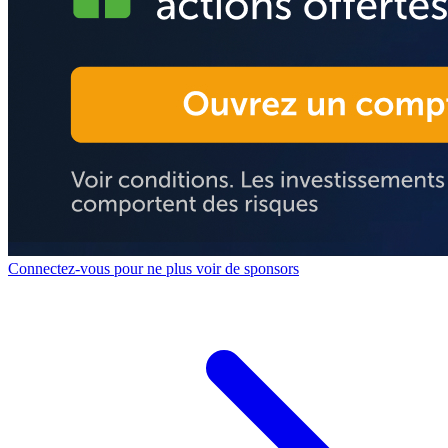
Connectez-vous pour ne plus voir de sponsors