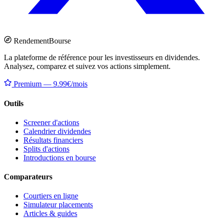
Rendement
Bourse
La plateforme de référence pour les investisseurs en dividendes.
Analysez, comparez et suivez vos actions simplement.
Premium — 9.99€/mois
Outils
Screener d'actions
Calendrier dividendes
Résultats financiers
Splits d'actions
Introductions en bourse
Comparateurs
Courtiers en ligne
Simulateur placements
Articles & guides