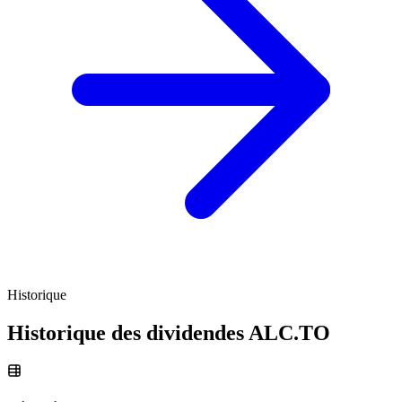
Historique
Historique des dividendes
ALC.TO