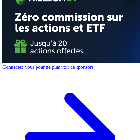
Connectez-vous pour ne plus voir de sponsors