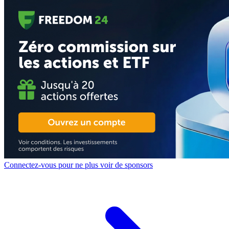
Connectez-vous pour ne plus voir de sponsors