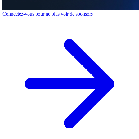
Connectez-vous pour ne plus voir de sponsors