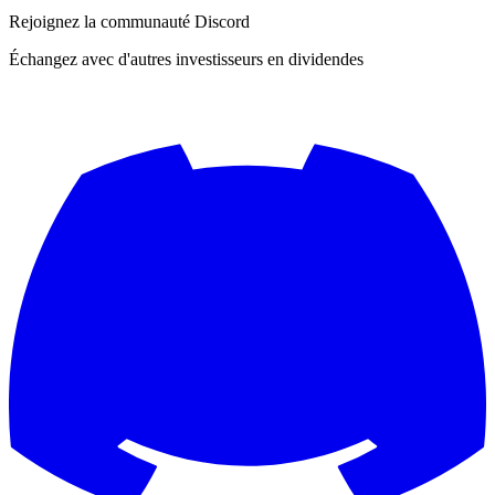
Rejoignez la communauté Discord
Échangez avec d'autres investisseurs en dividendes