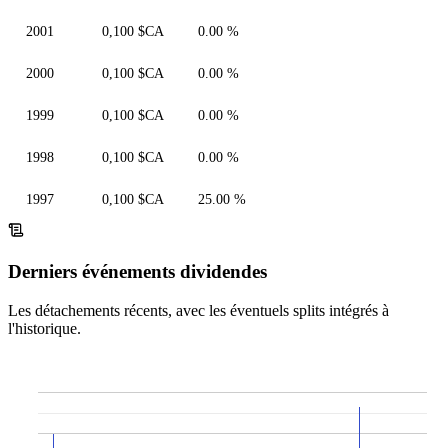
2001
0,100 $CA
0.00 %
2000
0,100 $CA
0.00 %
1999
0,100 $CA
0.00 %
1998
0,100 $CA
0.00 %
1997
0,100 $CA
25.00 %
Derniers événements dividendes
Les détachements récents, avec les éventuels splits intégrés à
l'historique.