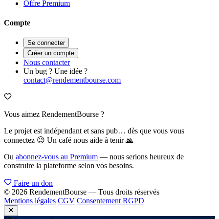
Offre Premium
Compte
Se connecter
Créer un compte
Nous contacter
Un bug ? Une idée ?
contact@rendementbourse.com
Vous aimez RendementBourse ?
Le projet est indépendant et sans pub… dès que vous vous
connectez 😉 Un café nous aide à tenir 🙏
Ou
abonnez-vous au Premium
— nous serions heureux de
construire la plateforme selon vos besoins.
Faire un don
© 2026 RendementBourse — Tous droits réservés
Mentions légales
CGV
Consentement RGPD