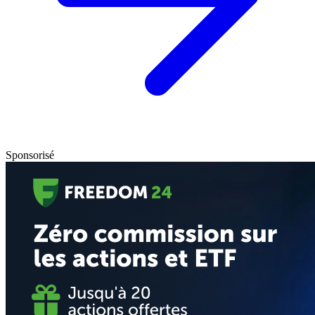
Sponsorisé