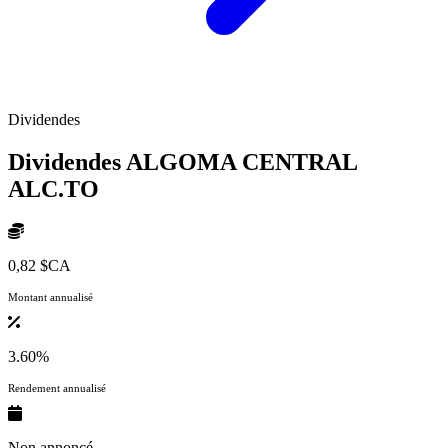
Dividendes
Dividendes ALGOMA CENTRAL
ALC.TO
0,82 $CA
Montant annualisé
3.60%
Rendement annualisé
Non annoncé