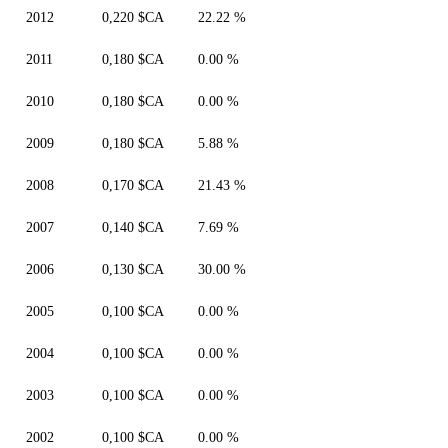
2012
0,220 $CA
22.22 %
2011
0,180 $CA
0.00 %
2010
0,180 $CA
0.00 %
2009
0,180 $CA
5.88 %
2008
0,170 $CA
21.43 %
2007
0,140 $CA
7.69 %
2006
0,130 $CA
30.00 %
2005
0,100 $CA
0.00 %
2004
0,100 $CA
0.00 %
2003
0,100 $CA
0.00 %
2002
0,100 $CA
0.00 %