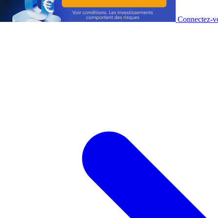
Connectez-vo