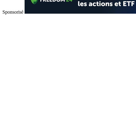
Sponsorisé