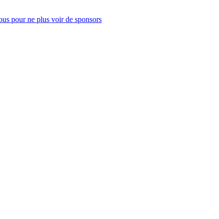
us pour ne plus voir de sponsors