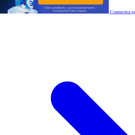
Connectez-vo