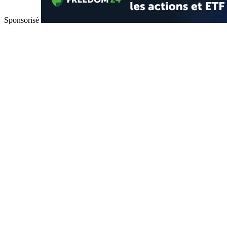
Sponsorisé