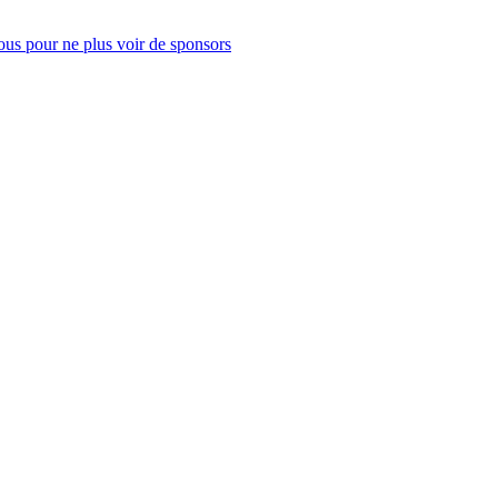
us pour ne plus voir de sponsors