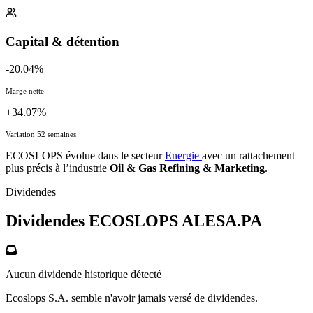
Capital & détention
-20.04%
Marge nette
+34.07%
Variation 52 semaines
ECOSLOPS évolue dans le secteur
Energie
avec un rattachement
plus précis à l’industrie
Oil & Gas Refining & Marketing
.
Dividendes
Dividendes ECOSLOPS
ALESA.PA
Aucun dividende historique détecté
Ecoslops S.A. semble n'avoir jamais versé de dividendes.