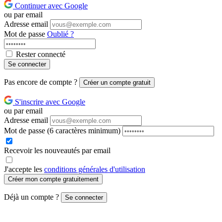
Continuer avec Google
ou par email
Adresse email
Mot de passe
Oublié ?
Rester connecté
Se connecter
Pas encore de compte ?
Créer un compte gratuit
S'inscrire avec Google
ou par email
Adresse email
Mot de passe
(6 caractères minimum)
Recevoir les nouveautés par email
J'accepte les
conditions générales d'utilisation
Créer mon compte gratuitement
Déjà un compte ?
Se connecter