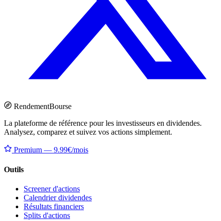
Rendement
Bourse
La plateforme de référence pour les investisseurs en dividendes.
Analysez, comparez et suivez vos actions simplement.
Premium — 9.99€/mois
Outils
Screener d'actions
Calendrier dividendes
Résultats financiers
Splits d'actions