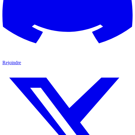
Rejoindre