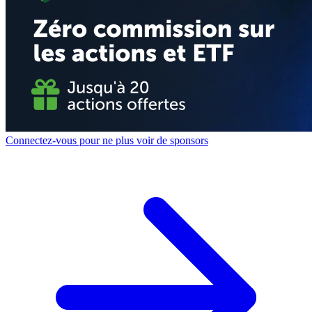
Connectez-vous pour ne plus voir de sponsors