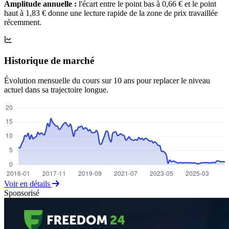
Amplitude annuelle :
l'écart entre le point bas à 0,66 € et le point
haut à 1,83 € donne une lecture rapide de la zone de prix travaillée
récemment.
Historique de marché
Évolution mensuelle du cours sur 10 ans pour replacer le niveau
actuel dans sa trajectoire longue.
Voir en détails
Sponsorisé