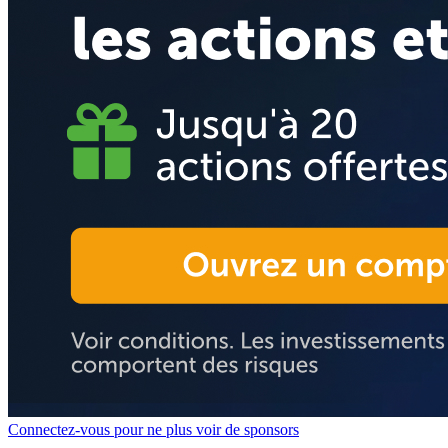
Connectez-vous pour ne plus voir de sponsors