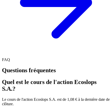
FAQ
Questions fréquentes
Quel est le cours de l'action Ecoslops
S.A.?
Le cours de l'action Ecoslops S.A. est de 1,08 € à la dernière date de
clôture.