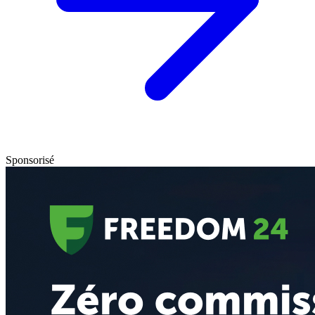
Sponsorisé