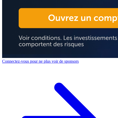
Connectez-vous pour ne plus voir de sponsors