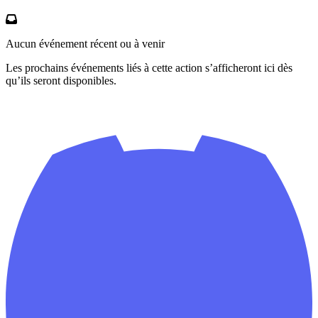
Aucun événement récent ou à venir
Les prochains événements liés à cette action s’afficheront ici dès
qu’ils seront disponibles.