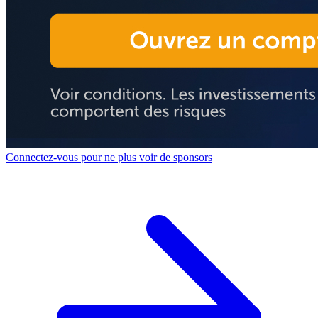
Connectez-vous pour ne plus voir de sponsors