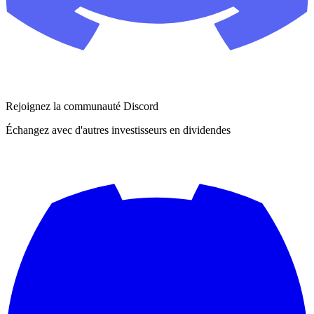
Rejoignez la communauté Discord
Échangez avec d'autres investisseurs en dividendes