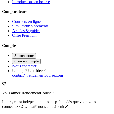
Introductions en bourse
Comparateurs
Courtiers en ligne
Simulateur placements
Articles & guides
Offre Premium
Compte
Se connecter
Créer un compte
Nous contacter
Un bug ? Une idée ?
contact@rendementbourse.com
Vous aimez RendementBourse ?
Le projet est indépendant et sans pub… dès que vous vous
connectez 😉 Un café nous aide à tenir 🙏