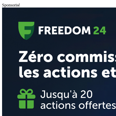
Sponsorisé