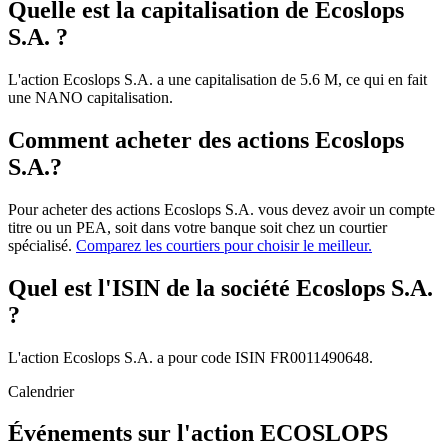
Quelle est la capitalisation de Ecoslops
S.A. ?
L'action Ecoslops S.A. a une capitalisation de 5.6 M, ce qui en fait
une NANO capitalisation.
Comment acheter des actions Ecoslops
S.A.?
Pour acheter des actions Ecoslops S.A. vous devez avoir un compte
titre ou un PEA, soit dans votre banque soit chez un courtier
spécialisé.
Comparez les courtiers pour choisir le meilleur.
Quel est l'ISIN de la société Ecoslops S.A.
?
L'action Ecoslops S.A. a pour code ISIN FR0011490648.
Calendrier
Événements sur l'action ECOSLOPS