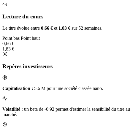
Lecture du cours
Le titre évolue entre
0,66 €
et
1,83 €
sur 52 semaines.
Point bas
Point haut
0,66 €
1,83 €
Repères investisseurs
Capitalisation :
5.6 M pour une société classée nano.
Volatilité :
un beta de -0,92 permet d'estimer la sensibilité du titre au
marché.