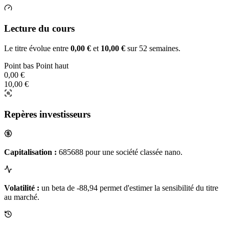
Lecture du cours
Le titre évolue entre
0,00 €
et
10,00 €
sur 52 semaines.
Point bas
Point haut
0,00 €
10,00 €
Repères investisseurs
Capitalisation :
685688 pour une société classée nano.
Volatilité :
un beta de -88,94 permet d'estimer la sensibilité du titre
au marché.