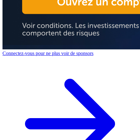
Connectez-vous pour ne plus voir de sponsors