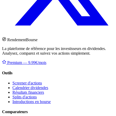
Rendement
Bourse
La plateforme de référence pour les investisseurs en dividendes.
Analysez, comparez et suivez vos actions simplement.
Premium — 9.99€/mois
Outils
Screener d'actions
Calendrier dividendes
Résultats financiers
Splits d'actions
Introductions en bourse
Comparateurs