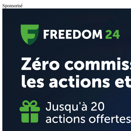
Sponsorisé