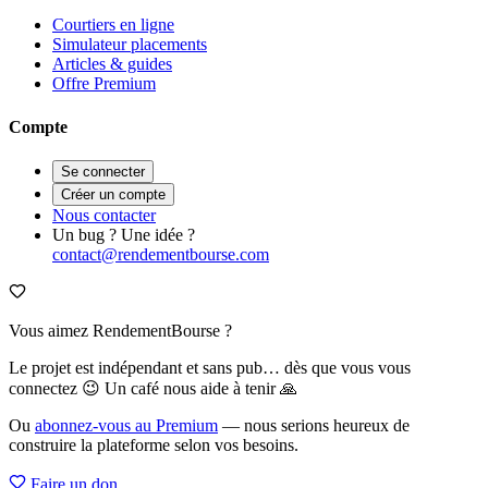
Courtiers en ligne
Simulateur placements
Articles & guides
Offre Premium
Compte
Se connecter
Créer un compte
Nous contacter
Un bug ? Une idée ?
contact@rendementbourse.com
Vous aimez RendementBourse ?
Le projet est indépendant et sans pub… dès que vous vous
connectez 😉 Un café nous aide à tenir 🙏
Ou
abonnez-vous au Premium
— nous serions heureux de
construire la plateforme selon vos besoins.
Faire un don