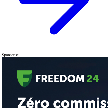
Sponsorisé