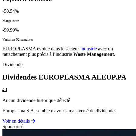
-50.54%
Marge nette
-99.99%
Variation 52 semaines
EUROPLASMA évolue dans le secteur
Industrie
avec un
rattachement plus précis à l’industrie
Waste Management
.
Dividendes
Dividendes EUROPLASMA
ALEUP.PA
Aucun dividende historique détecté
Europlasma S.A. semble n'avoir jamais versé de dividendes.
Voir en détails
Sponsorisé