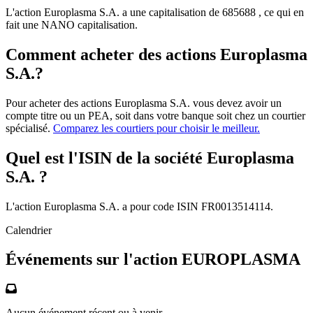
L'action Europlasma S.A. a une capitalisation de 685688 , ce qui en
fait une NANO capitalisation.
Comment acheter des actions Europlasma
S.A.?
Pour acheter des actions Europlasma S.A. vous devez avoir un
compte titre ou un PEA, soit dans votre banque soit chez un courtier
spécialisé.
Comparez les courtiers pour choisir le meilleur.
Quel est l'ISIN de la société Europlasma
S.A. ?
L'action Europlasma S.A. a pour code ISIN FR0013514114.
Calendrier
Événements sur l'action EUROPLASMA
Aucun événement récent ou à venir