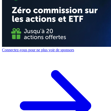
Connectez-vous pour ne plus voir de sponsors