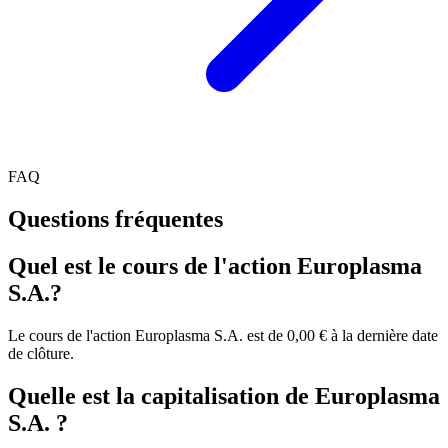
FAQ
Questions fréquentes
Quel est le cours de l'action Europlasma
S.A.?
Le cours de l'action Europlasma S.A. est de 0,00 € à la dernière date
de clôture.
Quelle est la capitalisation de Europlasma
S.A. ?