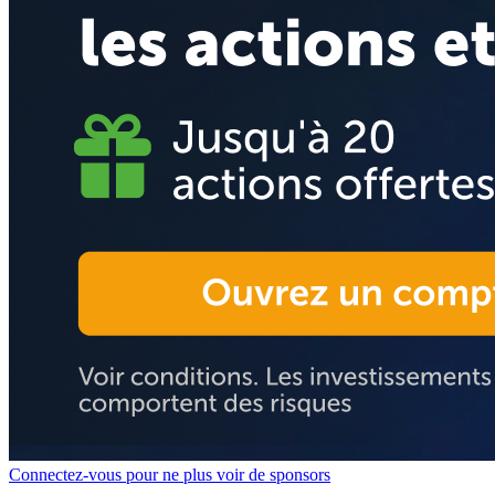
Connectez-vous pour ne plus voir de sponsors