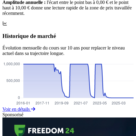
Amplitude annuelle :
l'écart entre le point bas à 0,00 € et le point
haut à 10,00 € donne une lecture rapide de la zone de prix travaillée
récemment.
Historique de marché
Évolution mensuelle du cours sur 10 ans pour replacer le niveau
actuel dans sa trajectoire longue.
Voir en détails
Sponsorisé