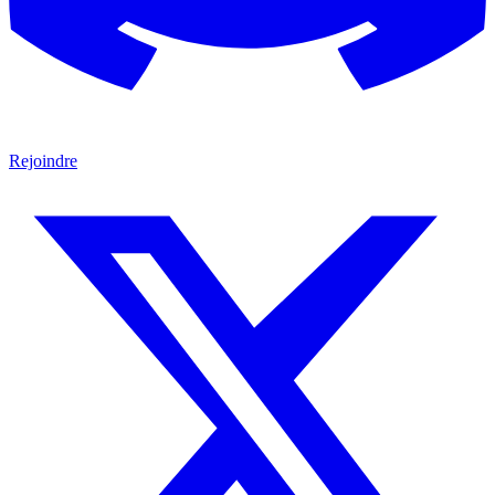
Rejoindre