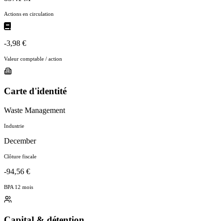
Actions en circulation
-3,98 €
Valeur comptable / action
Carte d'identité
Waste Management
Industrie
December
Clôture fiscale
-94,56 €
BPA 12 mois
Capital & détention