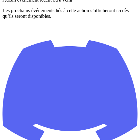
Les prochains événements liés à cette action s’afficheront ici dès
qu’ils seront disponibles.