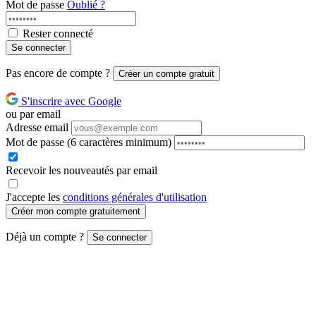
Mot de passe
Oublié ?
Rester connecté
Se connecter
Pas encore de compte ?
Créer un compte gratuit
S'inscrire avec Google
ou par email
Adresse email
Mot de passe
(6 caractères minimum)
Recevoir les nouveautés par email
J'accepte les
conditions générales d'utilisation
Créer mon compte gratuitement
Déjà un compte ?
Se connecter