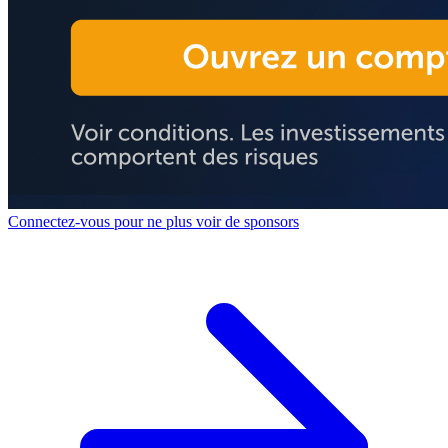
Connectez-vous pour ne plus voir de sponsors