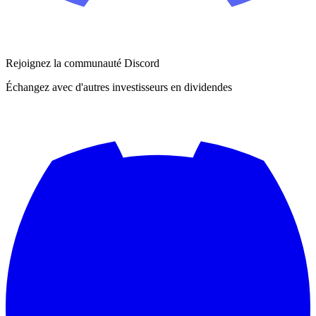
Rejoignez la communauté Discord
Échangez avec d'autres investisseurs en dividendes