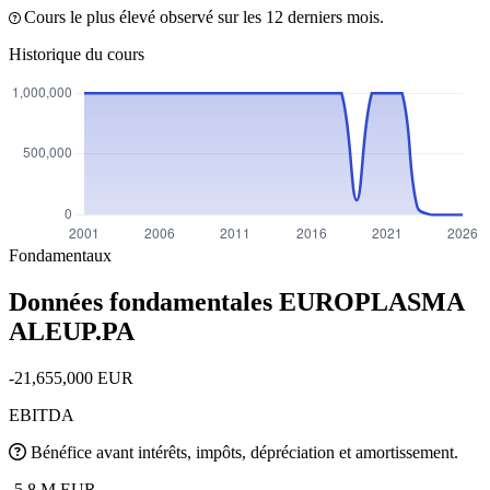
Cours le plus élevé observé sur les 12 derniers mois.
Historique du cours
Fondamentaux
Données fondamentales EUROPLASMA
ALEUP.PA
-21,655,000 EUR
EBITDA
Bénéfice avant intérêts, impôts, dépréciation et amortissement.
-5.8 M EUR