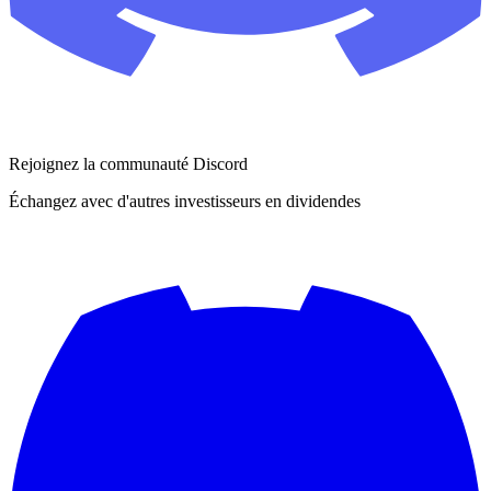
Rejoignez la communauté Discord
Échangez avec d'autres investisseurs en dividendes