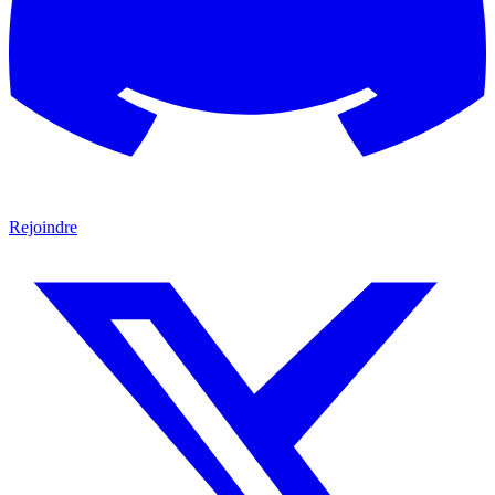
Rejoindre