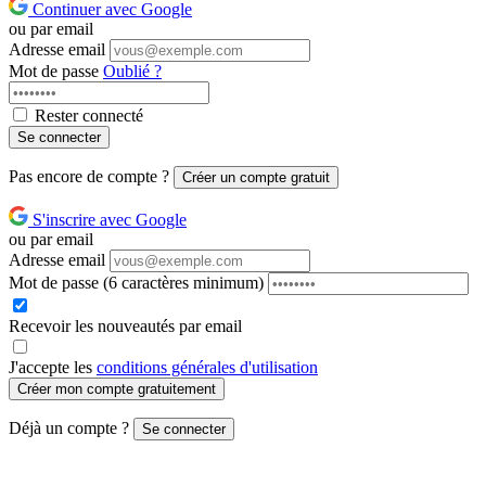
Continuer avec Google
ou par email
Adresse email
Mot de passe
Oublié ?
Rester connecté
Se connecter
Pas encore de compte ?
Créer un compte gratuit
S'inscrire avec Google
ou par email
Adresse email
Mot de passe
(6 caractères minimum)
Recevoir les nouveautés par email
J'accepte les
conditions générales d'utilisation
Créer mon compte gratuitement
Déjà un compte ?
Se connecter