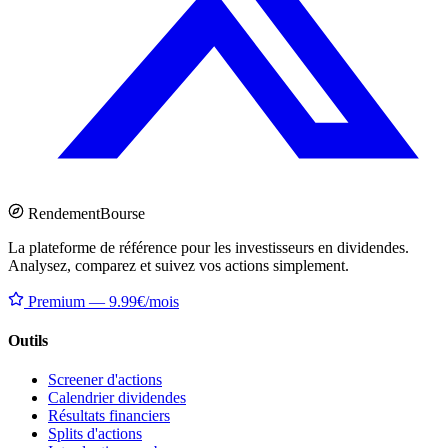
Rendement
Bourse
La plateforme de référence pour les investisseurs en dividendes.
Analysez, comparez et suivez vos actions simplement.
Premium — 9.99€/mois
Outils
Screener d'actions
Calendrier dividendes
Résultats financiers
Splits d'actions