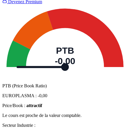
Devenez Premium
PTB
-0,00
PTB (Price Book Ratio)
EUROPLASMA :
-0,00
Price/Book :
attractif
Le cours est proche de la valeur comptable.
Secteur Industrie :