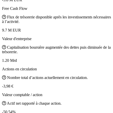
Free Cash Flow
Flux de trésorerie disponible après les investissements nécessaires
à l’activité.
9.7 M EUR
Valeur d'entreprise
Capitalisation boursière augmentée des dettes puis diminuée de la
trésorerie.
1.20 Mrd
Actions en circulation
Nombre total d’actions actuellement en circulation.
-3,98 €
Valeur comptable / action
Actif net rapporté à chaque action.
-50.54%