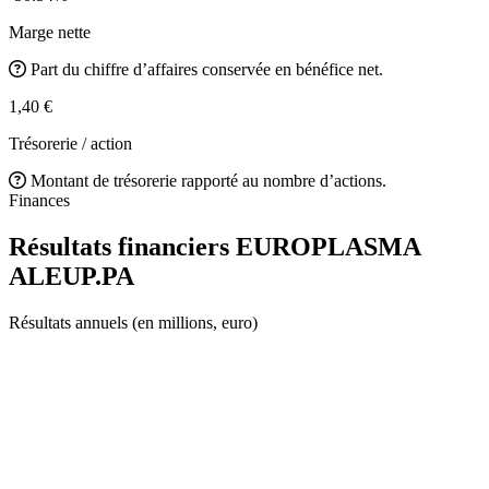
Marge nette
Part du chiffre d’affaires conservée en bénéfice net.
1,40 €
Trésorerie / action
Montant de trésorerie rapporté au nombre d’actions.
Finances
Résultats financiers EUROPLASMA
ALEUP.PA
Résultats annuels (en millions, euro)