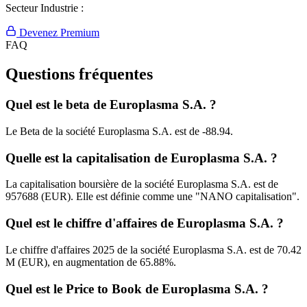
Secteur Industrie :
Devenez Premium
FAQ
Questions fréquentes
Quel est le beta de Europlasma S.A. ?
Le Beta de la société Europlasma S.A. est de -88.94.
Quelle est la capitalisation de Europlasma S.A. ?
La capitalisation boursière de la société Europlasma S.A. est de
957688 (EUR). Elle est définie comme une "NANO capitalisation".
Quel est le chiffre d'affaires de Europlasma S.A. ?
Le chiffre d'affaires 2025 de la société Europlasma S.A. est de 70.42
M (EUR), en augmentation de 65.88%.
Quel est le Price to Book de Europlasma S.A. ?