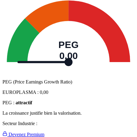
PEG
0,00
PEG (Price Earnings Growth Ratio)
EUROPLASMA :
0,00
PEG :
attractif
La croissance justifie bien la valorisation.
Secteur Industrie :
Devenez Premium