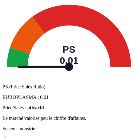
PS
0,01
PS (Price Sales Ratio)
EUROPLASMA :
0,01
Price/Sales :
attractif
Le marché valorise peu le chiffre d'affaires.
Secteur Industrie :