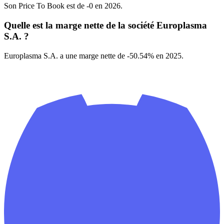
Son Price To Book est de -0 en 2026.
Quelle est la marge nette de la société Europlasma
S.A. ?
Europlasma S.A. a une marge nette de -50.54% en 2025.