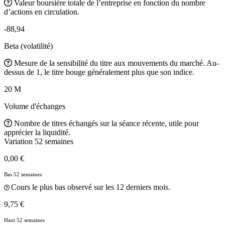
Valeur boursière totale de l’entreprise en fonction du nombre
d’actions en circulation.
-88,94
Beta (volatilité)
Mesure de la sensibilité du titre aux mouvements du marché. Au-
dessus de 1, le titre bouge généralement plus que son indice.
20 M
Volume d'échanges
Nombre de titres échangés sur la séance récente, utile pour
apprécier la liquidité.
Variation 52 semaines
0,00 €
Bas 52 semaines
Cours le plus bas observé sur les 12 derniers mois.
9,75 €
Haut 52 semaines