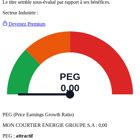
Le titre semble sous-évalué par rapport à ses bénéfices.
Secteur Industrie :
Devenez Premium
PEG
0,00
PEG (Price Earnings Growth Ratio)
MON COURTIER ENERGIE GROUPE S.A :
0,00
PEG :
attractif