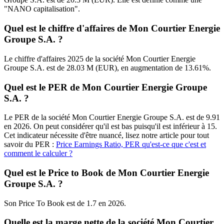
"NANO capitalisation".
Quel est le chiffre d'affaires de Mon Courtier Energie
Groupe S.A. ?
Le chiffre d'affaires 2025 de la société Mon Courtier Energie
Groupe S.A. est de 28.03 M (EUR), en augmentation de 13.61%.
Quel est le PER de Mon Courtier Energie Groupe
S.A. ?
Le PER de la société Mon Courtier Energie Groupe S.A. est de 9.91
en 2026. On peut considérer qu'il est bas puisqu'il est inférieur à 15.
Cet indicateur nécessite d'être nuancé, lisez notre article pour tout
savoir du PER :
Price Earnings Ratio, PER qu'est-ce que c'est et
comment le calculer ?
Quel est le Price to Book de Mon Courtier Energie
Groupe S.A. ?
Son Price To Book est de 1.7 en 2026.
Quelle est la marge nette de la société Mon Courtier