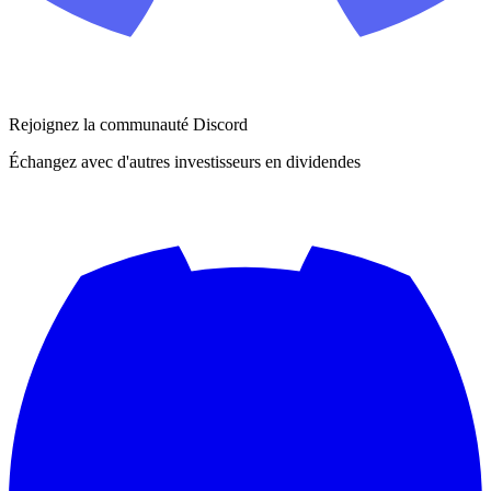
Rejoignez la communauté Discord
Échangez avec d'autres investisseurs en dividendes