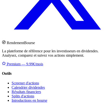
Rendement
Bourse
La plateforme de référence pour les investisseurs en dividendes.
Analysez, comparez et suivez vos actions simplement.
Premium — 9.99€/mois
Outils
Screener d'actions
Calendrier dividendes
Résultats financiers
Splits d'actions
Introductions en bourse