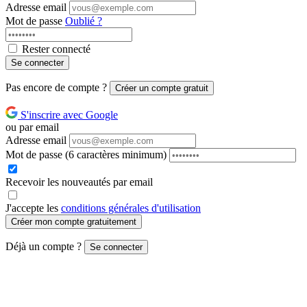
Adresse email
Mot de passe
Oublié ?
Rester connecté
Se connecter
Pas encore de compte ?
Créer un compte gratuit
S'inscrire avec Google
ou par email
Adresse email
Mot de passe
(6 caractères minimum)
Recevoir les nouveautés par email
J'accepte les
conditions générales d'utilisation
Créer mon compte gratuitement
Déjà un compte ?
Se connecter