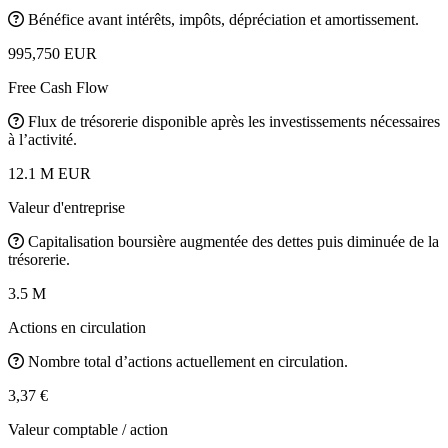
Bénéfice avant intérêts, impôts, dépréciation et amortissement.
995,750 EUR
Free Cash Flow
Flux de trésorerie disponible après les investissements nécessaires
à l’activité.
12.1 M EUR
Valeur d'entreprise
Capitalisation boursière augmentée des dettes puis diminuée de la
trésorerie.
3.5 M
Actions en circulation
Nombre total d’actions actuellement en circulation.
3,37 €
Valeur comptable / action