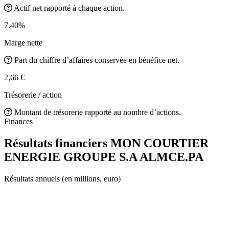
Actif net rapporté à chaque action.
7.40%
Marge nette
Part du chiffre d’affaires conservée en bénéfice net.
2,66 €
Trésorerie / action
Montant de trésorerie rapporté au nombre d’actions.
Finances
Résultats financiers MON COURTIER
ENERGIE GROUPE S.A
ALMCE.PA
Résultats annuels (en millions, euro)