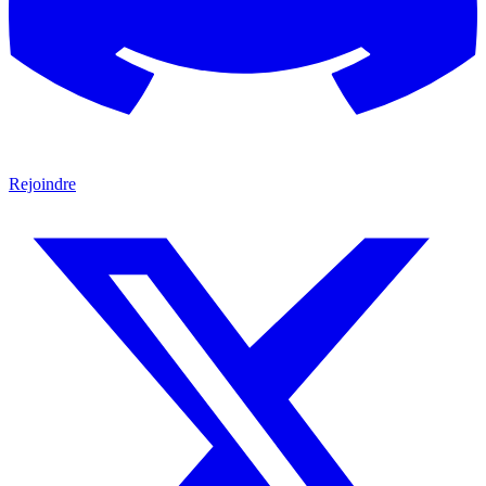
Rejoindre