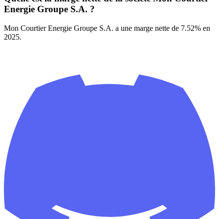
Energie Groupe S.A. ?
Mon Courtier Energie Groupe S.A. a une marge nette de 7.52% en
2025.