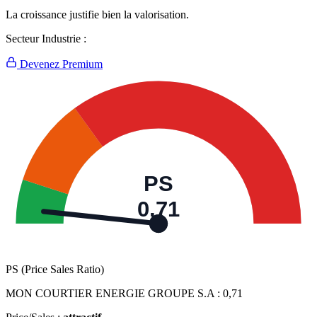
La croissance justifie bien la valorisation.
Secteur Industrie :
Devenez Premium
PS
0,71
PS (Price Sales Ratio)
MON COURTIER ENERGIE GROUPE S.A :
0,71