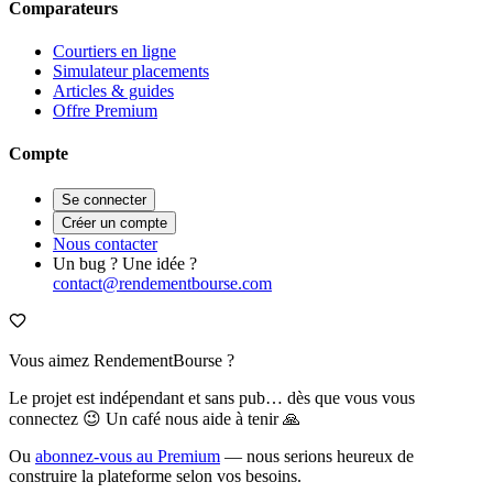
Comparateurs
Courtiers en ligne
Simulateur placements
Articles & guides
Offre Premium
Compte
Se connecter
Créer un compte
Nous contacter
Un bug ? Une idée ?
contact@rendementbourse.com
Vous aimez RendementBourse ?
Le projet est indépendant et sans pub… dès que vous vous
connectez 😉 Un café nous aide à tenir 🙏
Ou
abonnez-vous au Premium
— nous serions heureux de
construire la plateforme selon vos besoins.