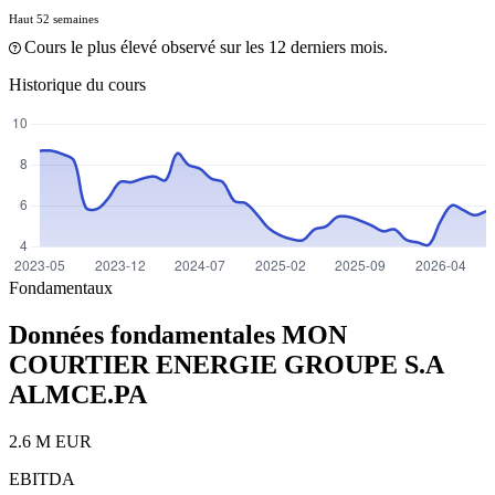
Haut 52 semaines
Cours le plus élevé observé sur les 12 derniers mois.
Historique du cours
Fondamentaux
Données fondamentales MON
COURTIER ENERGIE GROUPE S.A
ALMCE.PA
2.6 M EUR
EBITDA