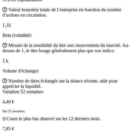
Valeur boursière totale de l’entreprise en fonction du nombre
d’actions en circulation.
1,10
Beta (volatilité)
Mesure de la sensibilité du titre aux mouvements du marché. Au-
dessus de 1, le titre bouge généralement plus que son indice.
2 k
Volume d'échanges
Nombre de titres échangés sur la séance récente, utile pour
apprécier la liquidité.
Variation 52 semaines
4,40 €
Bas 52 semaines
Cours le plus bas observé sur les 12 derniers mois.
7,85 €