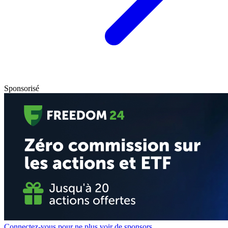
Sponsorisé
Connectez-vous pour ne plus voir de sponsors