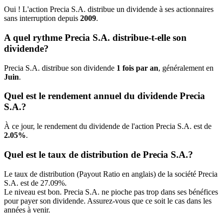
Oui ! L'action Precia S.A. distribue un dividende à ses actionnaires
sans interruption depuis
2009
.
A quel rythme Precia S.A. distribue-t-elle son
dividende?
Precia S.A. distribue son dividende
1 fois par an
, généralement en
Juin
.
Quel est le rendement annuel du dividende Precia
S.A.?
À ce jour, le rendement du dividende de l'action Precia S.A. est de
2.05%
.
Quel est le taux de distribution de Precia S.A.?
Le taux de distribution (Payout Ratio en anglais) de la société Precia
S.A. est de 27.09%.
Le niveau est bon. Precia S.A. ne pioche pas trop dans ses bénéfices
pour payer son dividende. Assurez-vous que ce soit le cas dans les
années à venir.