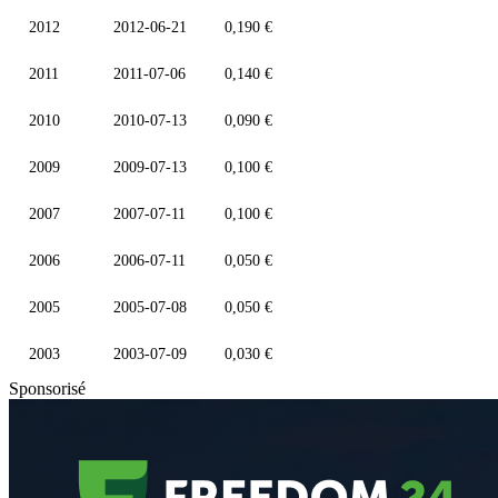
2012
2012-06-21
0,190 €
2011
2011-07-06
0,140 €
2010
2010-07-13
0,090 €
2009
2009-07-13
0,100 €
2007
2007-07-11
0,100 €
2006
2006-07-11
0,050 €
2005
2005-07-08
0,050 €
2003
2003-07-09
0,030 €
Sponsorisé