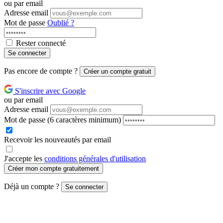
ou par email
Adresse email
Mot de passe
Oublié ?
Rester connecté
Se connecter
Pas encore de compte ?
Créer un compte gratuit
S'inscrire avec Google
ou par email
Adresse email
Mot de passe
(6 caractères minimum)
Recevoir les nouveautés par email
J'accepte les
conditions générales d'utilisation
Créer mon compte gratuitement
Déjà un compte ?
Se connecter