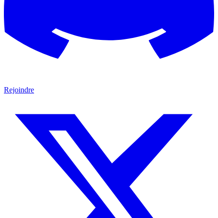
Rejoindre