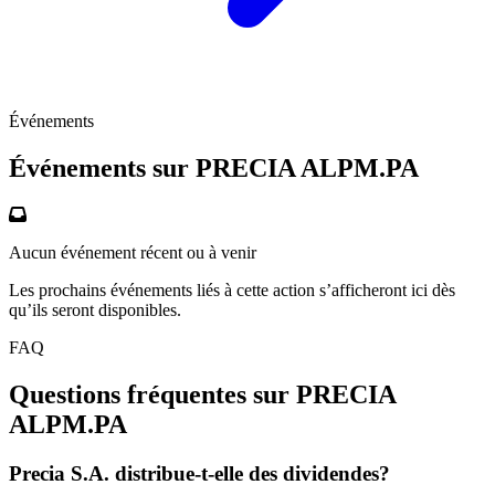
Événements
Événements sur PRECIA
ALPM.PA
Aucun événement récent ou à venir
Les prochains événements liés à cette action s’afficheront ici dès
qu’ils seront disponibles.
FAQ
Questions fréquentes sur PRECIA
ALPM.PA
Precia S.A. distribue-t-elle des dividendes?