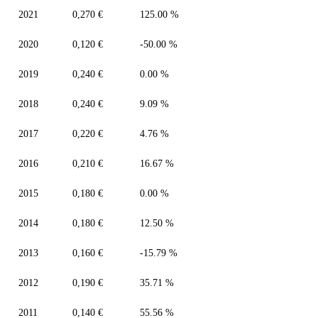
2021
0,270 €
125.00 %
2020
0,120 €
-50.00 %
2019
0,240 €
0.00 %
2018
0,240 €
9.09 %
2017
0,220 €
4.76 %
2016
0,210 €
16.67 %
2015
0,180 €
0.00 %
2014
0,180 €
12.50 %
2013
0,160 €
-15.79 %
2012
0,190 €
35.71 %
2011
0,140 €
55.56 %