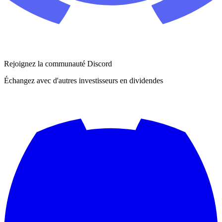
Rejoignez la communauté Discord
Échangez avec d'autres investisseurs en dividendes