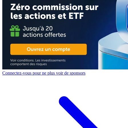
Connectez-vous pour ne plus voir de sponsors