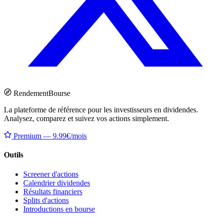
Rendement
Bourse
La plateforme de référence pour les investisseurs en dividendes.
Analysez, comparez et suivez vos actions simplement.
Premium — 9.99€/mois
Outils
Screener d'actions
Calendrier dividendes
Résultats financiers
Splits d'actions
Introductions en bourse