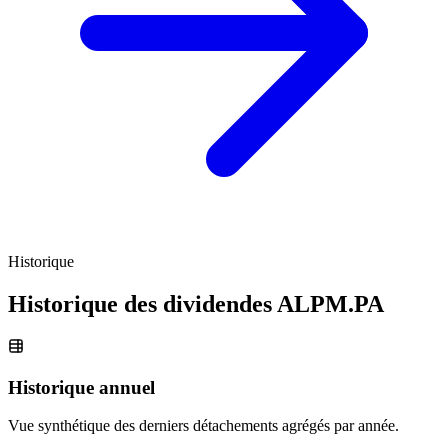
Historique
Historique des dividendes
ALPM.PA
Historique annuel
Vue synthétique des derniers détachements agrégés par année.