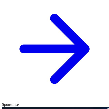
Sponsorisé