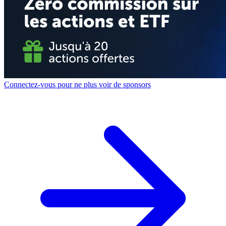
Connectez-vous pour ne plus voir de sponsors