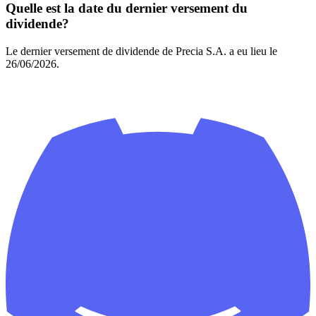
Quelle est la date du dernier versement du
dividende?
Le dernier versement de dividende de Precia S.A. a eu lieu le
26/06/2026.