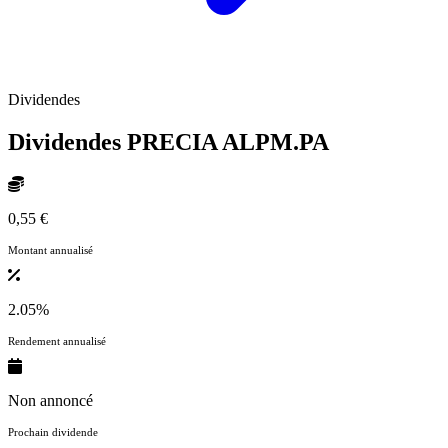
Dividendes
Dividendes PRECIA
ALPM.PA
0,55 €
Montant annualisé
2.05%
Rendement annualisé
Non annoncé
Prochain dividende