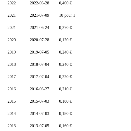
2022
2022-06-28
0,400 €
2021
2021-07-09
10 pour 1
2021
2021-06-24
0,270 €
2020
2020-07-28
0,120 €
2019
2019-07-05
0,240 €
2018
2018-07-04
0,240 €
2017
2017-07-04
0,220 €
2016
2016-06-27
0,210 €
2015
2015-07-03
0,180 €
2014
2014-07-03
0,180 €
2013
2013-07-05
0,160 €