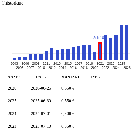
l'historique.
Split 10:1
2003
2006
2009
2011
2013
2015
2017
2019
2021
2023
2025
2005
2007
2010
2012
2014
2016
2018
2020
2022
2024
2026
ANNÉE
DATE
MONTANT
TYPE
2026
2026-06-26
0,550 €
2025
2025-06-30
0,550 €
2024
2024-07-01
0,400 €
2023
2023-07-10
0,350 €