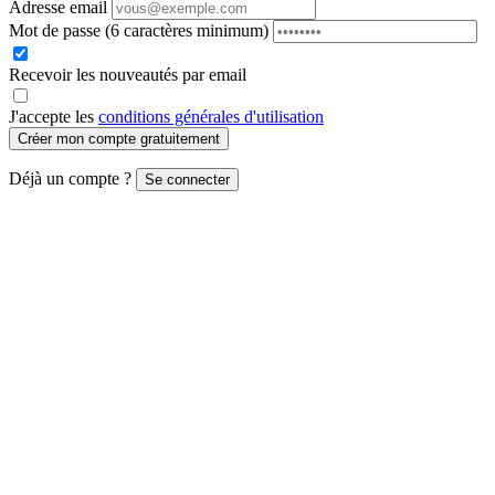
Adresse email
Mot de passe
(6 caractères minimum)
Recevoir les nouveautés par email
J'accepte les
conditions générales d'utilisation
Créer mon compte gratuitement
Déjà un compte ?
Se connecter