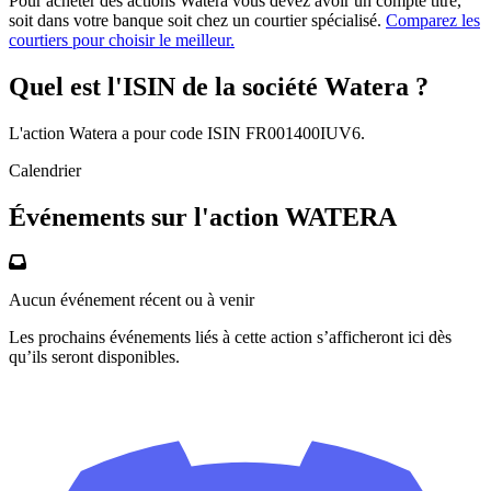
Pour acheter des actions Watera vous devez avoir un compte titre,
soit dans votre banque soit chez un courtier spécialisé.
Comparez les
courtiers pour choisir le meilleur.
Quel est l'ISIN de la société Watera ?
L'action Watera a pour code ISIN FR001400IUV6.
Calendrier
Événements sur l'action WATERA
Aucun événement récent ou à venir
Les prochains événements liés à cette action s’afficheront ici dès
qu’ils seront disponibles.