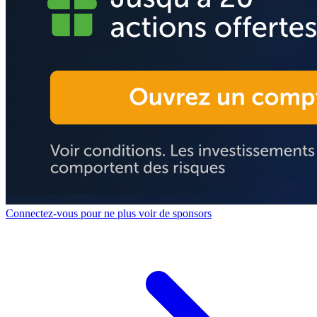
Connectez-vous pour ne plus voir de sponsors