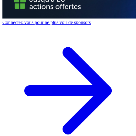
Connectez-vous pour ne plus voir de sponsors