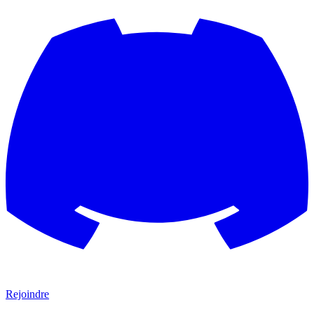
Rejoindre