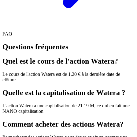
FAQ
Questions fréquentes
Quel est le cours de l'action Watera?
Le cours de l'action Watera est de 1,20 € à la dernière date de
clôture.
Quelle est la capitalisation de Watera ?
L'action Watera a une capitalisation de 21.19 M, ce qui en fait une
NANO capitalisation.
Comment acheter des actions Watera?