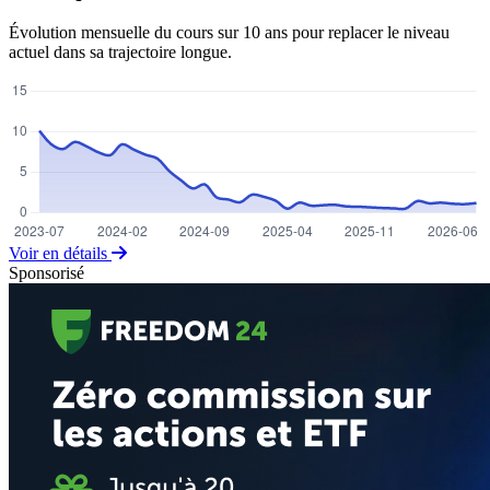
Évolution mensuelle du cours sur 10 ans pour replacer le niveau
actuel dans sa trajectoire longue.
Voir en détails
Sponsorisé