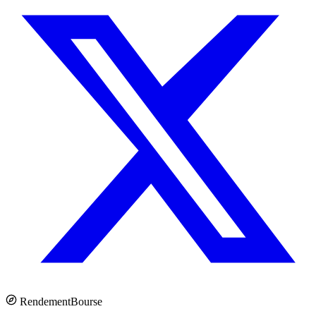
Rendement
Bourse