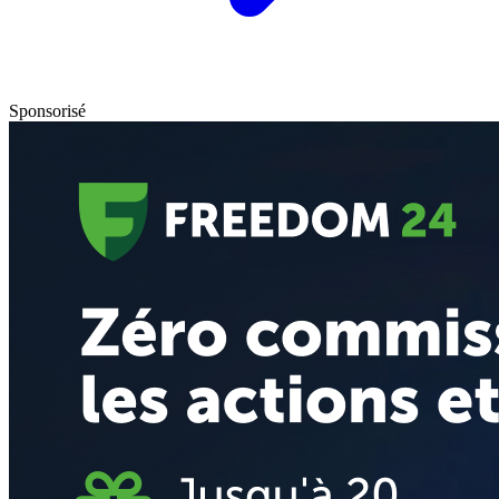
Sponsorisé