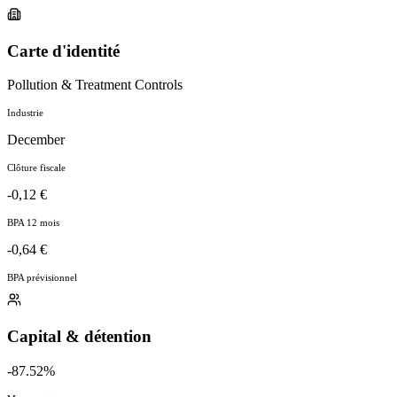
Carte d'identité
Pollution & Treatment Controls
Industrie
December
Clôture fiscale
-0,12 €
BPA 12 mois
-0,64 €
BPA prévisionnel
Capital & détention
-87.52%