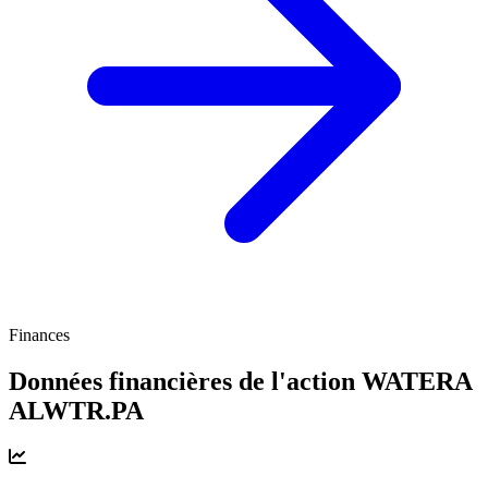
Finances
Données financières de l'action WATERA
ALWTR.PA