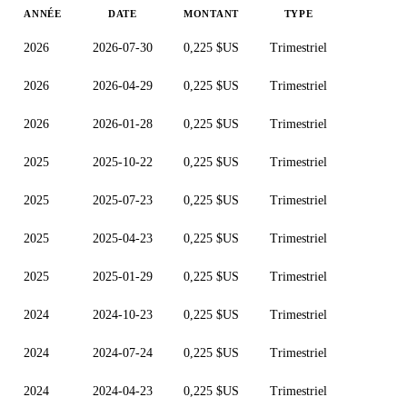
ANNÉE
DATE
MONTANT
TYPE
2026
2026-07-30
0,225 $US
Trimestriel
2026
2026-04-29
0,225 $US
Trimestriel
2026
2026-01-28
0,225 $US
Trimestriel
2025
2025-10-22
0,225 $US
Trimestriel
2025
2025-07-23
0,225 $US
Trimestriel
2025
2025-04-23
0,225 $US
Trimestriel
2025
2025-01-29
0,225 $US
Trimestriel
2024
2024-10-23
0,225 $US
Trimestriel
2024
2024-07-24
0,225 $US
Trimestriel
2024
2024-04-23
0,225 $US
Trimestriel