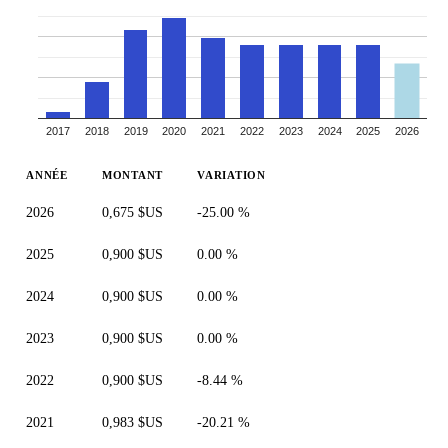
2017
2018
2019
2020
2021
2022
2023
2024
2025
2026
ANNÉE
MONTANT
VARIATION
2026
0,675 $US
-25.00 %
2025
0,900 $US
0.00 %
2024
0,900 $US
0.00 %
2023
0,900 $US
0.00 %
2022
0,900 $US
-8.44 %
2021
0,983 $US
-20.21 %