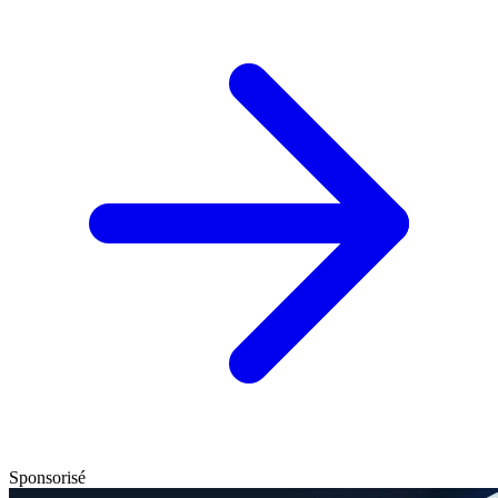
Sponsorisé