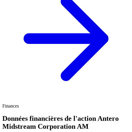
Finances
Données financières de l'action Antero
Midstream Corporation
AM