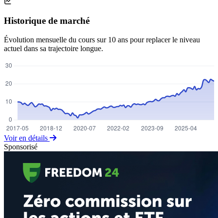
Historique de marché
Évolution mensuelle du cours sur 10 ans pour replacer le niveau
actuel dans sa trajectoire longue.
Voir en détails
Sponsorisé