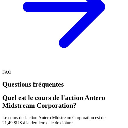
FAQ
Questions fréquentes
Quel est le cours de l'action Antero
Midstream Corporation?
Le cours de l'action Antero Midstream Corporation est de
21,49 $US à la dernière date de clôture.