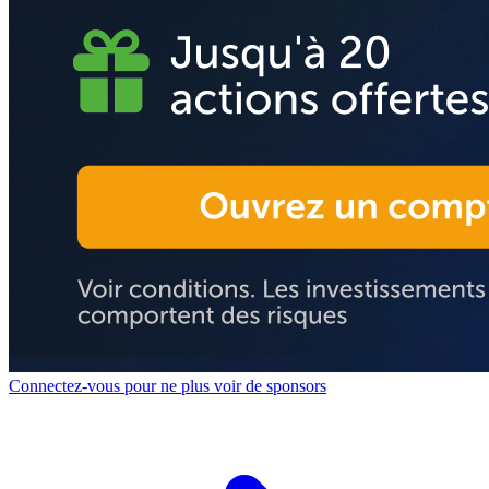
Connectez-vous pour ne plus voir de sponsors