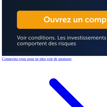
Connectez-vous pour ne plus voir de sponsors