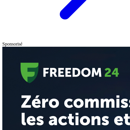
Sponsorisé