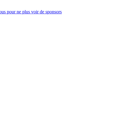
us pour ne plus voir de sponsors