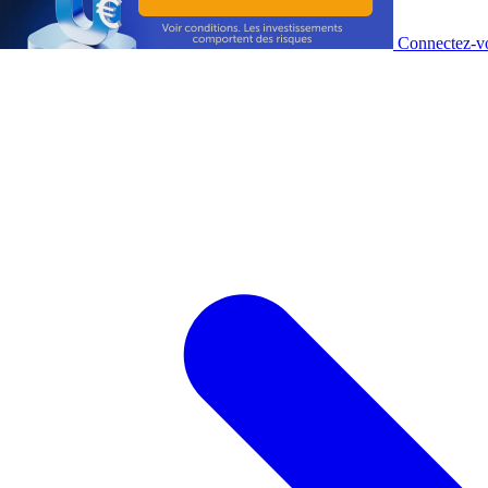
Connectez-vo