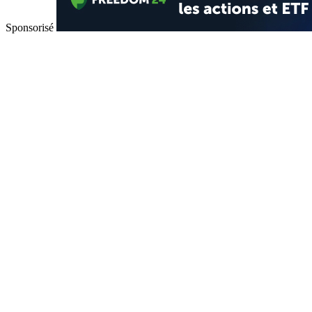
Sponsorisé