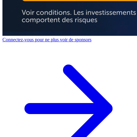
Connectez-vous pour ne plus voir de sponsors