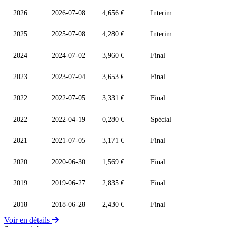
2026
2026-07-08
4,656 €
Interim
2025
2025-07-08
4,280 €
Interim
2024
2024-07-02
3,960 €
Final
2023
2023-07-04
3,653 €
Final
2022
2022-07-05
3,331 €
Final
2022
2022-04-19
0,280 €
Spécial
2021
2021-07-05
3,171 €
Final
2020
2020-06-30
1,569 €
Final
2019
2019-06-27
2,835 €
Final
2018
2018-06-28
2,430 €
Final
Voir en détails