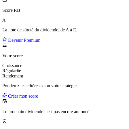
Score RB
A
La note de sûreté du dividende, de
A à E
.
Devenir Premium
Votre score
Croissance
Régularité
Rendement
Pondérez les critères selon
votre
stratégie.
Créer mon score
Le prochain dividende n'est pas encore annoncé.