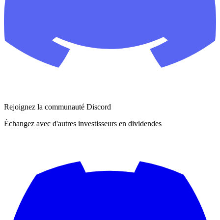
Rejoignez la communauté Discord
Échangez avec d'autres investisseurs en dividendes