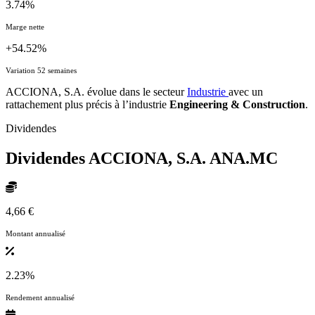
3.74%
Marge nette
+54.52%
Variation 52 semaines
ACCIONA, S.A. évolue dans le secteur
Industrie
avec un
rattachement plus précis à l’industrie
Engineering & Construction
.
Dividendes
Dividendes ACCIONA, S.A.
ANA.MC
4,66 €
Montant annualisé
2.23%
Rendement annualisé