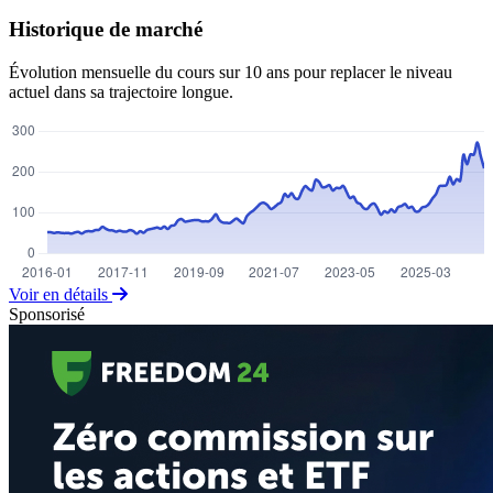
Historique de marché
Évolution mensuelle du cours sur 10 ans pour replacer le niveau
actuel dans sa trajectoire longue.
Voir en détails
Sponsorisé