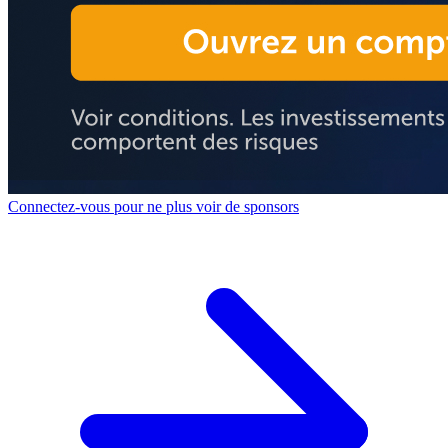
Connectez-vous pour ne plus voir de sponsors