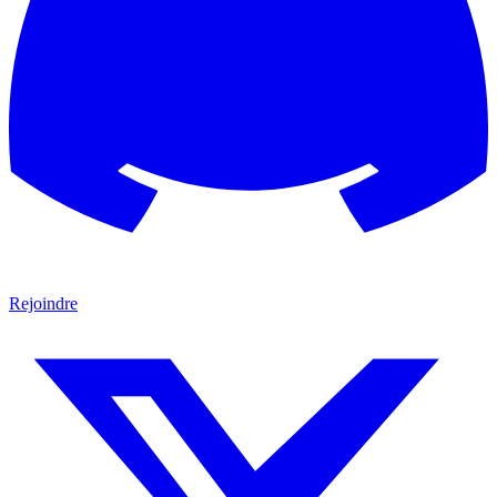
Rejoindre