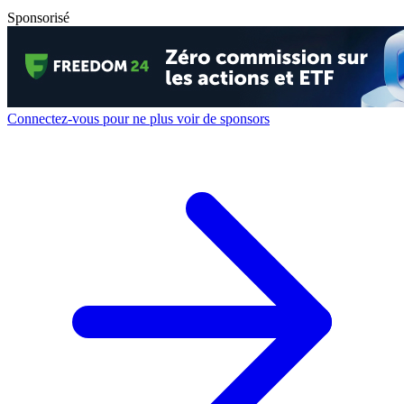
Sponsorisé
Connectez-vous pour ne plus voir de sponsors