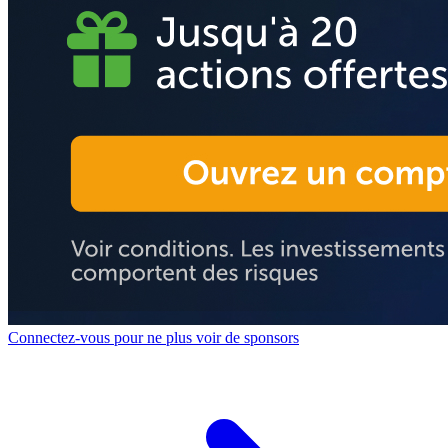
Connectez-vous pour ne plus voir de sponsors