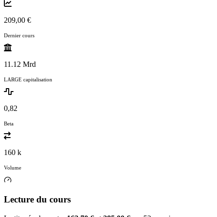
209,00 €
Dernier cours
11.12 Mrd
LARGE capitalisation
0,82
Beta
160 k
Volume
Lecture du cours