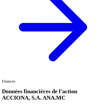
Finances
Données financières de l'action
ACCIONA, S.A.
ANA.MC