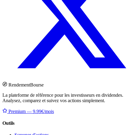
Rendement
Bourse
La plateforme de référence pour les investisseurs en dividendes.
Analysez, comparez et suivez vos actions simplement.
Premium — 9.99€/mois
Outils
Screener d'actions