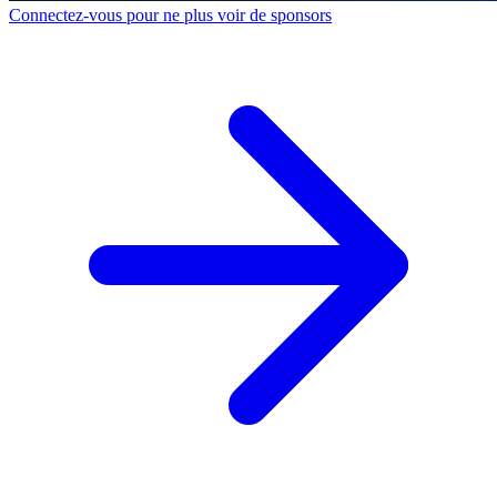
Connectez-vous pour ne plus voir de sponsors