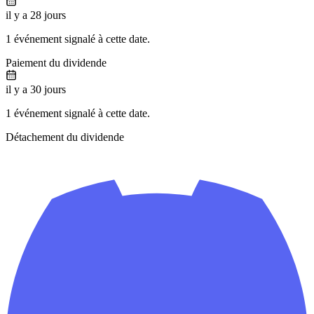
il y a 28 jours
1 événement signalé à cette date.
Paiement du dividende
il y a 30 jours
1 événement signalé à cette date.
Détachement du dividende