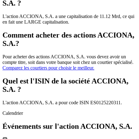
S.A. ?
L'action ACCIONA, S.A. a une capitalisation de 11.12 Mrd, ce qui
en fait une LARGE capitalisation.
Comment acheter des actions ACCIONA,
S.A.?
Pour acheter des actions ACCIONA, S.A. vous devez avoir un
compte titre, soit dans votre banque soit chez un courtier spécialisé.
Comparez les courtiers pour choisir le meilleur.
Quel est l'ISIN de la société ACCIONA,
S.A. ?
L'action ACCIONA, S.A. a pour code ISIN ES0125220311.
Calendrier
Événements sur l'action ACCIONA, S.A.