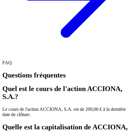
FAQ
Questions fréquentes
Quel est le cours de l'action ACCIONA,
S.A.?
Le cours de l'action ACCIONA, S.A. est de 209,00 € à la dernière
date de clôture.
Quelle est la capitalisation de ACCIONA,