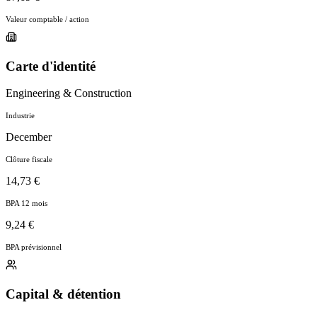
Valeur comptable / action
Carte d'identité
Engineering & Construction
Industrie
December
Clôture fiscale
14,73 €
BPA 12 mois
9,24 €
BPA prévisionnel
Capital & détention