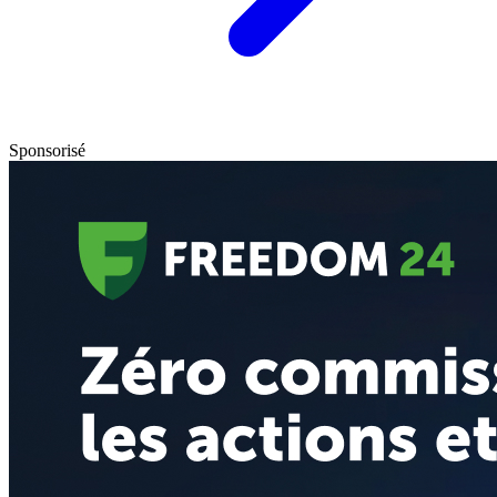
Sponsorisé