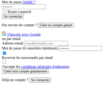
Mot de passe
Oublié ?
Rester connecté
Se connecter
Pas encore de compte ?
Créer un compte gratuit
S'inscrire avec Google
ou par email
Adresse email
Mot de passe
(6 caractères minimum)
Recevoir les nouveautés par email
J'accepte les
conditions générales d'utilisation
Créer mon compte gratuitement
Déjà un compte ?
Se connecter