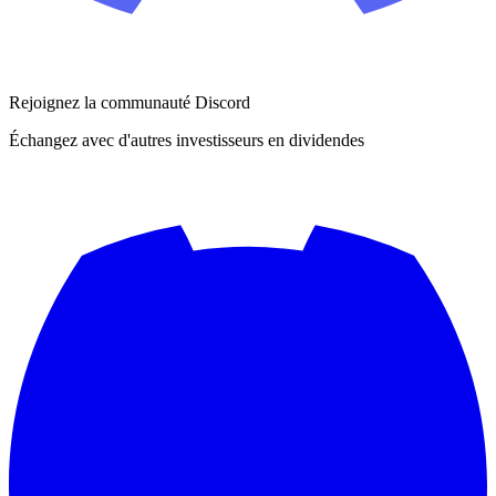
Rejoignez la communauté Discord
Échangez avec d'autres investisseurs en dividendes