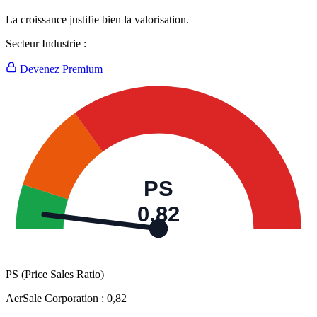
La croissance justifie bien la valorisation.
Secteur Industrie :
Devenez Premium
PS
0,82
PS (Price Sales Ratio)
AerSale Corporation :
0,82