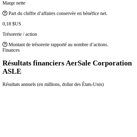
Marge nette
Part du chiffre d’affaires conservée en bénéfice net.
0,18 $US
Trésorerie / action
Montant de trésorerie rapporté au nombre d’actions.
Finances
Résultats financiers AerSale Corporation
ASLE
Résultats annuels (en millions, dollar des États-Unis)