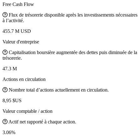
Free Cash Flow
Flux de trésorerie disponible après les investissements nécessaires
à l’activité.
455.7 M USD
Valeur d'entreprise
Capitalisation boursière augmentée des dettes puis diminuée de la
trésorerie.
47.3 M
Actions en circulation
Nombre total d’actions actuellement en circulation.
8,95 $US
Valeur comptable / action
Actif net rapporté à chaque action.
3.06%