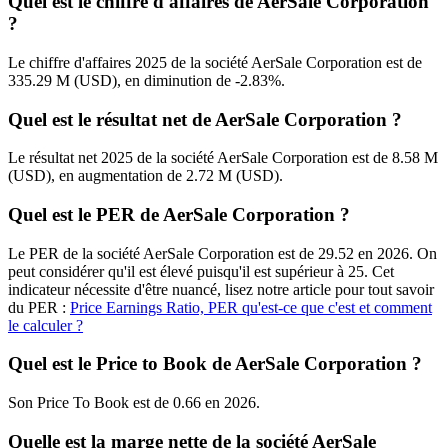
Quel est le chiffre d'affaires de AerSale Corporation
?
Le chiffre d'affaires 2025 de la société AerSale Corporation est de
335.29 M (USD), en diminution de -2.83%.
Quel est le résultat net de AerSale Corporation ?
Le résultat net 2025 de la société AerSale Corporation est de 8.58 M
(USD), en augmentation de 2.72 M (USD).
Quel est le PER de AerSale Corporation ?
Le PER de la société AerSale Corporation est de 29.52 en 2026. On
peut considérer qu'il est élevé puisqu'il est supérieur à 25. Cet
indicateur nécessite d'être nuancé, lisez notre article pour tout savoir
du PER :
Price Earnings Ratio, PER qu'est-ce que c'est et comment
le calculer ?
Quel est le Price to Book de AerSale Corporation ?
Son Price To Book est de 0.66 en 2026.
Quelle est la marge nette de la société AerSale