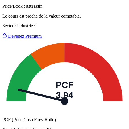
Price/Book :
attractif
Le cours est proche de la valeur comptable.
Secteur Industrie :
Devenez Premium
PCF
3,94
PCF (Price Cash Flow Ratio)