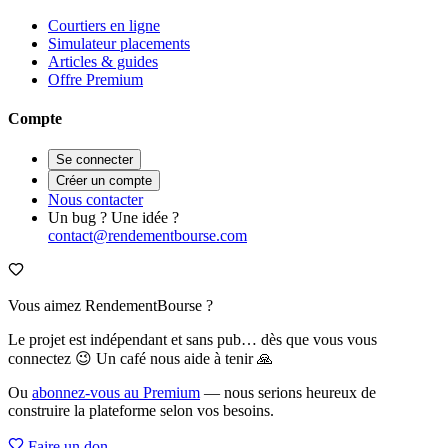
Courtiers en ligne
Simulateur placements
Articles & guides
Offre Premium
Compte
Se connecter
Créer un compte
Nous contacter
Un bug ? Une idée ?
contact@rendementbourse.com
Vous aimez RendementBourse ?
Le projet est indépendant et sans pub… dès que vous vous
connectez 😉 Un café nous aide à tenir 🙏
Ou
abonnez-vous au Premium
— nous serions heureux de
construire la plateforme selon vos besoins.
Faire un don