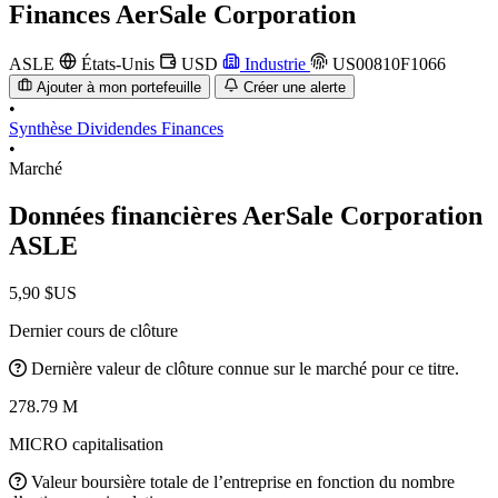
Finances
AerSale Corporation
ASLE
États-Unis
USD
Industrie
US00810F1066
Ajouter à mon portefeuille
Créer une alerte
•
Synthèse
Dividendes
Finances
•
Marché
Données financières AerSale Corporation
ASLE
5,90 $US
Dernier cours de clôture
Dernière valeur de clôture connue sur le marché pour ce titre.
278.79 M
MICRO capitalisation
Valeur boursière totale de l’entreprise en fonction du nombre