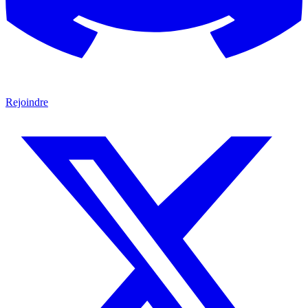
Rejoindre