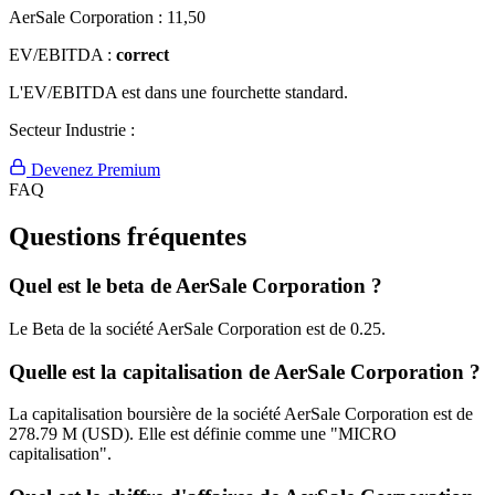
AerSale Corporation :
11,50
EV/EBITDA :
correct
L'EV/EBITDA est dans une fourchette standard.
Secteur Industrie :
Devenez Premium
FAQ
Questions fréquentes
Quel est le beta de AerSale Corporation ?
Le Beta de la société AerSale Corporation est de 0.25.
Quelle est la capitalisation de AerSale Corporation ?
La capitalisation boursière de la société AerSale Corporation est de
278.79 M (USD). Elle est définie comme une "MICRO
capitalisation".