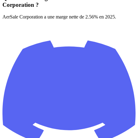
Corporation ?
AerSale Corporation a une marge nette de 2.56% en 2025.