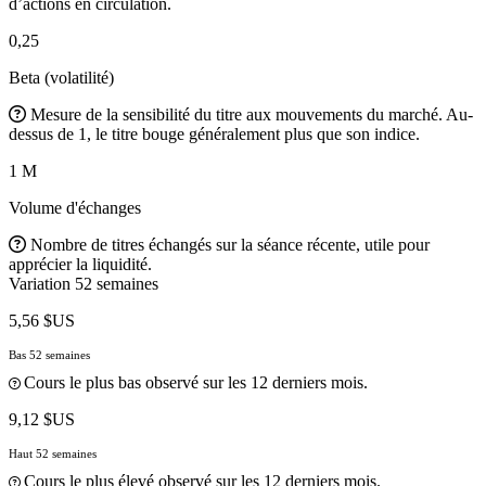
d’actions en circulation.
0,25
Beta (volatilité)
Mesure de la sensibilité du titre aux mouvements du marché. Au-
dessus de 1, le titre bouge généralement plus que son indice.
1 M
Volume d'échanges
Nombre de titres échangés sur la séance récente, utile pour
apprécier la liquidité.
Variation 52 semaines
5,56 $US
Bas 52 semaines
Cours le plus bas observé sur les 12 derniers mois.
9,12 $US
Haut 52 semaines
Cours le plus élevé observé sur les 12 derniers mois.