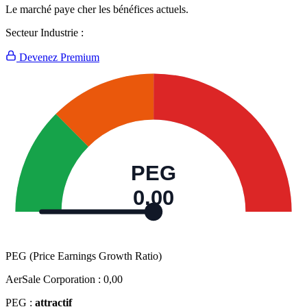
Le marché paye cher les bénéfices actuels.
Secteur Industrie :
Devenez Premium
PEG
0,00
PEG (Price Earnings Growth Ratio)
AerSale Corporation :
0,00
PEG :
attractif