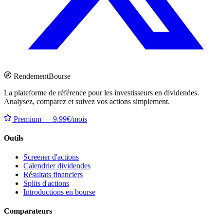
Rendement
Bourse
La plateforme de référence pour les investisseurs en dividendes.
Analysez, comparez et suivez vos actions simplement.
Premium — 9.99€/mois
Outils
Screener d'actions
Calendrier dividendes
Résultats financiers
Splits d'actions
Introductions en bourse
Comparateurs