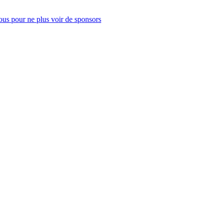
us pour ne plus voir de sponsors