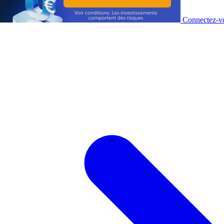
Connectez-vo