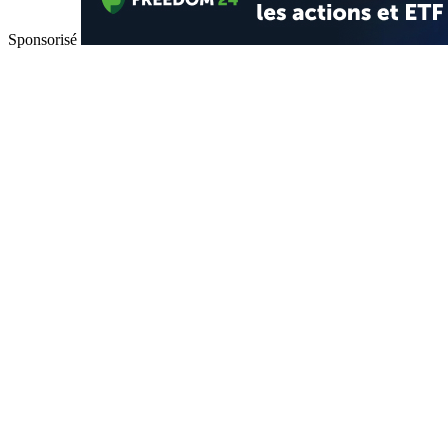
Sponsorisé