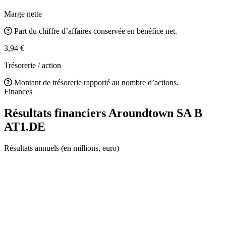
Marge nette
Part du chiffre d’affaires conservée en bénéfice net.
3,94 €
Trésorerie / action
Montant de trésorerie rapporté au nombre d’actions.
Finances
Résultats financiers Aroundtown SA B
AT1.DE
Résultats annuels (en millions, euro)