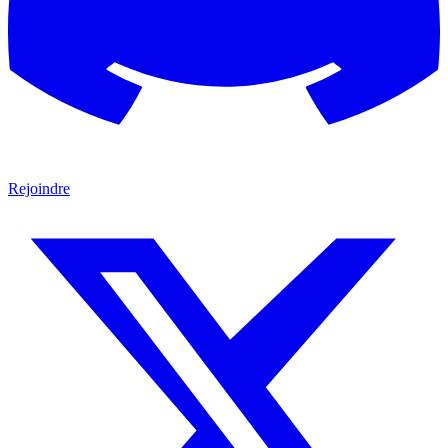
Rejoindre