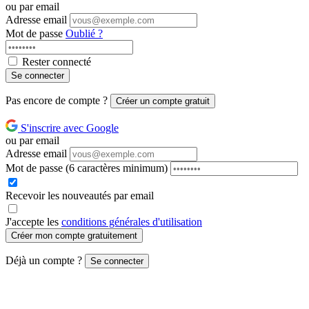
ou par email
Adresse email
Mot de passe
Oublié ?
Rester connecté
Se connecter
Pas encore de compte ?
Créer un compte gratuit
S'inscrire avec Google
ou par email
Adresse email
Mot de passe
(6 caractères minimum)
Recevoir les nouveautés par email
J'accepte les
conditions générales d'utilisation
Créer mon compte gratuitement
Déjà un compte ?
Se connecter