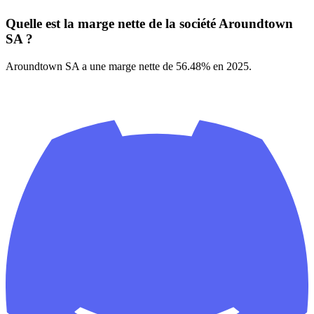
Quelle est la marge nette de la société Aroundtown
SA ?
Aroundtown SA a une marge nette de 56.48% en 2025.