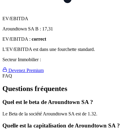
EV/EBITDA
Aroundtown SA B :
17,31
EV/EBITDA :
correct
L'EV/EBITDA est dans une fourchette standard.
Secteur Immobilier :
Devenez Premium
FAQ
Questions fréquentes
Quel est le beta de Aroundtown SA ?
Le Beta de la société Aroundtown SA est de 1.32.
Quelle est la capitalisation de Aroundtown SA ?