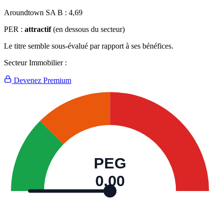
Aroundtown SA B :
4,69
PER :
attractif
(en dessous du secteur)
Le titre semble sous-évalué par rapport à ses bénéfices.
Secteur Immobilier :
Devenez Premium
PEG
0,00