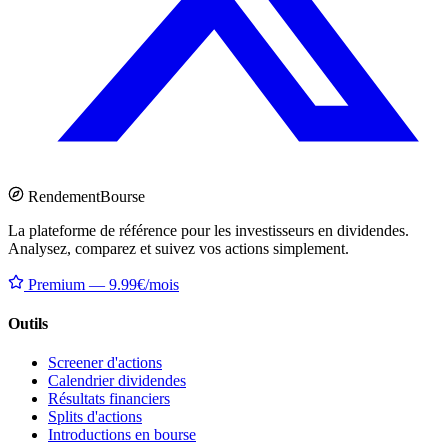
Rendement
Bourse
La plateforme de référence pour les investisseurs en dividendes.
Analysez, comparez et suivez vos actions simplement.
Premium — 9.99€/mois
Outils
Screener d'actions
Calendrier dividendes
Résultats financiers
Splits d'actions
Introductions en bourse