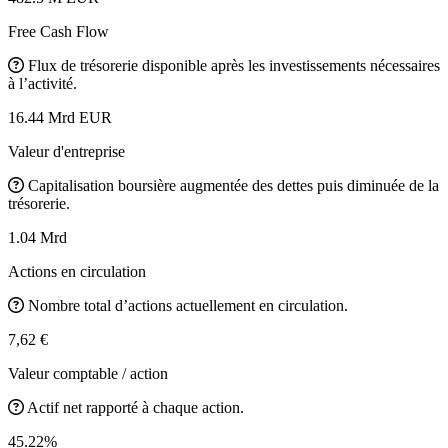
Free Cash Flow
Flux de trésorerie disponible après les investissements nécessaires
à l’activité.
16.44 Mrd EUR
Valeur d'entreprise
Capitalisation boursière augmentée des dettes puis diminuée de la
trésorerie.
1.04 Mrd
Actions en circulation
Nombre total d’actions actuellement en circulation.
7,62 €
Valeur comptable / action
Actif net rapporté à chaque action.
45.22%