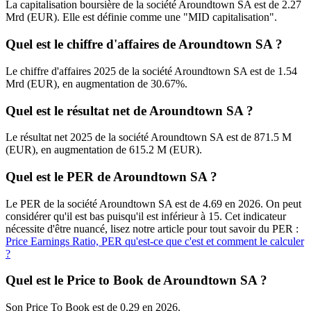
La capitalisation boursière de la société Aroundtown SA est de 2.27
Mrd (EUR). Elle est définie comme une "MID capitalisation".
Quel est le chiffre d'affaires de Aroundtown SA ?
Le chiffre d'affaires 2025 de la société Aroundtown SA est de 1.54
Mrd (EUR), en augmentation de 30.67%.
Quel est le résultat net de Aroundtown SA ?
Le résultat net 2025 de la société Aroundtown SA est de 871.5 M
(EUR), en augmentation de 615.2 M (EUR).
Quel est le PER de Aroundtown SA ?
Le PER de la société Aroundtown SA est de 4.69 en 2026. On peut
considérer qu'il est bas puisqu'il est inférieur à 15. Cet indicateur
nécessite d'être nuancé, lisez notre article pour tout savoir du PER :
Price Earnings Ratio, PER qu'est-ce que c'est et comment le calculer
?
Quel est le Price to Book de Aroundtown SA ?
Son Price To Book est de 0.29 en 2026.