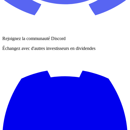
Rejoignez la communauté Discord
Échangez avec d'autres investisseurs en dividendes