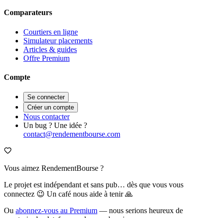
Comparateurs
Courtiers en ligne
Simulateur placements
Articles & guides
Offre Premium
Compte
Se connecter
Créer un compte
Nous contacter
Un bug ? Une idée ?
contact@rendementbourse.com
Vous aimez RendementBourse ?
Le projet est indépendant et sans pub… dès que vous vous
connectez 😉 Un café nous aide à tenir 🙏
Ou
abonnez-vous au Premium
— nous serions heureux de