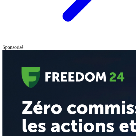
Sponsorisé