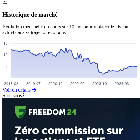
Historique de marché
Évolution mensuelle du cours sur 10 ans pour replacer le niveau
actuel dans sa trajectoire longue.
Voir en détails
Sponsorisé