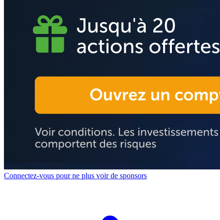
Connectez-vous pour ne plus voir de sponsors