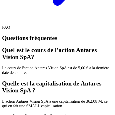
FAQ
Questions fréquentes
Quel est le cours de l'action Antares
Vision SpA?
Le cours de l'action Antares Vision SpA est de 5,00 € à la dernière
date de clôture.
Quelle est la capitalisation de Antares
Vision SpA ?
L'action Antares Vision SpA a une capitalisation de 362.08 M, ce
qui en fait une SMALL capitalisation.