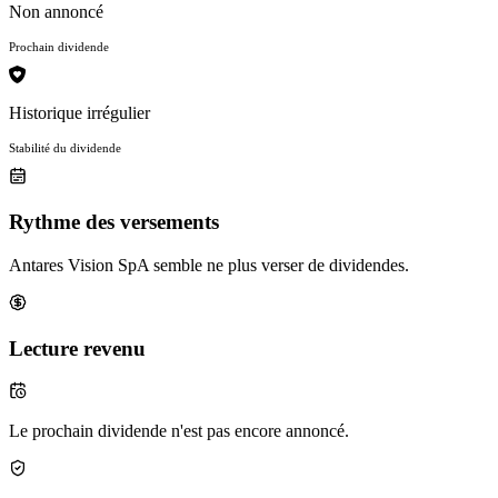
Non annoncé
Prochain dividende
Historique irrégulier
Stabilité du dividende
Rythme des versements
Antares Vision SpA semble ne plus verser de dividendes.
Lecture revenu
Le prochain dividende n'est pas encore annoncé.