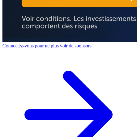
Connectez-vous pour ne plus voir de sponsors