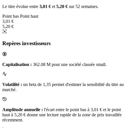
Le titre évolue entre
3,01 €
et
5,20 €
sur 52 semaines.
Point bas
Point haut
3,01 €
5,20 €
Repères investisseurs
Capitalisation :
362.08 M pour une société classée small.
Volatilité :
un beta de 1,35 permet d'estimer la sensibilité du titre au
marché.
Amplitude annuelle :
l'écart entre le point bas à 3,01 € et le point
haut à 5,20 € donne une lecture rapide de la zone de prix travaillée
récemment.