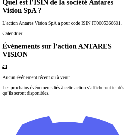
Quel est l'ISIN de la société Antares
Vision SpA ?
L'action Antares Vision SpA a pour code ISIN IT0005366601.
Calendrier
Événements sur l'action ANTARES
VISION
Aucun événement récent ou à venir
Les prochains événements liés à cette action s’afficheront ici dès
qu’ils seront disponibles.