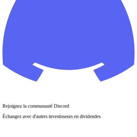
Rejoignez la communauté Discord
Échangez avec d'autres investisseurs en dividendes