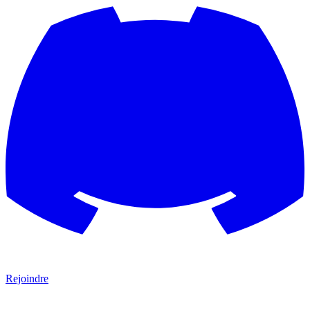
Rejoindre