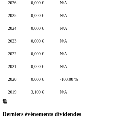
2026
0,000 €
N/A
2025
0,000 €
N/A
2024
0,000 €
N/A
2023
0,000 €
N/A
2022
0,000 €
N/A
2021
0,000 €
N/A
2020
0,000 €
-100.00 %
2019
3,100 €
N/A
Derniers événements dividendes