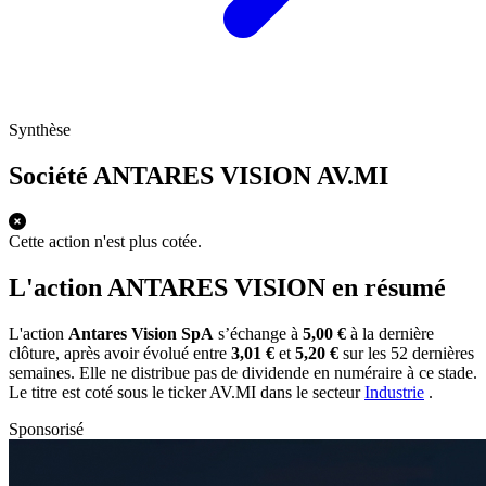
Synthèse
Société ANTARES VISION
AV.MI
Cette action n'est plus cotée.
L'action ANTARES VISION en résumé
L'action
Antares Vision SpA
s’échange à
5,00 €
à la dernière
clôture, après avoir évolué entre
3,01 €
et
5,20 €
sur les 52 dernières
semaines. Elle ne distribue pas de dividende en numéraire à ce stade.
Le titre est coté sous le ticker
AV.MI
dans le secteur
Industrie
.
Sponsorisé