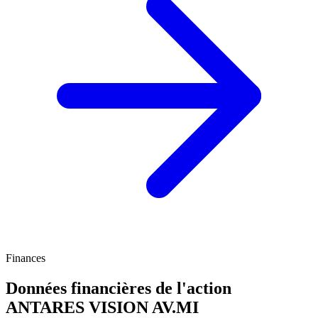
Finances
Données financières de l'action
ANTARES VISION
AV.MI