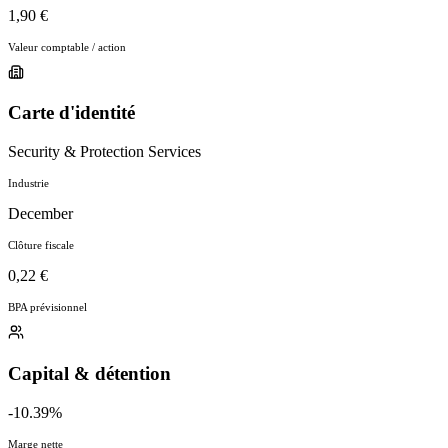
1,90 €
Valeur comptable / action
Carte d'identité
Security & Protection Services
Industrie
December
Clôture fiscale
0,22 €
BPA prévisionnel
Capital & détention
-10.39%
Marge nette