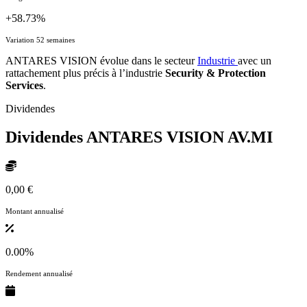
+58.73%
Variation 52 semaines
ANTARES VISION évolue dans le secteur
Industrie
avec un
rattachement plus précis à l’industrie
Security & Protection
Services
.
Dividendes
Dividendes ANTARES VISION
AV.MI
0,00 €
Montant annualisé
0.00%
Rendement annualisé