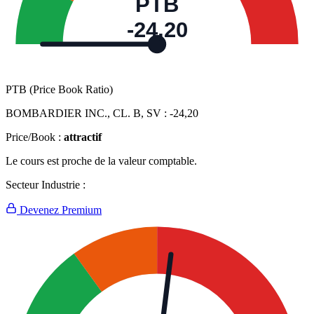
PTB
-24,20
PTB (Price Book Ratio)
BOMBARDIER INC., CL. B, SV :
-24,20
Price/Book :
attractif
Le cours est proche de la valeur comptable.
Secteur Industrie :
Devenez Premium