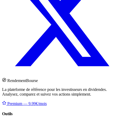
Rendement
Bourse
La plateforme de référence pour les investisseurs en dividendes.
Analysez, comparez et suivez vos actions simplement.
Premium — 9.99€/mois
Outils