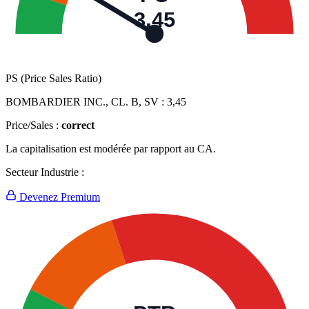
3,45
PS (Price Sales Ratio)
BOMBARDIER INC., CL. B, SV :
3,45
Price/Sales :
correct
La capitalisation est modérée par rapport au CA.
Secteur Industrie :
Devenez Premium