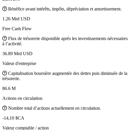
Bénéfice avant intérêts, impôts, dépréciation et amortissement.
1.26 Mrd USD
Free Cash Flow
Flux de trésorerie disponible après les investissements nécessaires
à l’activité.
36.89 Mrd USD
Valeur d'entreprise
Capitalisation boursière augmentée des dettes puis diminuée de la
trésorerie.
86.6 M
Actions en circulation
Nombre total d’actions actuellement en circulation.
-14,10 $CA
Valeur comptable / action