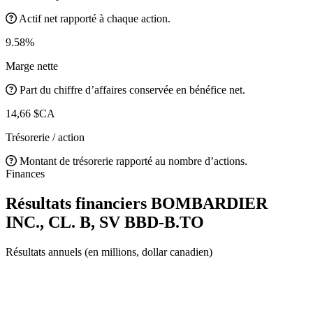
Actif net rapporté à chaque action.
9.58%
Marge nette
Part du chiffre d’affaires conservée en bénéfice net.
14,66 $CA
Trésorerie / action
Montant de trésorerie rapporté au nombre d’actions.
Finances
Résultats financiers BOMBARDIER
INC., CL. B, SV
BBD-B.TO
Résultats annuels (en millions, dollar canadien)