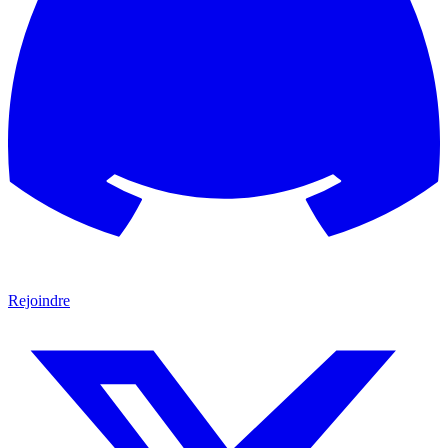
Rejoindre