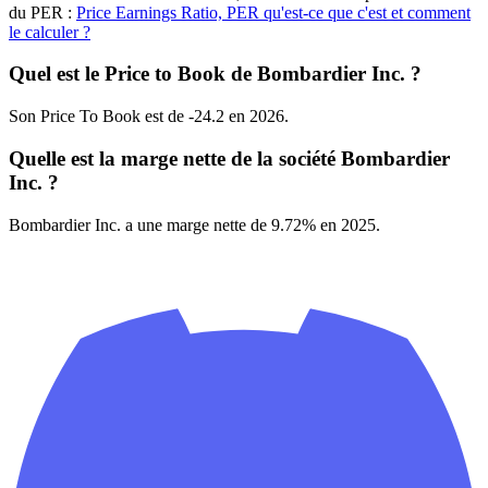
du PER :
Price Earnings Ratio, PER qu'est-ce que c'est et comment
le calculer ?
Quel est le Price to Book de Bombardier Inc. ?
Son Price To Book est de -24.2 en 2026.
Quelle est la marge nette de la société Bombardier
Inc. ?
Bombardier Inc. a une marge nette de 9.72% en 2025.