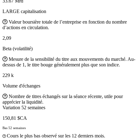
33.67 Mrd
LARGE capitalisation
Valeur boursière totale de l’entreprise en fonction du nombre
d’actions en circulation.
2,09
Beta (volatilité)
Mesure de la sensibilité du titre aux mouvements du marché. Au-
dessus de 1, le titre bouge généralement plus que son indice.
229 k
Volume d'échanges
Nombre de titres échangés sur la séance récente, utile pour
apprécier la liquidité.
Variation 52 semaines
150,81 $CA
Bas 52 semaines
Cours le plus bas observé sur les 12 derniers mois.