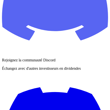
Rejoignez la communauté Discord
Échangez avec d'autres investisseurs en dividendes