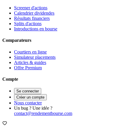
Screener d'actions
Calendrier dividendes
Résultats financiers
Splits d'actions
Introductions en bourse
Comparateurs
Courtiers en ligne
Simulateur placements
Articles & guides
Offre Premium
Compte
Se connecter
Créer un compte
Nous contacter
Un bug ? Une idée ?
contact@rendementbourse.com