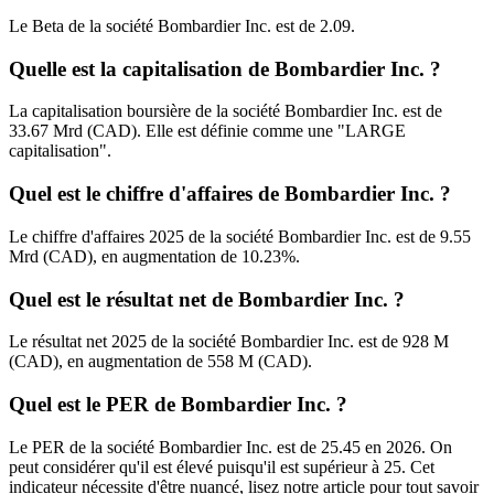
Le Beta de la société Bombardier Inc. est de 2.09.
Quelle est la capitalisation de Bombardier Inc. ?
La capitalisation boursière de la société Bombardier Inc. est de
33.67 Mrd (CAD). Elle est définie comme une "LARGE
capitalisation".
Quel est le chiffre d'affaires de Bombardier Inc. ?
Le chiffre d'affaires 2025 de la société Bombardier Inc. est de 9.55
Mrd (CAD), en augmentation de 10.23%.
Quel est le résultat net de Bombardier Inc. ?
Le résultat net 2025 de la société Bombardier Inc. est de 928 M
(CAD), en augmentation de 558 M (CAD).
Quel est le PER de Bombardier Inc. ?
Le PER de la société Bombardier Inc. est de 25.45 en 2026. On
peut considérer qu'il est élevé puisqu'il est supérieur à 25. Cet
indicateur nécessite d'être nuancé, lisez notre article pour tout savoir